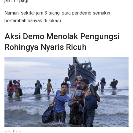
jam 11 pagi.
Namun, sekitar jam 3 siang, para pendemo semakin
bertambah banyak di lokasi.
Aksi Demo Menolak Pengungsi
Rohingya Nyaris Ricuh
Foto: Detik