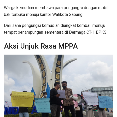
Warga kemudian membawa para pengungsi dengan mobil
bak terbuka menuju kantor Walikota Sabang.
Dari sana pengungsi kemudian diangkat kembali menuju
tempat penampungan sementara di Dermaga CT-1 BPKS.
Aksi Unjuk Rasa MPPA