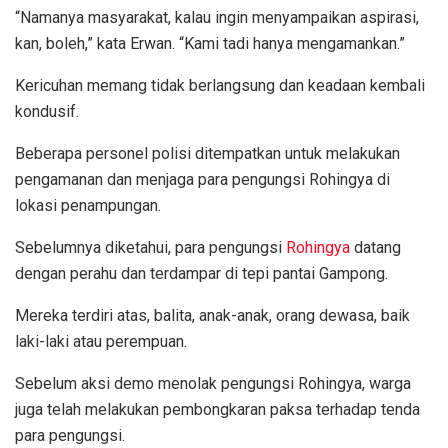
“Namanya masyarakat, kalau ingin menyampaikan aspirasi,
kan, boleh,” kata Erwan. “Kami tadi hanya mengamankan.”
Kericuhan memang tidak berlangsung dan keadaan kembali
kondusif.
Beberapa personel polisi ditempatkan untuk melakukan
pengamanan dan menjaga para pengungsi Rohingya di
lokasi penampungan.
Sebelumnya diketahui, para pengungsi
Rohingya
datang
dengan perahu dan terdampar di tepi pantai Gampong.
Mereka terdiri atas, balita, anak-anak, orang dewasa, baik
laki-laki atau perempuan.
Sebelum aksi demo menolak pengungsi Rohingya, warga
juga telah melakukan pembongkaran paksa terhadap tenda
para pengungsi.