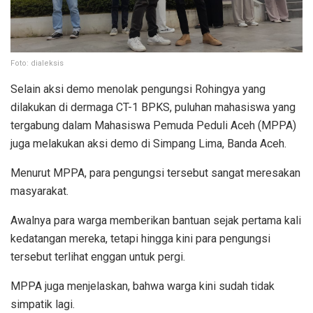
Foto: dialeksis
Selain aksi demo menolak pengungsi Rohingya yang
dilakukan di dermaga CT-1 BPKS, puluhan mahasiswa yang
tergabung dalam Mahasiswa Pemuda Peduli Aceh (MPPA)
juga melakukan aksi demo di Simpang Lima, Banda Aceh.
Menurut MPPA, para pengungsi tersebut sangat meresakan
masyarakat.
Awalnya para warga memberikan bantuan sejak pertama kali
kedatangan mereka, tetapi hingga kini para pengungsi
tersebut terlihat enggan untuk pergi.
MPPA juga menjelaskan, bahwa warga kini sudah tidak
simpatik lagi.