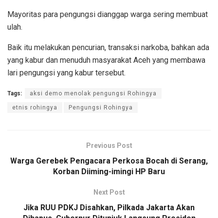
Mayoritas para pengungsi dianggap warga sering membuat
ulah.
Baik itu melakukan pencurian, transaksi narkoba, bahkan ada
yang kabur dan menuduh masyarakat Aceh yang membawa
lari pengungsi yang kabur tersebut.
Tags:
aksi demo menolak pengungsi Rohingya
etnis rohingya
Pengungsi Rohingya
Previous Post
Warga Gerebek Pengacara Perkosa Bocah di Serang,
Korban Diiming-imingi HP Baru
Next Post
Jika RUU PDKJ Disahkan, Pilkada Jakarta Akan