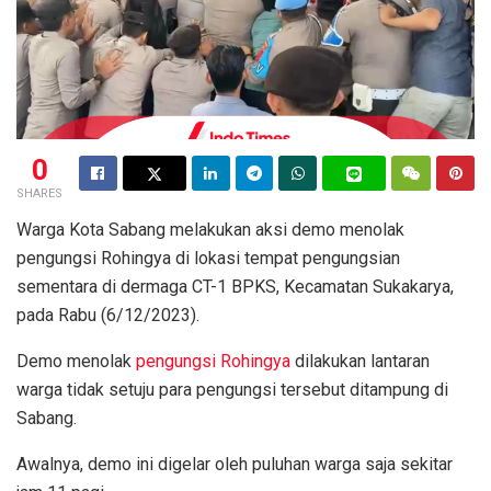
0
SHARES
Warga Kota Sabang melakukan aksi demo menolak
pengungsi Rohingya di lokasi tempat pengungsian
sementara di dermaga CT-1 BPKS, Kecamatan Sukakarya,
pada Rabu (6/12/2023).
Demo menolak
pengungsi Rohingya
dilakukan lantaran
warga tidak setuju para pengungsi tersebut ditampung di
Sabang.
Awalnya, demo ini digelar oleh puluhan warga saja sekitar