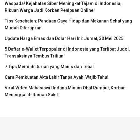
Waspada! Kejahatan Siber Meningkat Tajam di Indonesia,
Ribuan Warga Jadi Korban Penipuan Online!
Tips Kesehatan: Panduan Gaya Hidup dan Makanan Sehat yang
Mudah Diterapkan
Update Harga Emas dan Dolar Hari Ini: Jumat, 30 Mei 2025
5 Daftar e-Wallet Terpopuler di Indonesia yang Terlibat Judol.
Transaksinya Tembus Triliun!
7 Tips Memilih Durian yang Manis dan Tebal
Cara Pembuatan Akta Lahir Tanpa Ayah, Wajib Tahu!
Viral Video Mahasiswi Undana Minum Obat Rumput, Korban
Meninggal di Rumah Sakit