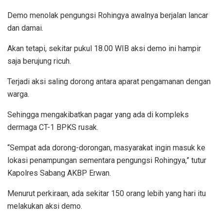
Demo menolak pengungsi Rohingya awalnya berjalan lancar
dan damai.
Akan tetapi, sekitar pukul 18.00 WIB aksi demo ini hampir
saja berujung ricuh.
Terjadi aksi saling dorong antara aparat pengamanan dengan
warga.
Sehingga mengakibatkan pagar yang ada di kompleks
dermaga CT-1 BPKS rusak.
“Sempat ada dorong-dorongan, masyarakat ingin masuk ke
lokasi penampungan sementara pengungsi Rohingya,” tutur
Kapolres Sabang AKBP Erwan.
Menurut perkiraan, ada sekitar 150 orang lebih yang hari itu
melakukan aksi demo.