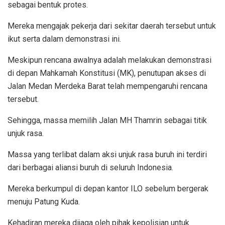
sebagai bentuk protes.
Mereka mengajak pekerja dari sekitar daerah tersebut untuk
ikut serta dalam demonstrasi ini.
Meskipun rencana awalnya adalah melakukan demonstrasi
di depan Mahkamah Konstitusi (MK), penutupan akses di
Jalan Medan Merdeka Barat telah mempengaruhi rencana
tersebut.
Sehingga, massa memilih Jalan MH Thamrin sebagai titik
unjuk rasa.
Massa yang terlibat dalam aksi unjuk rasa buruh ini terdiri
dari berbagai aliansi buruh di seluruh Indonesia.
Mereka berkumpul di depan kantor ILO sebelum bergerak
menuju Patung Kuda.
Kehadiran mereka dijaga oleh pihak kepolisian untuk