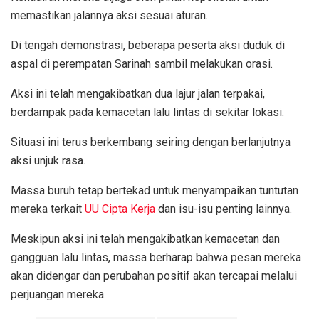
memastikan jalannya aksi sesuai aturan.
Di tengah demonstrasi, beberapa peserta aksi duduk di
aspal di perempatan Sarinah sambil melakukan orasi.
Aksi ini telah mengakibatkan dua lajur jalan terpakai,
berdampak pada kemacetan lalu lintas di sekitar lokasi.
Situasi ini terus berkembang seiring dengan berlanjutnya
aksi unjuk rasa.
Massa buruh tetap bertekad untuk menyampaikan tuntutan
mereka terkait
UU Cipta Kerja
dan isu-isu penting lainnya.
Meskipun aksi ini telah mengakibatkan kemacetan dan
gangguan lalu lintas, massa berharap bahwa pesan mereka
akan didengar dan perubahan positif akan tercapai melalui
perjuangan mereka.