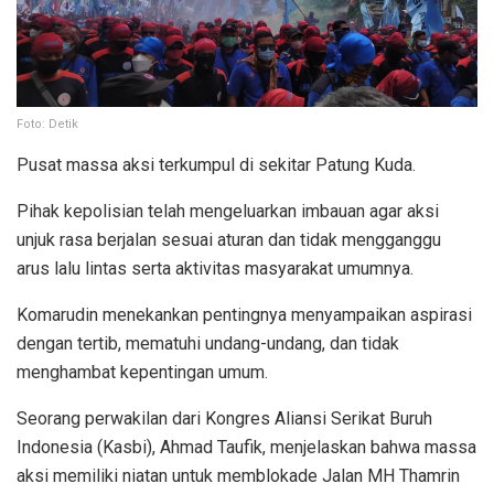
Foto: Detik
Pusat massa aksi terkumpul di sekitar Patung Kuda.
Pihak kepolisian telah mengeluarkan imbauan agar aksi
unjuk rasa berjalan sesuai aturan dan tidak mengganggu
arus lalu lintas serta aktivitas masyarakat umumnya.
Komarudin menekankan pentingnya menyampaikan aspirasi
dengan tertib, mematuhi undang-undang, dan tidak
menghambat kepentingan umum.
Seorang perwakilan dari Kongres Aliansi Serikat Buruh
Indonesia (Kasbi), Ahmad Taufik, menjelaskan bahwa massa
aksi memiliki niatan untuk memblokade Jalan MH Thamrin