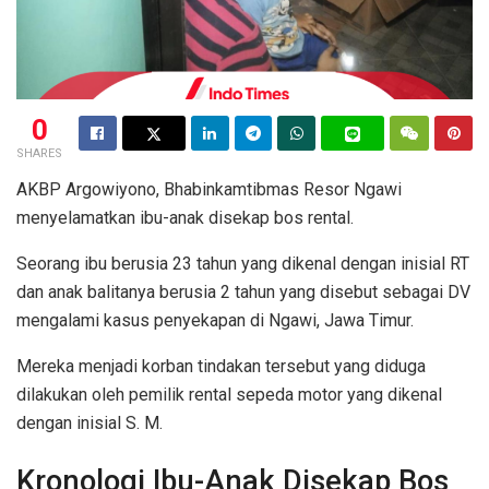
0
SHARES
AKBP Argowiyono, Bhabinkamtibmas Resor Ngawi
menyelamatkan ibu-anak disekap bos rental.
Seorang ibu berusia 23 tahun yang dikenal dengan inisial RT
dan anak balitanya berusia 2 tahun yang disebut sebagai DV
mengalami kasus penyekapan di Ngawi, Jawa Timur.
Mereka menjadi korban tindakan tersebut yang diduga
dilakukan oleh pemilik rental sepeda motor yang dikenal
dengan inisial S. M.
Kronologi Ibu-Anak Disekap Bos