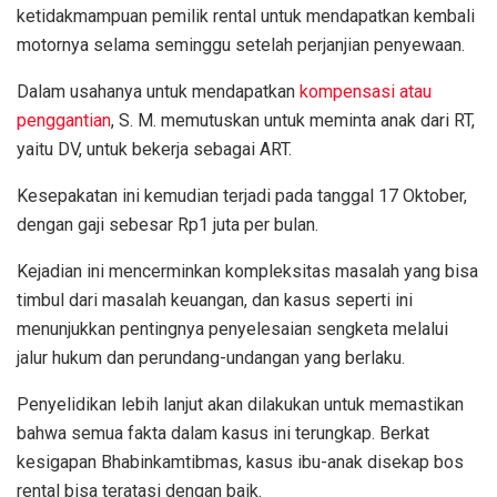
ketidakmampuan pemilik rental untuk mendapatkan kembali
motornya selama seminggu setelah perjanjian penyewaan.
Dalam usahanya untuk mendapatkan
kompensasi atau
penggantian
, S. M. memutuskan untuk meminta anak dari RT,
yaitu DV, untuk bekerja sebagai ART.
Kesepakatan ini kemudian terjadi pada tanggal 17 Oktober,
dengan gaji sebesar Rp1 juta per bulan.
Kejadian ini mencerminkan kompleksitas masalah yang bisa
timbul dari masalah keuangan, dan kasus seperti ini
menunjukkan pentingnya penyelesaian sengketa melalui
jalur hukum dan perundang-undangan yang berlaku.
Penyelidikan lebih lanjut akan dilakukan untuk memastikan
bahwa semua fakta dalam kasus ini terungkap. Berkat
kesigapan Bhabinkamtibmas, kasus ibu-anak disekap bos
rental bisa teratasi dengan baik.