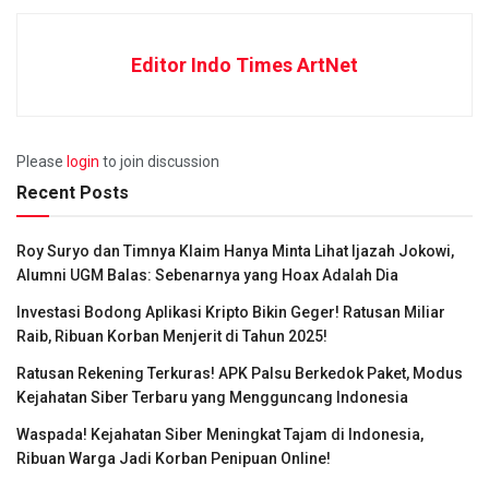
Editor Indo Times ArtNet
Please
login
to join discussion
Recent Posts
Roy Suryo dan Timnya Klaim Hanya Minta Lihat Ijazah Jokowi,
Alumni UGM Balas: Sebenarnya yang Hoax Adalah Dia
Investasi Bodong Aplikasi Kripto Bikin Geger! Ratusan Miliar
Raib, Ribuan Korban Menjerit di Tahun 2025!
Ratusan Rekening Terkuras! APK Palsu Berkedok Paket, Modus
Kejahatan Siber Terbaru yang Mengguncang Indonesia
Waspada! Kejahatan Siber Meningkat Tajam di Indonesia,
Ribuan Warga Jadi Korban Penipuan Online!