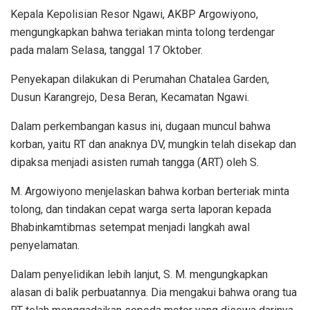
Kepala Kepolisian Resor Ngawi, AKBP Argowiyono,
mengungkapkan bahwa teriakan minta tolong terdengar
pada malam Selasa, tanggal 17 Oktober.
Penyekapan dilakukan di Perumahan Chatalea Garden,
Dusun Karangrejo, Desa Beran, Kecamatan Ngawi.
Dalam perkembangan kasus ini, dugaan muncul bahwa
korban, yaitu RT dan anaknya DV, mungkin telah disekap dan
dipaksa menjadi asisten rumah tangga (ART) oleh S.
M. Argowiyono menjelaskan bahwa korban berteriak minta
tolong, dan tindakan cepat warga serta laporan kepada
Bhabinkamtibmas setempat menjadi langkah awal
penyelamatan.
Dalam penyelidikan lebih lanjut, S. M. mengungkapkan
alasan di balik perbuatannya. Dia mengakui bahwa orang tua