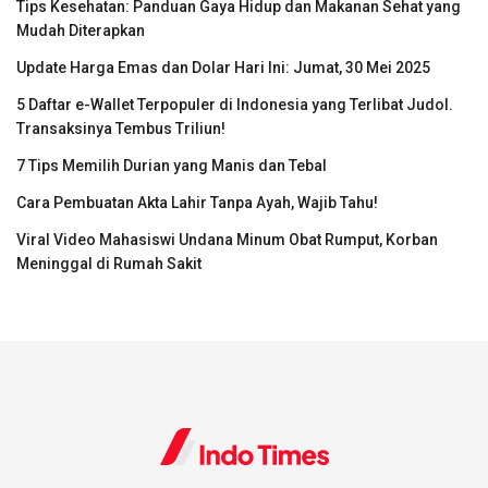
Tips Kesehatan: Panduan Gaya Hidup dan Makanan Sehat yang
Mudah Diterapkan
Update Harga Emas dan Dolar Hari Ini: Jumat, 30 Mei 2025
5 Daftar e-Wallet Terpopuler di Indonesia yang Terlibat Judol.
Transaksinya Tembus Triliun!
7 Tips Memilih Durian yang Manis dan Tebal
Cara Pembuatan Akta Lahir Tanpa Ayah, Wajib Tahu!
Viral Video Mahasiswi Undana Minum Obat Rumput, Korban
Meninggal di Rumah Sakit