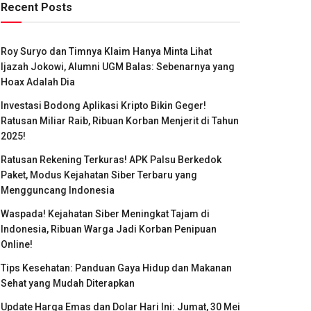
Recent Posts
Roy Suryo dan Timnya Klaim Hanya Minta Lihat
Ijazah Jokowi, Alumni UGM Balas: Sebenarnya yang
Hoax Adalah Dia
Investasi Bodong Aplikasi Kripto Bikin Geger!
Ratusan Miliar Raib, Ribuan Korban Menjerit di Tahun
2025!
Ratusan Rekening Terkuras! APK Palsu Berkedok
Paket, Modus Kejahatan Siber Terbaru yang
Mengguncang Indonesia
Waspada! Kejahatan Siber Meningkat Tajam di
Indonesia, Ribuan Warga Jadi Korban Penipuan
Online!
Tips Kesehatan: Panduan Gaya Hidup dan Makanan
Sehat yang Mudah Diterapkan
Update Harga Emas dan Dolar Hari Ini: Jumat, 30 Mei