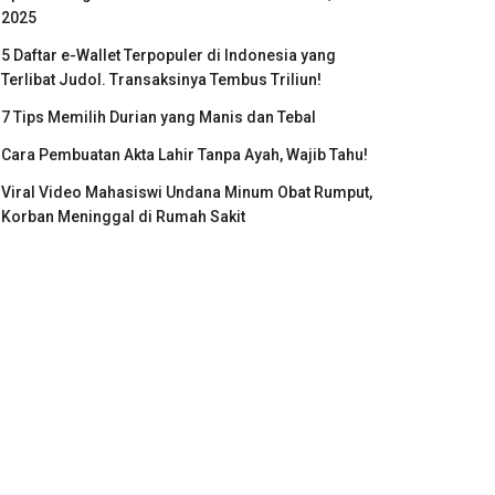
2025
5 Daftar e-Wallet Terpopuler di Indonesia yang
Terlibat Judol. Transaksinya Tembus Triliun!
7 Tips Memilih Durian yang Manis dan Tebal
Cara Pembuatan Akta Lahir Tanpa Ayah, Wajib Tahu!
Viral Video Mahasiswi Undana Minum Obat Rumput,
Korban Meninggal di Rumah Sakit