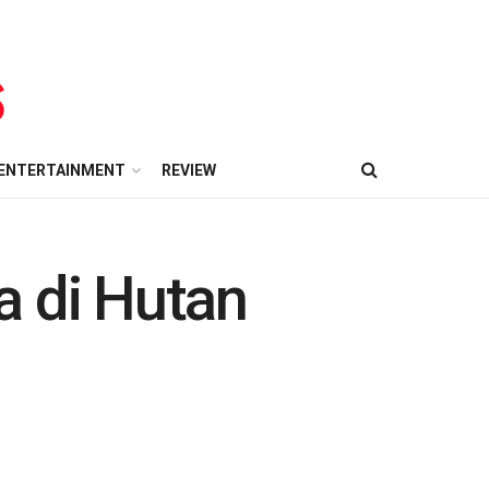
ENTERTAINMENT
REVIEW
a di Hutan