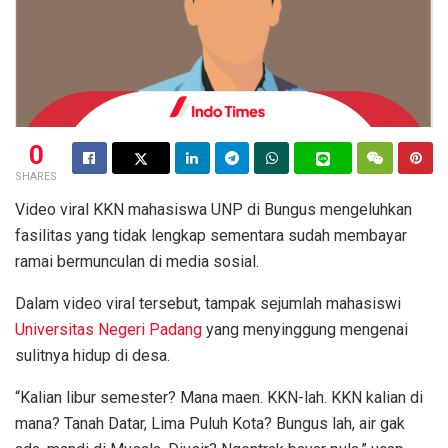
0
SHARES
Video viral KKN mahasiswa UNP di Bungus mengeluhkan
fasilitas yang tidak lengkap sementara sudah membayar
ramai bermunculan di media sosial.
Dalam video viral tersebut, tampak sejumlah mahasiswi
Universitas Negeri Padang
yang menyinggung mengenai
sulitnya hidup di desa.
“Kalian libur semester? Mana maen. KKN-lah. KKN kalian di
mana? Tanah Datar, Lima Puluh Kota? Bungus lah, air gak