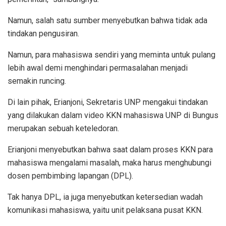
Namun, salah satu sumber menyebutkan bahwa tidak ada
tindakan pengusiran.
Namun, para mahasiswa sendiri yang meminta untuk pulang
lebih awal demi menghindari permasalahan menjadi
semakin runcing.
Di lain pihak, Erianjoni, Sekretaris UNP mengakui tindakan
yang dilakukan dalam video KKN mahasiswa UNP di Bungus
merupakan sebuah keteledoran.
Erianjoni menyebutkan bahwa saat dalam proses KKN para
mahasiswa mengalami masalah, maka harus menghubungi
dosen pembimbing lapangan (DPL).
Tak hanya DPL, ia juga menyebutkan ketersedian wadah
komunikasi mahasiswa, yaitu unit pelaksana pusat KKN.