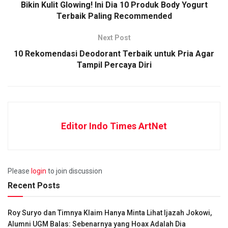
Bikin Kulit Glowing! Ini Dia 10 Produk Body Yogurt
Terbaik Paling Recommended
Next Post
10 Rekomendasi Deodorant Terbaik untuk Pria Agar
Tampil Percaya Diri
Editor Indo Times ArtNet
Please
login
to join discussion
Recent Posts
Roy Suryo dan Timnya Klaim Hanya Minta Lihat Ijazah Jokowi,
Alumni UGM Balas: Sebenarnya yang Hoax Adalah Dia