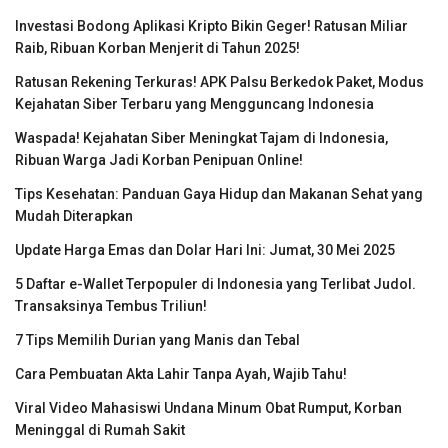
Investasi Bodong Aplikasi Kripto Bikin Geger! Ratusan Miliar
Raib, Ribuan Korban Menjerit di Tahun 2025!
Ratusan Rekening Terkuras! APK Palsu Berkedok Paket, Modus
Kejahatan Siber Terbaru yang Mengguncang Indonesia
Waspada! Kejahatan Siber Meningkat Tajam di Indonesia,
Ribuan Warga Jadi Korban Penipuan Online!
Tips Kesehatan: Panduan Gaya Hidup dan Makanan Sehat yang
Mudah Diterapkan
Update Harga Emas dan Dolar Hari Ini: Jumat, 30 Mei 2025
5 Daftar e-Wallet Terpopuler di Indonesia yang Terlibat Judol.
Transaksinya Tembus Triliun!
7 Tips Memilih Durian yang Manis dan Tebal
Cara Pembuatan Akta Lahir Tanpa Ayah, Wajib Tahu!
Viral Video Mahasiswi Undana Minum Obat Rumput, Korban
Meninggal di Rumah Sakit