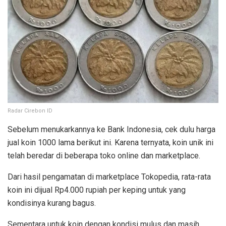
Radar Cirebon ID
Sebelum menukarkannya ke Bank Indonesia, cek dulu harga
jual koin 1000 lama berikut ini. Karena ternyata, koin unik ini
telah beredar di beberapa toko online dan marketplace.
Dari hasil pengamatan di marketplace Tokopedia, rata-rata
koin ini dijual Rp4.000 rupiah per keping untuk yang
kondisinya kurang bagus.
Sementara untuk koin dengan kondisi mulus dan masih