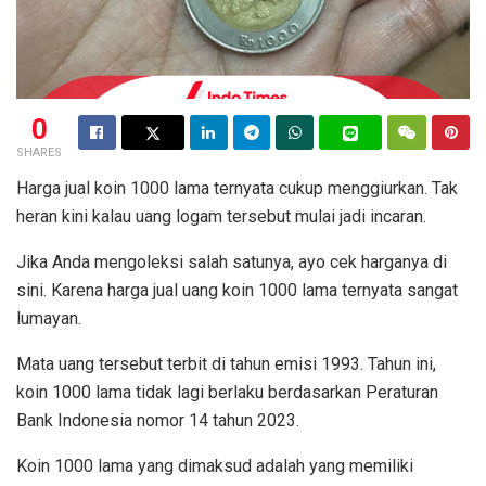
0
SHARES
Harga jual koin 1000 lama ternyata cukup menggiurkan. Tak
heran kini kalau uang logam tersebut mulai jadi incaran.
Jika Anda mengoleksi salah satunya, ayo cek harganya di
sini. Karena harga jual uang koin 1000 lama ternyata sangat
lumayan.
Mata uang tersebut terbit di tahun emisi 1993. Tahun ini,
koin 1000 lama tidak lagi berlaku berdasarkan Peraturan
Bank Indonesia nomor 14 tahun 2023.
Koin 1000 lama yang dimaksud adalah yang memiliki