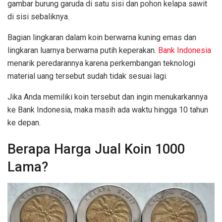
gambar burung garuda di satu sisi dan pohon kelapa sawit
di sisi sebaliknya.
Bagian lingkaran dalam koin berwarna kuning emas dan
lingkaran luarnya berwarna putih keperakan.
Bank Indonesia
menarik peredarannya karena perkembangan teknologi
material uang tersebut sudah tidak sesuai lagi.
Jika Anda memiliki koin tersebut dan ingin menukarkannya
ke Bank Indonesia, maka masih ada waktu hingga 10 tahun
ke depan.
Berapa Harga Jual Koin 1000
Lama?