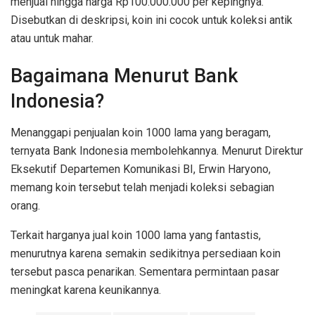
menjual hingga harga Rp100.000.000 per kepingnya.
Disebutkan di deskripsi, koin ini cocok untuk koleksi antik
atau untuk mahar.
Bagaimana Menurut Bank
Indonesia?
Menanggapi penjualan koin 1000 lama yang beragam,
ternyata Bank Indonesia membolehkannya. Menurut Direktur
Eksekutif Departemen Komunikasi BI, Erwin Haryono,
memang koin tersebut telah menjadi koleksi sebagian
orang.
Terkait harganya jual koin 1000 lama yang fantastis,
menurutnya karena semakin sedikitnya persediaan koin
tersebut pasca penarikan. Sementara permintaan pasar
meningkat karena keunikannya.