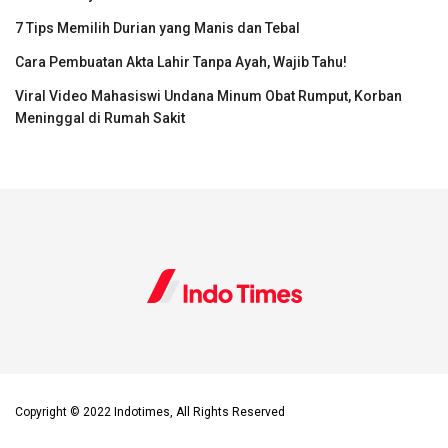
7 Tips Memilih Durian yang Manis dan Tebal
Cara Pembuatan Akta Lahir Tanpa Ayah, Wajib Tahu!
Viral Video Mahasiswi Undana Minum Obat Rumput, Korban
Meninggal di Rumah Sakit
Copyright © 2022 Indotimes, All Rights Reserved