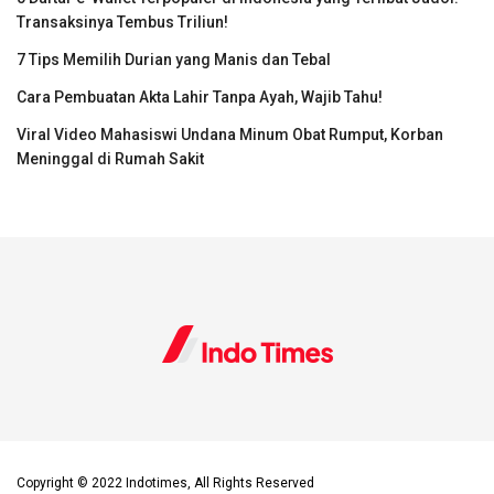
Transaksinya Tembus Triliun!
7 Tips Memilih Durian yang Manis dan Tebal
Cara Pembuatan Akta Lahir Tanpa Ayah, Wajib Tahu!
Viral Video Mahasiswi Undana Minum Obat Rumput, Korban
Meninggal di Rumah Sakit
Copyright © 2022 Indotimes, All Rights Reserved