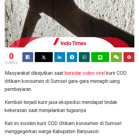
0
SHARES
Masyarakat dikejutkan saat
beredar video viral
kurir COD
ditikam konsumen di Sumsel gara-gara menagih uang
pembayaran.
Kembali terjadi kurir jasa ekspedisi mendapat tindak
kekerasan saat menjalankan tugasnya.
Kali ini insiden kurir COD ditikam konsumen di Sumsel
menggegerkan warga Kabupaten Banyuasin.