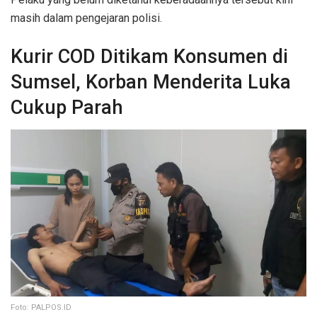
masih dalam pengejaran polisi.
Kurir COD Ditikam Konsumen di
Sumsel, Korban Menderita Luka
Cukup Parah
Foto: PALPOS.ID