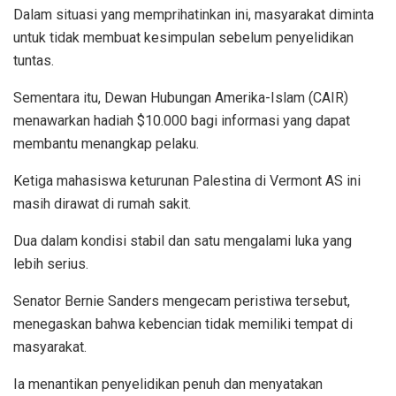
Dalam situasi yang memprihatinkan ini, masyarakat diminta
untuk tidak membuat kesimpulan sebelum penyelidikan
tuntas.
Sementara itu, Dewan Hubungan Amerika-Islam (CAIR)
menawarkan hadiah $10.000 bagi informasi yang dapat
membantu menangkap pelaku.
Ketiga mahasiswa keturunan Palestina di Vermont AS ini
masih dirawat di rumah sakit.
Dua dalam kondisi stabil dan satu mengalami luka yang
lebih serius.
Senator Bernie Sanders mengecam peristiwa tersebut,
menegaskan bahwa kebencian tidak memiliki tempat di
masyarakat.
Ia menantikan penyelidikan penuh dan menyatakan