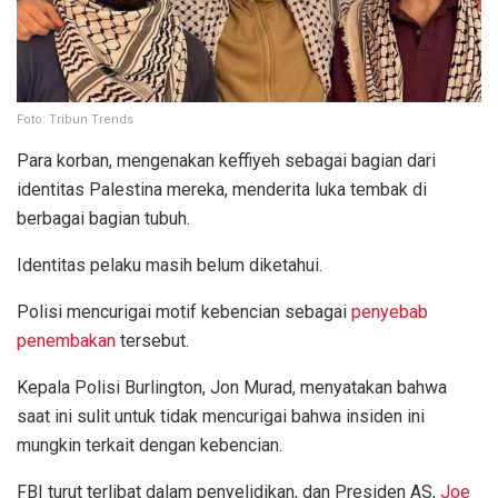
Foto: Tribun Trends
Para korban, mengenakan keffiyeh sebagai bagian dari
identitas Palestina mereka, menderita luka tembak di
berbagai bagian tubuh.
Identitas pelaku masih belum diketahui.
Polisi mencurigai motif kebencian sebagai
penyebab
penembakan
tersebut.
Kepala Polisi Burlington, Jon Murad, menyatakan bahwa
saat ini sulit untuk tidak mencurigai bahwa insiden ini
mungkin terkait dengan kebencian.
FBI turut terlibat dalam penyelidikan, dan Presiden AS,
Joe