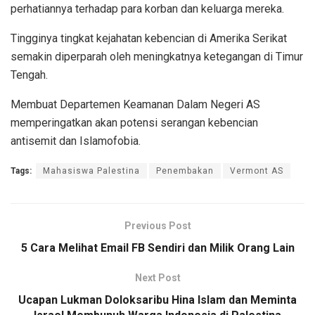
perhatiannya terhadap para korban dan keluarga mereka.
Tingginya tingkat kejahatan kebencian di Amerika Serikat
semakin diperparah oleh meningkatnya ketegangan di Timur
Tengah.
Membuat Departemen Keamanan Dalam Negeri AS
memperingatkan akan potensi serangan kebencian
antisemit dan Islamofobia.
Tags:
Mahasiswa Palestina
Penembakan
Vermont AS
Previous Post
5 Cara Melihat Email FB Sendiri dan Milik Orang Lain
Next Post
Ucapan Lukman Doloksaribu Hina Islam dan Meminta