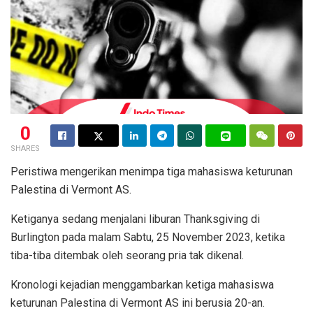
0
SHARES
Peristiwa mengerikan menimpa tiga mahasiswa keturunan
Palestina di Vermont AS.
Ketiganya sedang menjalani liburan Thanksgiving di
Burlington pada malam Sabtu, 25 November 2023, ketika
tiba-tiba ditembak oleh seorang pria tak dikenal.
Kronologi kejadian menggambarkan ketiga mahasiswa
keturunan Palestina di Vermont AS ini berusia 20-an.