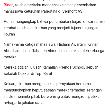
Biden
, telah diberitahu mengenai kejadian penembakan
mahasiswa keturunan Palestina di Vermont AS.
Polisi mengungkap bahwa penembakan terjadi di luar rumah
kerabat salah satu korban yang menjadi tujuan kunjungan
liburan.
Nama-nama ketiga mahasiswa, Hisham Awartani, Kinnan
Abdalhamid, dan Tahseen Ahmed, diumumkan oleh keluarga
mereka.
Mereka adalah lulusan Ramallah Friends School, sebuah
sekolah Quaker di Tepi Barat.
Keluarga korban mengeluarkan pernyataan bersama,
mengungkapkan keputusasaan mereka terhadap serangan
ini dan meminta pihak berwenang untuk mengadili pelaku
sebagai kejahatan rasial.