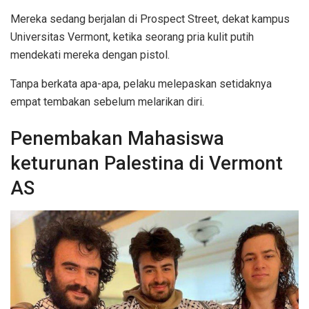
Mereka sedang berjalan di Prospect Street, dekat kampus
Universitas Vermont, ketika seorang pria kulit putih
mendekati mereka dengan pistol.
Tanpa berkata apa-apa, pelaku melepaskan setidaknya
empat tembakan sebelum melarikan diri.
Penembakan Mahasiswa
keturunan Palestina di Vermont
AS