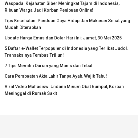
Waspada! Kejahatan Siber Meningkat Tajam di Indonesia,
Ribuan Warga Jadi Korban Penipuan Online!
Tips Kesehatan: Panduan Gaya Hidup dan Makanan Sehat yang
Mudah Diterapkan
Update Harga Emas dan Dolar Hari Ini: Jumat, 30 Mei 2025
5 Daftar e-Wallet Terpopuler di Indonesia yang Terlibat Judol.
Transaksinya Tembus Triliun!
7 Tips Memilih Durian yang Manis dan Tebal
Cara Pembuatan Akta Lahir Tanpa Ayah, Wajib Tahu!
Viral Video Mahasiswi Undana Minum Obat Rumput, Korban
Meninggal di Rumah Sakit