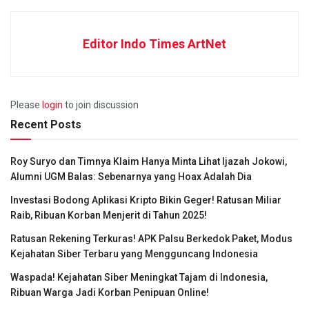
Editor Indo Times ArtNet
Please
login
to join discussion
Recent Posts
Roy Suryo dan Timnya Klaim Hanya Minta Lihat Ijazah Jokowi,
Alumni UGM Balas: Sebenarnya yang Hoax Adalah Dia
Investasi Bodong Aplikasi Kripto Bikin Geger! Ratusan Miliar
Raib, Ribuan Korban Menjerit di Tahun 2025!
Ratusan Rekening Terkuras! APK Palsu Berkedok Paket, Modus
Kejahatan Siber Terbaru yang Mengguncang Indonesia
Waspada! Kejahatan Siber Meningkat Tajam di Indonesia,
Ribuan Warga Jadi Korban Penipuan Online!