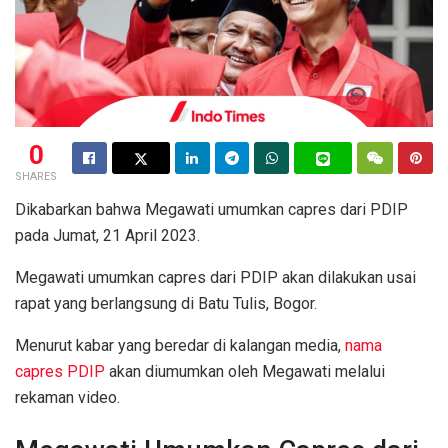
0
SHARES
Dikabarkan bahwa Megawati umumkan capres dari PDIP
pada Jumat, 21 April 2023.
Megawati umumkan capres dari PDIP akan dilakukan usai
rapat yang berlangsung di Batu Tulis, Bogor.
Menurut kabar yang beredar di kalangan media,
nama
capres PDIP
akan diumumkan oleh Megawati melalui
rekaman video.