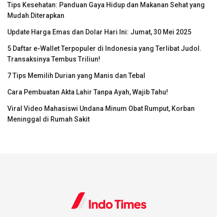
Tips Kesehatan: Panduan Gaya Hidup dan Makanan Sehat yang
Mudah Diterapkan
Update Harga Emas dan Dolar Hari Ini: Jumat, 30 Mei 2025
5 Daftar e-Wallet Terpopuler di Indonesia yang Terlibat Judol.
Transaksinya Tembus Triliun!
7 Tips Memilih Durian yang Manis dan Tebal
Cara Pembuatan Akta Lahir Tanpa Ayah, Wajib Tahu!
Viral Video Mahasiswi Undana Minum Obat Rumput, Korban
Meninggal di Rumah Sakit