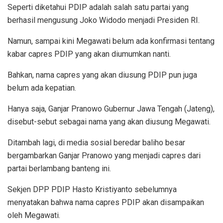
Seperti diketahui PDIP adalah salah satu partai yang
berhasil mengusung Joko Widodo menjadi Presiden RI.
Namun, sampai kini Megawati belum ada konfirmasi tentang
kabar capres PDIP yang akan diumumkan nanti.
Bahkan, nama capres yang akan diusung PDIP pun juga
belum ada kepatian.
Hanya saja, Ganjar Pranowo Gubernur Jawa Tengah (Jateng),
disebut-sebut sebagai nama yang akan diusung Megawati.
Ditambah lagi, di media sosial beredar baliho besar
bergambarkan Ganjar Pranowo yang menjadi capres dari
partai berlambang banteng ini.
Sekjen DPP PDIP Hasto Kristiyanto sebelumnya
menyatakan bahwa nama capres PDIP akan disampaikan
oleh Megawati.