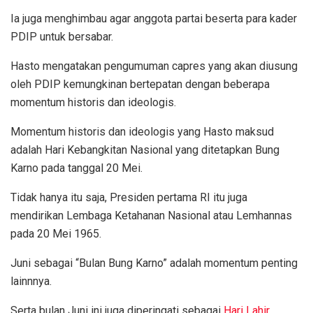
Ia juga menghimbau agar anggota partai beserta para kader
PDIP untuk bersabar.
Hasto mengatakan pengumuman capres yang akan diusung
oleh PDIP kemungkinan bertepatan dengan beberapa
momentum historis dan ideologis.
Momentum historis dan ideologis yang Hasto maksud
adalah Hari Kebangkitan Nasional yang ditetapkan Bung
Karno pada tanggal 20 Mei.
Tidak hanya itu saja, Presiden pertama RI itu juga
mendirikan Lembaga Ketahanan Nasional atau Lemhannas
pada 20 Mei 1965.
Juni sebagai “Bulan Bung Karno” adalah momentum penting
lainnnya.
Serta bulan Juni ini juga diperingati sebagai
Hari Lahir