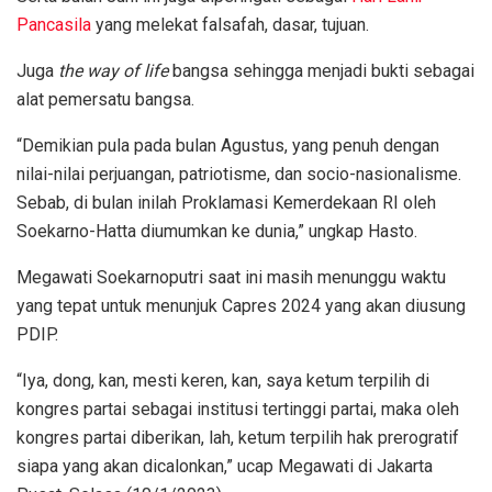
Pancasila
yang melekat falsafah, dasar, tujuan.
Juga
the way of life
bangsa sehingga menjadi bukti sebagai
alat pemersatu bangsa.
“Demikian pula pada bulan Agustus, yang penuh dengan
nilai-nilai perjuangan, patriotisme, dan socio-nasionalisme.
Sebab, di bulan inilah Proklamasi Kemerdekaan RI oleh
Soekarno-Hatta diumumkan ke dunia,” ungkap Hasto.
Megawati Soekarnoputri saat ini masih menunggu waktu
yang tepat untuk menunjuk Capres 2024 yang akan diusung
PDIP.
“Iya, dong, kan, mesti keren, kan, saya ketum terpilih di
kongres partai sebagai institusi tertinggi partai, maka oleh
kongres partai diberikan, lah, ketum terpilih hak prerogratif
siapa yang akan dicalonkan,” ucap Megawati di Jakarta