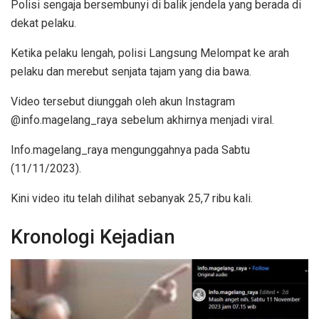
Polisi sengaja bersembunyi di balik jendela yang berada di
dekat pelaku.
Ketika pelaku lengah, polisi Langsung Melompat ke arah
pelaku dan merebut senjata tajam yang dia bawa.
Video tersebut diunggah oleh akun Instagram
@info.magelang_raya sebelum akhirnya menjadi viral.
Info.magelang_raya mengunggahnya pada Sabtu
(11/11/2023).
Kini video itu telah dilihat sebanyak 25,7 ribu kali.
Kronologi Kejadian