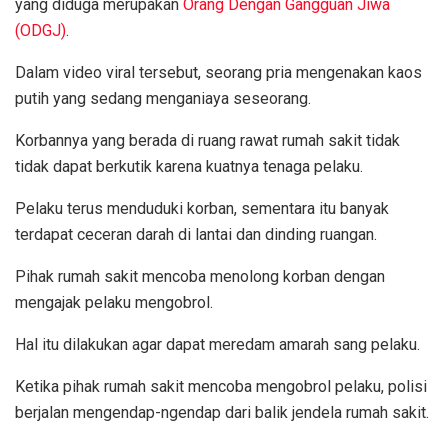
yang diduga merupakan
Orang Dengan Gangguan Jiwa
(ODGJ)
.
Dalam video viral tersebut, seorang pria mengenakan kaos
putih yang sedang menganiaya seseorang.
Korbannya yang berada di ruang rawat rumah sakit tidak
tidak dapat berkutik karena kuatnya tenaga pelaku.
Pelaku terus menduduki korban, sementara itu banyak
terdapat ceceran darah di lantai dan dinding ruangan.
Pihak rumah sakit mencoba menolong korban dengan
mengajak pelaku mengobrol.
Hal itu dilakukan agar dapat meredam amarah sang pelaku.
Ketika pihak rumah sakit mencoba mengobrol pelaku, polisi
berjalan mengendap-ngendap dari balik jendela rumah sakit.