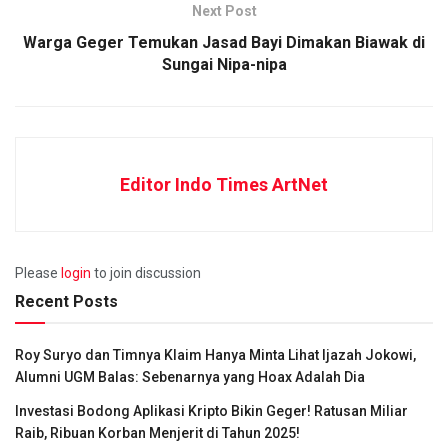
Next Post
Warga Geger Temukan Jasad Bayi Dimakan Biawak di
Sungai Nipa-nipa
Editor Indo Times ArtNet
Please
login
to join discussion
Recent Posts
Roy Suryo dan Timnya Klaim Hanya Minta Lihat Ijazah Jokowi,
Alumni UGM Balas: Sebenarnya yang Hoax Adalah Dia
Investasi Bodong Aplikasi Kripto Bikin Geger! Ratusan Miliar
Raib, Ribuan Korban Menjerit di Tahun 2025!