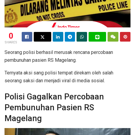
0
SHARES
Seorang polisi berhasil merusak rencana percobaan
pembunuhan pasien RS Magelang.
Ternyata aksi sang polisi tempat direkam oleh salah
seorang saksi dan menjadi viral di media sosial.
Polisi Gagalkan Percobaan
Pembunuhan Pasien RS
Magelang