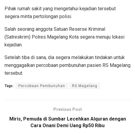
Pihak rumah sakit yang mengetahui kejadian tersebut
segera minta pertolongan polisi.
Salah seorang anggota Satuan Reserse Kriminal
(Satreskrim) Polres Magelang Kota segera menuju lokasi
kejadian.
Setelah tiba di sana, dia segera melakukan tindakan untuk
menggagalkan percobaan pembunuhan pasien RS Magelang
tersebut.
Tags:
Percobaan Pembunuhan
RS Magelang
Previous Post
Miris, Pemuda di Sumbar Lecehkan Alquran dengan
Cara Onani Demi Uang Rp50 Ribu