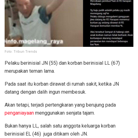
Foto: Tribun Trends
Pelaku berinisial JN (55) dan korban berinisial LL (67)
merupakan teman lama.
Pada saat itu korban dirawat di rumah sakit, ketika JN
datang dengan dalih ingun membesuk.
Akan tetapi, terjadi pertengkaran yang berujung pada
penganiayaan
menggunakan senjata tajam.
Bukan hanya LL, salah satu anggota keluarga korban
berinisial EL (46) juga ditikam oleh JN.