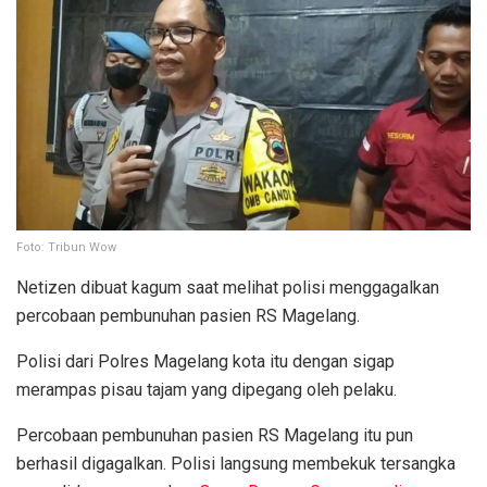
Foto: Tribun Wow
Netizen dibuat kagum saat melihat polisi menggagalkan
percobaan pembunuhan pasien RS Magelang.
Polisi dari Polres Magelang kota itu dengan sigap
merampas pisau tajam yang dipegang oleh pelaku.
Percobaan pembunuhan pasien RS Magelang itu pun
berhasil digagalkan. Polisi langsung membekuk tersangka