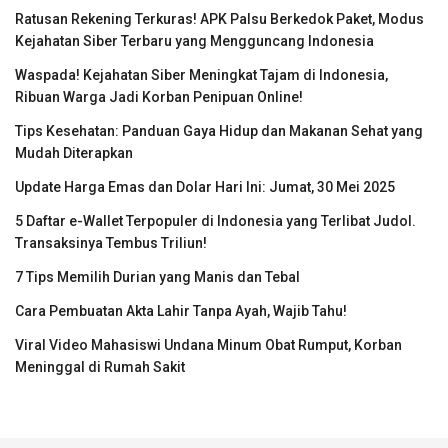
Ratusan Rekening Terkuras! APK Palsu Berkedok Paket, Modus
Kejahatan Siber Terbaru yang Mengguncang Indonesia
Waspada! Kejahatan Siber Meningkat Tajam di Indonesia,
Ribuan Warga Jadi Korban Penipuan Online!
Tips Kesehatan: Panduan Gaya Hidup dan Makanan Sehat yang
Mudah Diterapkan
Update Harga Emas dan Dolar Hari Ini: Jumat, 30 Mei 2025
5 Daftar e-Wallet Terpopuler di Indonesia yang Terlibat Judol.
Transaksinya Tembus Triliun!
7 Tips Memilih Durian yang Manis dan Tebal
Cara Pembuatan Akta Lahir Tanpa Ayah, Wajib Tahu!
Viral Video Mahasiswi Undana Minum Obat Rumput, Korban
Meninggal di Rumah Sakit