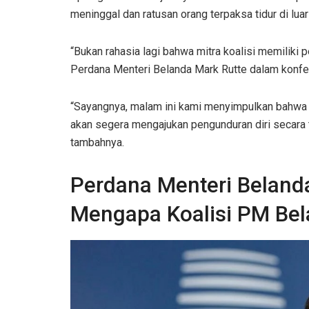
meninggal dan ratusan orang terpaksa tidur di luar
“Bukan rahasia lagi bahwa mitra koalisi memiliki 
Perdana Menteri Belanda Mark Rutte dalam konfe
“Sayangnya, malam ini kami menyimpulkan bahwa pe
akan segera mengajukan pengunduran diri secara t
tambahnya.
Perdana Menteri Beland
Mengapa Koalisi PM Bel