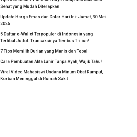
Sehat yang Mudah Diterapkan
Update Harga Emas dan Dolar Hari Ini: Jumat, 30 Mei
2025
5 Daftar e-Wallet Terpopuler di Indonesia yang
Terlibat Judol. Transaksinya Tembus Triliun!
7 Tips Memilih Durian yang Manis dan Tebal
Cara Pembuatan Akta Lahir Tanpa Ayah, Wajib Tahu!
Viral Video Mahasiswi Undana Minum Obat Rumput,
Korban Meninggal di Rumah Sakit