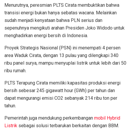
Menurutnya, peresmian PLTS Cirata membuktikan bahwa
transisi energi bukan hanya sebatas wacana. Melainkan
sudah menjadi kenyataan bahwa PLN serius dan
sepenuhnya mengikuti arahan Presiden Joko Widodo untuk
menghadirkan energi bersih di Indonesia.
Proyek Strategis Nasional (PSN) ini menempati 4 persen
area Waduk Cirata, dengan 13 pulau yang dilengkapi 340
ribu panel surya, mampu menyuplai listrik untuk lebih dari 50
ribu rumah.
PLTS Terapung Cirata memiliki kapasitas produksi energi
bersih sebesar 245 gigawatt hour (GWh) per tahun dan
dapat mengurangi emisi CO2 sebanyak 214 ribu ton per
tahun.
Pemerintah juga mendukung perkembangan
mobil Hybrid
Listrik
sebagai solusi terbarukan berkaitan dengan BBM.