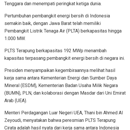
Tenggara dan menempati peringkat ketiga dunia.
Pertumbuhan pembangkit energi bersih di Indonesia
semakin baik, dengan Jawa Barat telah memiliki
Pembangkit Listrik Tenaga Air (PLTA) berkapasitas hingga
1.000 MW.
PLTS Terapung berkapasitas 192 MWp menambah
kapasitas terpasang pembangkit energi bersih di negara ini.
Presiden menyampaikan kegembiraannya melihat hasil
kerja sama antara Kementerian Energi dan Sumber Daya
Mineral (ESDM), Kementerian Badan Usaha Milik Negara
(BUMN), PLN, dan kolaborasi dengan Masdar dari Uni Emirat
Arab (UEA).
Menteri Perdagangan Luar Negeri UEA, Thani bin Ahmed Al
Zeyoudi, menyatakan bahwa peresmian PLTS Terapung
Cirata adalah hasil nyata dari kerja sama antara Indonesia