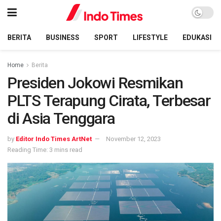
BERITA
BUSINESS
SPORT
LIFESTYLE
EDUKASI
Home
Berita
Presiden Jokowi Resmikan
PLTS Terapung Cirata, Terbesar
di Asia Tenggara
by
Editor Indo Times ArtNet
November 12, 2023
Reading Time: 3 mins read