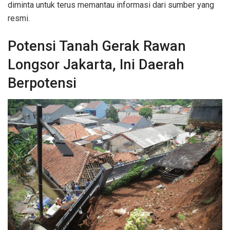
diminta untuk terus memantau informasi dari sumber yang
resmi.
Potensi Tanah Gerak Rawan
Longsor Jakarta, Ini Daerah
Berpotensi