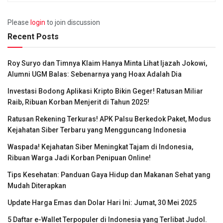
Please
login
to join discussion
Recent Posts
Roy Suryo dan Timnya Klaim Hanya Minta Lihat Ijazah Jokowi,
Alumni UGM Balas: Sebenarnya yang Hoax Adalah Dia
Investasi Bodong Aplikasi Kripto Bikin Geger! Ratusan Miliar
Raib, Ribuan Korban Menjerit di Tahun 2025!
Ratusan Rekening Terkuras! APK Palsu Berkedok Paket, Modus
Kejahatan Siber Terbaru yang Mengguncang Indonesia
Waspada! Kejahatan Siber Meningkat Tajam di Indonesia,
Ribuan Warga Jadi Korban Penipuan Online!
Tips Kesehatan: Panduan Gaya Hidup dan Makanan Sehat yang
Mudah Diterapkan
Update Harga Emas dan Dolar Hari Ini: Jumat, 30 Mei 2025
5 Daftar e-Wallet Terpopuler di Indonesia yang Terlibat Judol.