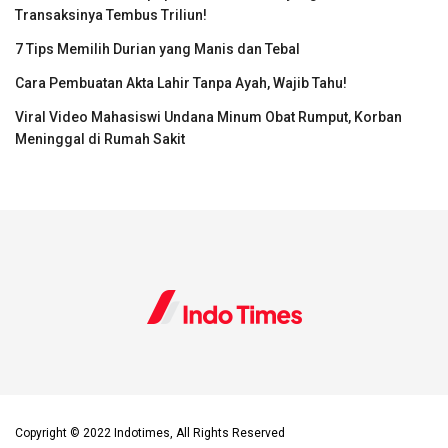
Transaksinya Tembus Triliun!
7 Tips Memilih Durian yang Manis dan Tebal
Cara Pembuatan Akta Lahir Tanpa Ayah, Wajib Tahu!
Viral Video Mahasiswi Undana Minum Obat Rumput, Korban
Meninggal di Rumah Sakit
Copyright © 2022 Indotimes, All Rights Reserved