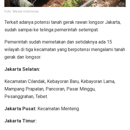
Foto: Media Indonesia
Terkait adanya potensi tanah gerak rawan longsor Jakarta,
sudah sampai ke telinga pemerintah setempat.
Pemerintah sudah memetakan dan setidaknya ada 15
wilayah di tiga kecamatan yang berpotensi mengalami tanah
gerak dan longsor.
Jakarta Selatan:
Kecamatan Cilandak, Kebayoran Baru, Kebayoran Lama,
Mampang Prapatan, Pancoran, Pasar Minggu,
Pesanggrahan, Tebet.
Jakarta Pusat:
Kecamatan Menteng.
Jakarta Timur: