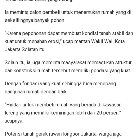
Ia meminta calon pembeli untuk menemukan rumah yang di
sekelilingnya banyak pohon.
“Karena pepohonan dapat membuat kondisi tanah stabil dan
kuat untuk menahan erosi,” ucap mantan Wakil Wali Kota
Jakarta Selatan itu.
Selain itu, ia juga meminta masyarakat memastikan struktur
dan konstruksi rumah tersebut memiliki pondasi yang kuat.
Dengan fondasi yang kuat sehingga bisa menopang
bangunan rumah dengan baik.
“Hindari untuk membeli rumah yang berada di kawasan
lereng yang memiliki kemiringan lebih dari 20 persen,”
ucapnya.
Potensi tanah gerak rawan longsor Jakarta, warga juga