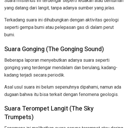
Suara misterius ini terdengar seperti ledakan atau dentuman
yang datang dari langit, tanpa adanya sumber yang jelas.
Terkadang suara ini dihubungkan dengan aktivitas geologi
seperti gempa bumi atau pelepasan gas di dalam perut
bumi.
Suara Gonging (The Gonging Sound)
Beberapa laporan menyebutkan adanya suara seperti
gonging yang terdengar mendalam dan berulang, kadang-
kadang terjadi secara periodik.
Asal usul suara ini belum sepenuhnya dipahami, namun ada
dugaan bahwa itu bisa terkait dengan fenomena geologis.
Suara Terompet Langit (The Sky
Trumpets)