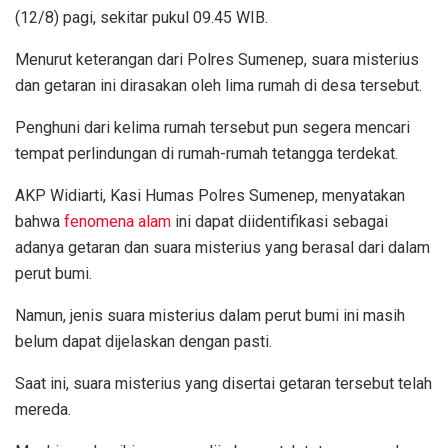
(12/8) pagi, sekitar pukul 09.45 WIB.
Menurut keterangan dari Polres Sumenep, suara misterius
dan getaran ini dirasakan oleh lima rumah di desa tersebut.
Penghuni dari kelima rumah tersebut pun segera mencari
tempat perlindungan di rumah-rumah tetangga terdekat.
AKP Widiarti, Kasi Humas Polres Sumenep, menyatakan
bahwa
fenomena alam
ini dapat diidentifikasi sebagai
adanya getaran dan suara misterius yang berasal dari dalam
perut bumi.
Namun, jenis suara misterius dalam perut bumi ini masih
belum dapat dijelaskan dengan pasti.
Saat ini, suara misterius yang disertai getaran tersebut telah
mereda.