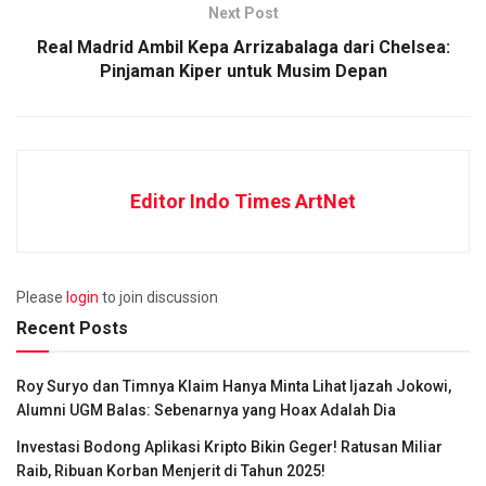
Next Post
Real Madrid Ambil Kepa Arrizabalaga dari Chelsea:
Pinjaman Kiper untuk Musim Depan
Editor Indo Times ArtNet
Please
login
to join discussion
Recent Posts
Roy Suryo dan Timnya Klaim Hanya Minta Lihat Ijazah Jokowi,
Alumni UGM Balas: Sebenarnya yang Hoax Adalah Dia
Investasi Bodong Aplikasi Kripto Bikin Geger! Ratusan Miliar
Raib, Ribuan Korban Menjerit di Tahun 2025!