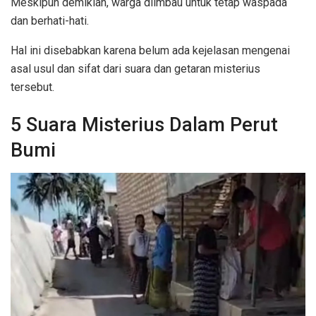
Meskipun demikian, warga diimbau untuk tetap waspada
dan berhati-hati.
Hal ini disebabkan karena belum ada kejelasan mengenai
asal usul dan sifat dari suara dan getaran misterius
tersebut.
5 Suara Misterius Dalam Perut
Bumi