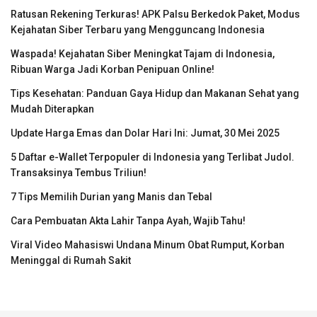
Ratusan Rekening Terkuras! APK Palsu Berkedok Paket, Modus
Kejahatan Siber Terbaru yang Mengguncang Indonesia
Waspada! Kejahatan Siber Meningkat Tajam di Indonesia,
Ribuan Warga Jadi Korban Penipuan Online!
Tips Kesehatan: Panduan Gaya Hidup dan Makanan Sehat yang
Mudah Diterapkan
Update Harga Emas dan Dolar Hari Ini: Jumat, 30 Mei 2025
5 Daftar e-Wallet Terpopuler di Indonesia yang Terlibat Judol.
Transaksinya Tembus Triliun!
7 Tips Memilih Durian yang Manis dan Tebal
Cara Pembuatan Akta Lahir Tanpa Ayah, Wajib Tahu!
Viral Video Mahasiswi Undana Minum Obat Rumput, Korban
Meninggal di Rumah Sakit