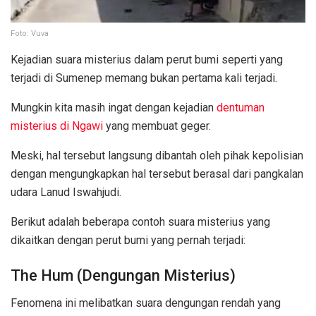
Foto: Vuva
Kejadian suara misterius dalam perut bumi seperti yang
terjadi di Sumenep memang bukan pertama kali terjadi.
Mungkin kita masih ingat dengan kejadian
dentuman
misterius di Ngawi
yang membuat geger.
Meski, hal tersebut langsung dibantah oleh pihak kepolisian
dengan mengungkapkan hal tersebut berasal dari pangkalan
udara Lanud Iswahjudi.
Berikut adalah beberapa contoh suara misterius yang
dikaitkan dengan perut bumi yang pernah terjadi:
The Hum (Dengungan Misterius)
Fenomena ini melibatkan suara dengungan rendah yang