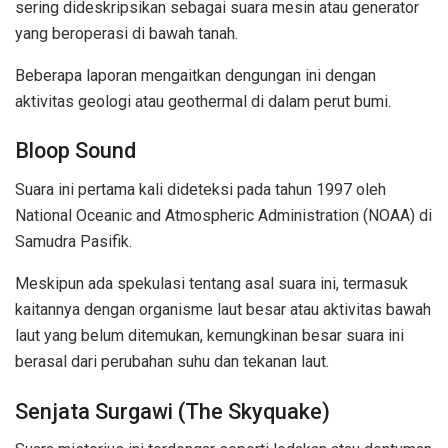
sering dideskripsikan sebagai suara mesin atau generator
yang beroperasi di bawah tanah.
Beberapa laporan mengaitkan dengungan ini dengan
aktivitas geologi atau geothermal di dalam perut bumi.
Bloop Sound
Suara ini pertama kali dideteksi pada tahun 1997 oleh
National Oceanic and Atmospheric Administration (NOAA) di
Samudra Pasifik.
Meskipun ada spekulasi tentang asal suara ini, termasuk
kaitannya dengan organisme laut besar atau aktivitas bawah
laut yang belum ditemukan, kemungkinan besar suara ini
berasal dari perubahan suhu dan tekanan laut.
Senjata Surgawi (The Skyquake)