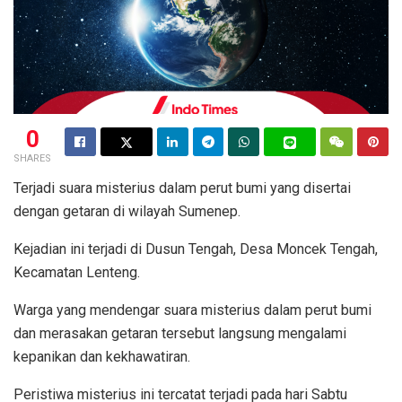
0
SHARES
Terjadi suara misterius dalam perut bumi yang disertai
dengan getaran di wilayah Sumenep.
Kejadian ini terjadi di Dusun Tengah, Desa Moncek Tengah,
Kecamatan Lenteng.
Warga yang mendengar suara misterius dalam perut bumi
dan merasakan getaran tersebut langsung mengalami
kepanikan dan kekhawatiran.
Peristiwa misterius ini tercatat terjadi pada hari Sabtu