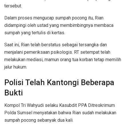
tersebut.
Dalam proses mengucap sumpah pocong itu, Rian
didampingi oleh ustad yang membimbingnya membaca
sumpah yang tertulis di kertas.
Saat ini, Rian telah berstatus sebagai tersangka dan
menjalani pemeriksaan psikologis. RT setempat telah
melakukan mediasi, mamun orang tua korban tetap memilih
jalur hukum.
Polisi Telah Kantongi Beberapa
Bukti
Kompol Tri Wahyudi selaku Kasubdit PPA Ditreskrimum
Polda Sumsel menyatakan bahwa Rian sudah melakukan
sumpah pocong sebanyak dua kali.