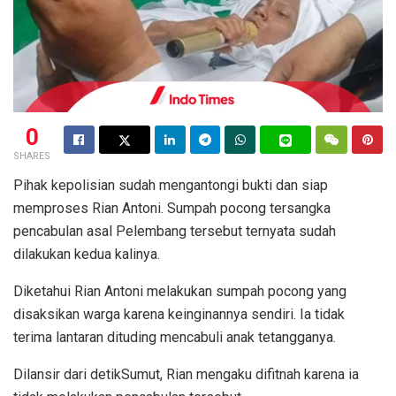
0
SHARES
Pihak kepolisian sudah mengantongi bukti dan siap
memproses Rian Antoni. Sumpah pocong tersangka
pencabulan asal Pelembang tersebut ternyata sudah
dilakukan kedua kalinya.
Diketahui Rian Antoni melakukan sumpah pocong yang
disaksikan warga karena keinginannya sendiri. Ia tidak
terima lantaran dituding mencabuli anak tetangganya.
Dilansir dari detikSumut, Rian mengaku difitnah karena ia