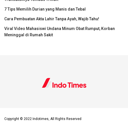
7 Tips Memilih Durian yang Manis dan Tebal
Cara Pembuatan Akta Lahir Tanpa Ayah, Wajib Tahu!
Viral Video Mahasiswi Undana Minum Obat Rumput, Korban
Meninggal di Rumah Sakit
Copyright © 2022 Indotimes, All Rights Reserved