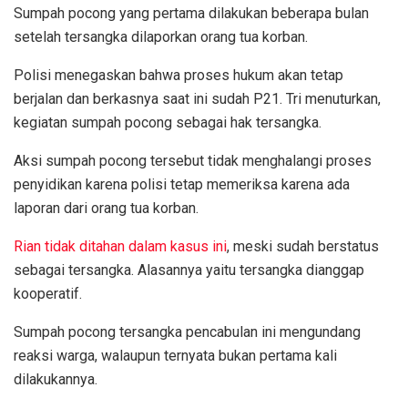
Sumpah pocong yang pertama dilakukan beberapa bulan
setelah tersangka dilaporkan orang tua korban.
Polisi menegaskan bahwa proses hukum akan tetap
berjalan dan berkasnya saat ini sudah P21. Tri menuturkan,
kegiatan sumpah pocong sebagai hak tersangka.
Aksi sumpah pocong tersebut tidak menghalangi proses
penyidikan karena polisi tetap memeriksa karena ada
laporan dari orang tua korban.
Rian tidak ditahan dalam kasus ini
, meski sudah berstatus
sebagai tersangka. Alasannya yaitu tersangka dianggap
kooperatif.
Sumpah pocong tersangka pencabulan ini mengundang
reaksi warga, walaupun ternyata bukan pertama kali
dilakukannya.