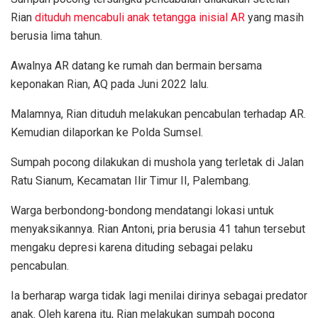
Rian
dituduh mencabuli anak tetangga inisial AR
yang masih
berusia lima tahun.
Awalnya AR datang ke rumah dan bermain bersama
keponakan Rian, AQ pada Juni 2022 lalu.
Malamnya, Rian dituduh melakukan pencabulan terhadap AR.
Kemudian dilaporkan ke Polda Sumsel.
Sumpah pocong dilakukan di mushola yang terletak di Jalan
Ratu Sianum, Kecamatan Ilir Timur II, Palembang.
Warga berbondong-bondong mendatangi lokasi untuk
menyaksikannya. Rian Antoni, pria berusia 41 tahun tersebut
mengaku depresi karena dituding sebagai pelaku
pencabulan.
Ia berharap warga tidak lagi menilai dirinya sebagai predator
anak. Oleh karena itu, Rian melakukan sumpah pocong