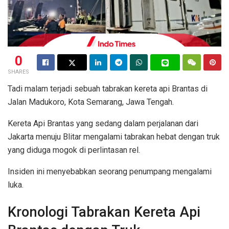
0
SHARES
Tadi malam terjadi sebuah tabrakan kereta api Brantas di
Jalan Madukoro, Kota Semarang, Jawa Tengah.
Kereta Api Brantas yang sedang dalam perjalanan dari
Jakarta menuju Blitar mengalami tabrakan hebat dengan truk
yang diduga mogok di perlintasan rel.
Insiden ini menyebabkan seorang penumpang mengalami
luka.
Kronologi Tabrakan Kereta Api