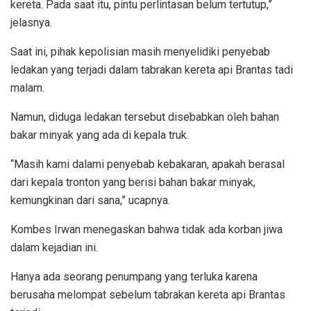
kereta. Pada saat itu, pintu perlintasan belum tertutup,”
jelasnya.
Saat ini, pihak kepolisian masih menyelidiki penyebab
ledakan yang terjadi dalam tabrakan kereta api Brantas tadi
malam.
Namun, diduga ledakan tersebut disebabkan oleh bahan
bakar minyak yang ada di kepala truk.
“Masih kami dalami penyebab kebakaran, apakah berasal
dari kepala tronton yang berisi bahan bakar minyak,
kemungkinan dari sana,” ucapnya.
Kombes Irwan menegaskan bahwa tidak ada korban jiwa
dalam kejadian ini.
Hanya ada seorang penumpang yang terluka karena
berusaha melompat sebelum tabrakan kereta api Brantas