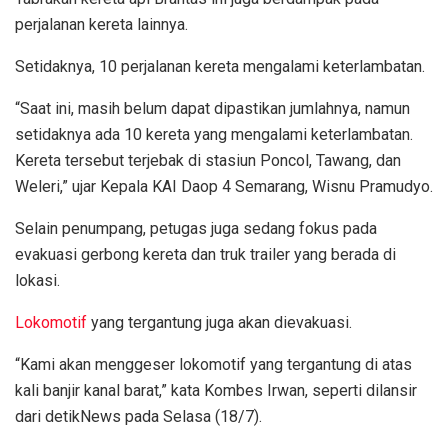
perjalanan kereta lainnya.
Setidaknya, 10 perjalanan kereta mengalami keterlambatan.
“Saat ini, masih belum dapat dipastikan jumlahnya, namun
setidaknya ada 10 kereta yang mengalami keterlambatan.
Kereta tersebut terjebak di stasiun Poncol, Tawang, dan
Weleri,” ujar Kepala KAI Daop 4 Semarang, Wisnu Pramudyo.
Selain penumpang, petugas juga sedang fokus pada
evakuasi gerbong kereta dan truk trailer yang berada di
lokasi.
Lokomotif
yang tergantung juga akan dievakuasi.
“Kami akan menggeser lokomotif yang tergantung di atas
kali banjir kanal barat,” kata Kombes Irwan, seperti dilansir
dari detikNews pada Selasa (18/7).