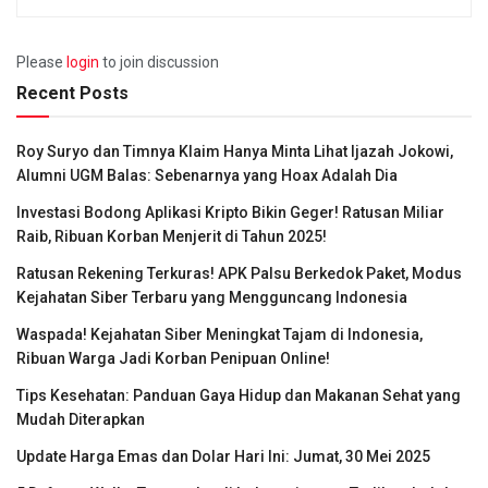
Please
login
to join discussion
Recent Posts
Roy Suryo dan Timnya Klaim Hanya Minta Lihat Ijazah Jokowi,
Alumni UGM Balas: Sebenarnya yang Hoax Adalah Dia
Investasi Bodong Aplikasi Kripto Bikin Geger! Ratusan Miliar
Raib, Ribuan Korban Menjerit di Tahun 2025!
Ratusan Rekening Terkuras! APK Palsu Berkedok Paket, Modus
Kejahatan Siber Terbaru yang Mengguncang Indonesia
Waspada! Kejahatan Siber Meningkat Tajam di Indonesia,
Ribuan Warga Jadi Korban Penipuan Online!
Tips Kesehatan: Panduan Gaya Hidup dan Makanan Sehat yang
Mudah Diterapkan
Update Harga Emas dan Dolar Hari Ini: Jumat, 30 Mei 2025