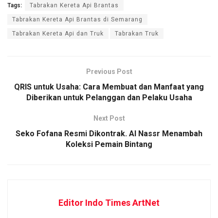
Tags:
Tabrakan Kereta Api Brantas
Tabrakan Kereta Api Brantas di Semarang
Tabrakan Kereta Api dan Truk
Tabrakan Truk
Previous Post
QRIS untuk Usaha: Cara Membuat dan Manfaat yang
Diberikan untuk Pelanggan dan Pelaku Usaha
Next Post
Seko Fofana Resmi Dikontrak. Al Nassr Menambah
Koleksi Pemain Bintang
Editor Indo Times ArtNet