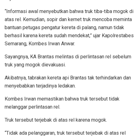
“Informasi awal menyebutkan bahwa truk tiba-tiba mogok di
atas rel. Kemudian, sopir dan kernet truk mencoba meminta
bantuan petugas pengatur kereta di palang, namun tidak
berhasil karena kereta sudah mendekat,” ujar Kapolrestabes
Semarang, Kombes Irwan Anwar.
Sayangnya, KA Brantas melintas di perlintasan rel sebelum
truk yang mogok dievakuasi.
Akibatnya, tabrakan kereta api Brantas tak terhindarkan dan
menyebabkan terjadinya ledakan.
Kombes Irwan memastikan bahwa truk tersebut tidak
melanggar perlintasan rel.
Truk tersebut terjebak di atas rel karena mogok.
“Tidak ada pelanggaran, truk tersebut terjebak di atas rel