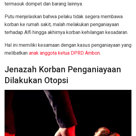
termasuk dompet dan barang lainnya.
Putu menjelaskan bahwa pelaku tidak segera membawa
korban ke rumah sakit, malah melakukan penganiayaan
terhadap Alfi hingga akhirnya korban kehilangan kesadaran.
Hal ini memiliki kesamaan dengan kasus penganiayaan yang
melibatkan
anak anggota ketua DPRD Ambon
.
Jenazah Korban Penganiayaan
Dilakukan Otopsi