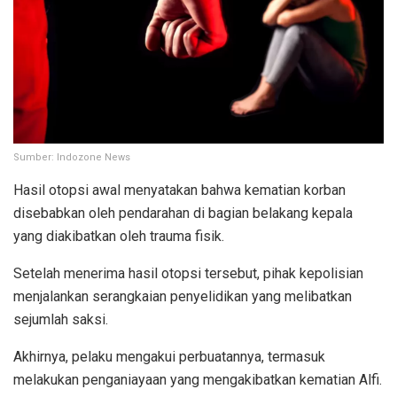
Sumber: Indozone News
Hasil otopsi awal menyatakan bahwa kematian korban
disebabkan oleh pendarahan di bagian belakang kepala
yang diakibatkan oleh trauma fisik.
Setelah menerima hasil otopsi tersebut, pihak kepolisian
menjalankan serangkaian penyelidikan yang melibatkan
sejumlah saksi.
Akhirnya, pelaku mengakui perbuatannya, termasuk
melakukan penganiayaan yang mengakibatkan kematian Alfi.