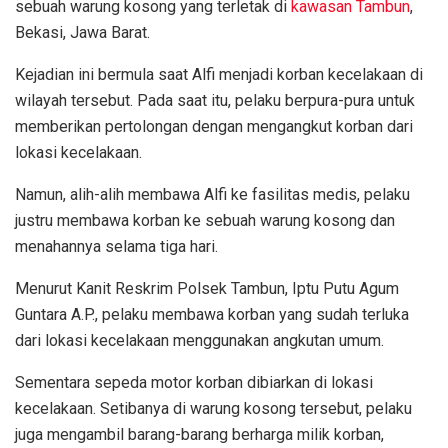
sebuah warung kosong yang terletak di
kawasan Tambun
,
Bekasi, Jawa Barat.
Kejadian ini bermula saat Alfi menjadi korban kecelakaan di
wilayah tersebut. Pada saat itu, pelaku berpura-pura untuk
memberikan pertolongan dengan mengangkut korban dari
lokasi kecelakaan.
Namun, alih-alih membawa Alfi ke fasilitas medis, pelaku
justru membawa korban ke sebuah warung kosong dan
menahannya selama tiga hari.
Menurut Kanit Reskrim Polsek Tambun, Iptu Putu Agum
Guntara A.P., pelaku membawa korban yang sudah terluka
dari lokasi kecelakaan menggunakan angkutan umum.
Sementara sepeda motor korban dibiarkan di lokasi
kecelakaan. Setibanya di warung kosong tersebut, pelaku
juga mengambil barang-barang berharga milik korban,