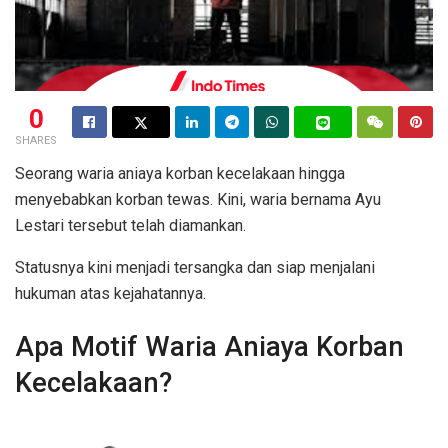
0
SHARES
Seorang waria aniaya korban kecelakaan hingga
menyebabkan korban tewas. Kini, waria bernama Ayu
Lestari tersebut telah diamankan.
Statusnya kini menjadi tersangka dan siap menjalani
hukuman atas kejahatannya.
Apa Motif Waria Aniaya Korban
Kecelakaan?