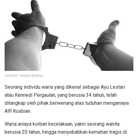
Sumber: Harian Analisa
Seorang individu waria yang dikenal sebagai Ayu Lestari
atau Kennedi Pergaulan, yang berusia 34 tahun, telah
ditangkap oleh pihak berwenang atas tuduhan menganiaya
Alfi Kusbian.
Waria aniaya korban kecelakaan, yakni seorang wanita
berusia 20 tahun, hingga menyebabkan kematian tragis di