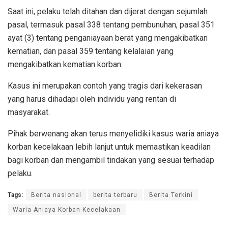
Saat ini, pelaku telah ditahan dan dijerat dengan sejumlah
pasal, termasuk pasal 338 tentang pembunuhan, pasal 351
ayat (3) tentang penganiayaan berat yang mengakibatkan
kematian, dan pasal 359 tentang kelalaian yang
mengakibatkan kematian korban.
Kasus ini merupakan contoh yang tragis dari kekerasan
yang harus dihadapi oleh individu yang rentan di
masyarakat.
Pihak berwenang akan terus menyelidiki kasus waria aniaya
korban kecelakaan lebih lanjut untuk memastikan keadilan
bagi korban dan mengambil tindakan yang sesuai terhadap
pelaku.
Tags:
Berita nasional
berita terbaru
Berita Terkini
Waria Aniaya Korban Kecelakaan