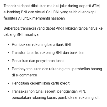
Transaksi dapat dilakukan melalui jalur daring seperti ATM,
e-banking BNI dan virtual Call BNI yang telah dilengkapi
fasilitas AI untuk membantu nasabah.
Beberapa transaksi yang dapat Anda lakukan tanpa harus ke
cabang BNI misalnya:
Pembukaan rekening baru Bank BNI
Transfer tunai ke rekening BNI dan bank lain
Penarikan dan penyetoran tunai
Pembayaran iuran dan rekening atau pembelian barang
di e-commerce
Pengajuan kepemilikan kartu kredit
Transaksi non tunai seperti penggantian PIN,
pencetakan rekening koran, pemblokiran rekening, dll.