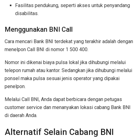
Fasilitas pendukung, seperti akses untuk penyandang
disabilitas.
Menggunakan BNI Call
Cara mencari Bank BNI terdekat yang terakhir adalah dengan
menelpon Call BNI di nomor 1 500 400.
Nomor ini dikenai biaya pulsa lokal jika dihubungi melalui
telepon rumah atau kantor. Sedangkan jika dihubungi melalui
ponsel maka pulsa sesuai jenis operator yang dipakai
penelpon.
Melalui Call BNI, Anda dapat berbicara dengan petugas
customer service dan menanyakan lokasi cabang Bank BNI
di daerah Anda.
Alternatif Selain Cabang BNI