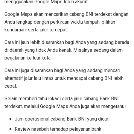
menggunakan Google Maps lebih akurat.
Google Maps akan mencarikan cabang BNI terdekat dengan
Anda lengkap dengan perkiraan waktu tempuh, pilihan
kendaraan, serta jalur tercepat.
Cara ini jauh lebih disarankan bagi Anda yang sedang berada
di daerah yang tidak Anda kenali. Misalnya sedang dalam
perjalanan ke luar kota.
Cara ini juga disarankan bagi Anda yang sedang mencari
alternatif jalur lalu lintas untuk mencapai cabang BNI lebih
cepat.
Selain memberi tahu lokasi serta jalur cabang Bank BNI
terdekat, melalui Google Maps Anda juga akan mengetahui:
Jam operasional cabang Bank BNI yang dicari
Review nasabah terhadap pelayanan bank