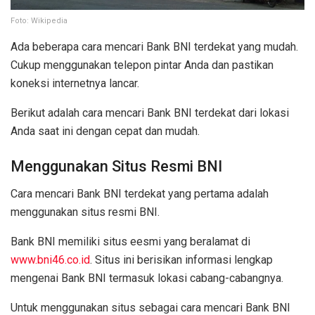
Foto: Wikipedia
Ada beberapa cara mencari Bank BNI terdekat yang mudah.
Cukup menggunakan telepon pintar Anda dan pastikan
koneksi internetnya lancar.
Berikut adalah cara mencari Bank BNI terdekat dari lokasi
Anda saat ini dengan cepat dan mudah.
Menggunakan Situs Resmi BNI
Cara mencari Bank BNI terdekat yang pertama adalah
menggunakan situs resmi BNI.
Bank BNI memiliki situs eesmi yang beralamat di
www.bni46.co.id
. Situs ini berisikan informasi lengkap
mengenai Bank BNI termasuk lokasi cabang-cabangnya.
Untuk menggunakan situs sebagai cara mencari Bank BNI