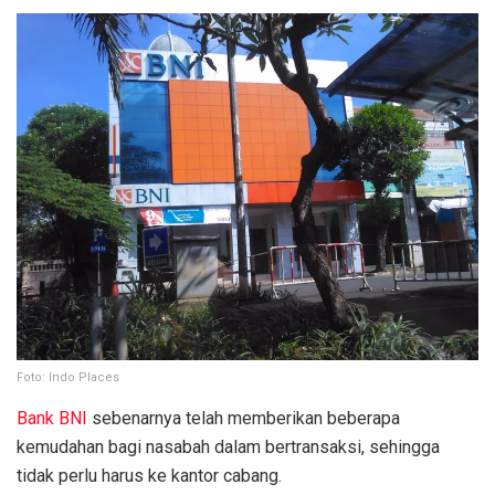
Foto: Indo Places
Bank BNI
sebenarnya telah memberikan beberapa
kemudahan bagi nasabah dalam bertransaksi, sehingga
tidak perlu harus ke kantor cabang.