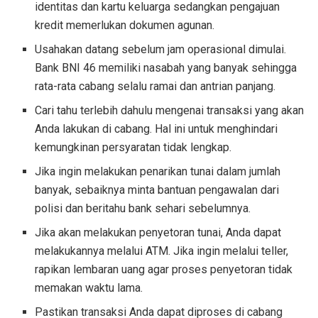
identitas dan kartu keluarga sedangkan pengajuan
kredit memerlukan dokumen agunan.
Usahakan datang sebelum jam operasional dimulai.
Bank BNI 46 memiliki nasabah yang banyak sehingga
rata-rata cabang selalu ramai dan antrian panjang.
Cari tahu terlebih dahulu mengenai transaksi yang akan
Anda lakukan di cabang. Hal ini untuk menghindari
kemungkinan persyaratan tidak lengkap.
Jika ingin melakukan penarikan tunai dalam jumlah
banyak, sebaiknya minta bantuan pengawalan dari
polisi dan beritahu bank sehari sebelumnya.
Jika akan melakukan penyetoran tunai, Anda dapat
melakukannya melalui ATM. Jika ingin melalui teller,
rapikan lembaran uang agar proses penyetoran tidak
memakan waktu lama.
Pastikan transaksi Anda dapat diproses di cabang