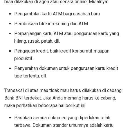
bisa dilakukan di agen atau secara online. Misalnya:
Pengambilan kartu ATM bagi nasabah baru
Pembukaan blokir rekening dan ATM
Perpanjangan kartu ATM atau pengurusan kartu yang
hilang, rusak, patah, dll.
Pengajuan kredit, baik kredit konsumtif maupun
produktif.
Penyerahan dokumen untuk pengurusan kartu kredit
tipe tertentu, dll.
Transaksi di atas mau tidak mau harus dilakukan di cabang
Bank BNI terdekat. Jika Anda memang harus ke cabang,
maka perhatikan beberapa hal berikut ini.
Pastikan semua dokumen yang diperlukan telah
terbawa. Dokumen standar umumnya adalah kartu