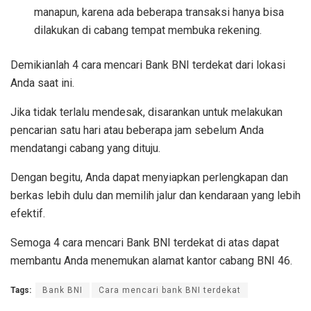
manapun, karena ada beberapa transaksi hanya bisa
dilakukan di cabang tempat membuka rekening.
Demikianlah 4 cara mencari Bank BNI terdekat dari lokasi
Anda saat ini.
Jika tidak terlalu mendesak, disarankan untuk melakukan
pencarian satu hari atau beberapa jam sebelum Anda
mendatangi cabang yang dituju.
Dengan begitu, Anda dapat menyiapkan perlengkapan dan
berkas lebih dulu dan memilih jalur dan kendaraan yang lebih
efektif.
Semoga 4 cara mencari Bank BNI terdekat di atas dapat
membantu Anda menemukan alamat kantor cabang BNI 46.
Tags:
Bank BNI
Cara mencari bank BNI terdekat