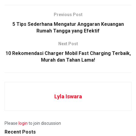
Previous Post
5 Tips Sederhana Mengatur Anggaran Keuangan
Rumah Tangga yang Efektif
Next Post
10 Rekomendasi Charger Mobil Fast Charging Terbaik,
Murah dan Tahan Lama!
Lyla Iswara
Please
login
to join discussion
Recent Posts