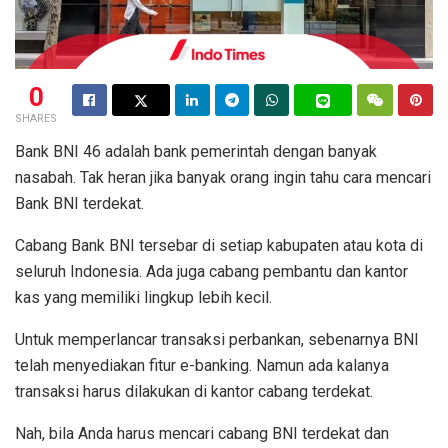
0
SHARES
Bank BNI 46 adalah bank pemerintah dengan banyak
nasabah. Tak heran jika banyak orang ingin tahu cara mencari
Bank BNI terdekat.
Cabang Bank BNI tersebar di setiap kabupaten atau kota di
seluruh Indonesia. Ada juga cabang pembantu dan kantor
kas yang memiliki lingkup lebih kecil.
Untuk memperlancar transaksi perbankan, sebenarnya BNI
telah menyediakan fitur e-banking. Namun ada kalanya
transaksi harus dilakukan di kantor cabang terdekat.
Nah, bila Anda harus mencari cabang BNI terdekat dan