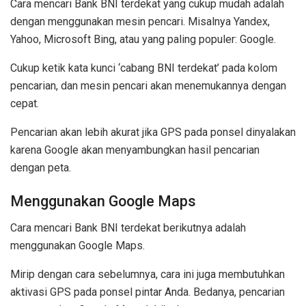
Cara mencari Bank BNI terdekat yang cukup mudah adalah
dengan menggunakan mesin pencari. Misalnya Yandex,
Yahoo, Microsoft Bing, atau yang paling populer: Google.
Cukup ketik kata kunci ‘cabang BNI terdekat’ pada kolom
pencarian, dan mesin pencari akan menemukannya dengan
cepat.
Pencarian akan lebih akurat jika GPS pada ponsel dinyalakan
karena Google akan menyambungkan hasil pencarian
dengan peta.
Menggunakan Google Maps
Cara mencari Bank BNI terdekat berikutnya adalah
menggunakan Google Maps.
Mirip dengan cara sebelumnya, cara ini juga membutuhkan
aktivasi GPS pada ponsel pintar Anda. Bedanya, pencarian