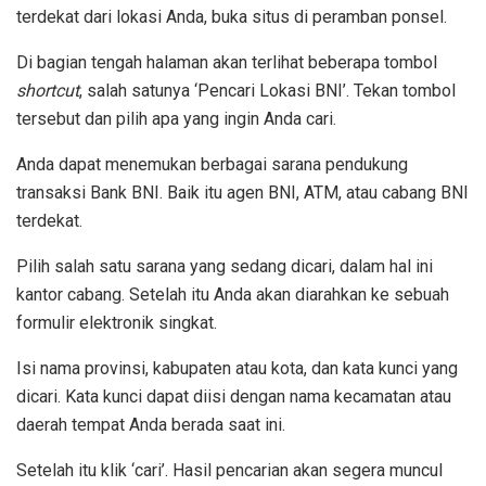
terdekat dari lokasi Anda, buka situs di peramban ponsel.
Di bagian tengah halaman akan terlihat beberapa tombol
shortcut
, salah satunya ‘Pencari Lokasi BNI’. Tekan tombol
tersebut dan pilih apa yang ingin Anda cari.
Anda dapat menemukan berbagai sarana pendukung
transaksi Bank BNI. Baik itu agen BNI, ATM, atau cabang BNI
terdekat.
Pilih salah satu sarana yang sedang dicari, dalam hal ini
kantor cabang. Setelah itu Anda akan diarahkan ke sebuah
formulir elektronik singkat.
Isi nama provinsi, kabupaten atau kota, dan kata kunci yang
dicari. Kata kunci dapat diisi dengan nama kecamatan atau
daerah tempat Anda berada saat ini.
Setelah itu klik ‘cari’. Hasil pencarian akan segera muncul