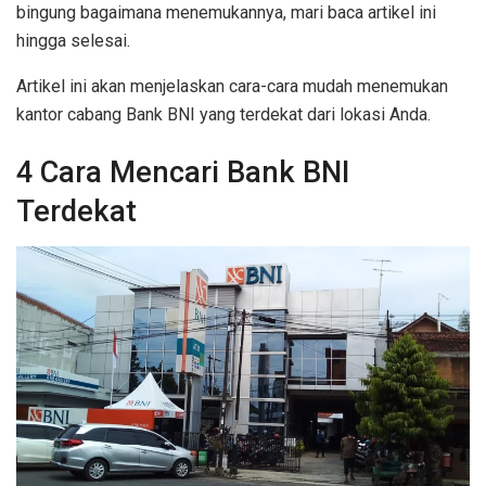
bingung bagaimana menemukannya, mari baca artikel ini
hingga selesai.
Artikel ini akan menjelaskan cara-cara mudah menemukan
kantor cabang Bank BNI yang terdekat dari lokasi Anda.
4 Cara Mencari Bank BNI
Terdekat