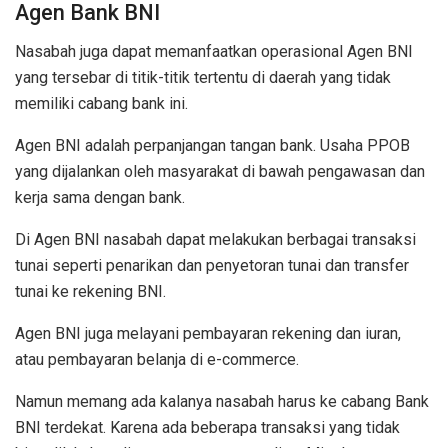
Agen Bank BNI
Nasabah juga dapat memanfaatkan operasional Agen BNI
yang tersebar di titik-titik tertentu di daerah yang tidak
memiliki cabang bank ini.
Agen BNI adalah perpanjangan tangan bank. Usaha PPOB
yang dijalankan oleh masyarakat di bawah pengawasan dan
kerja sama dengan bank.
Di Agen BNI nasabah dapat melakukan berbagai transaksi
tunai seperti penarikan dan penyetoran tunai dan transfer
tunai ke rekening BNI.
Agen BNI juga melayani pembayaran rekening dan iuran,
atau pembayaran belanja di e-commerce.
Namun memang ada kalanya nasabah harus ke cabang Bank
BNI terdekat. Karena ada beberapa transaksi yang tidak