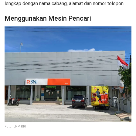
lengkap dengan nama cabang, alamat dan nomor telepon.
Menggunakan Mesin Pencari
Foto: LPP RRI