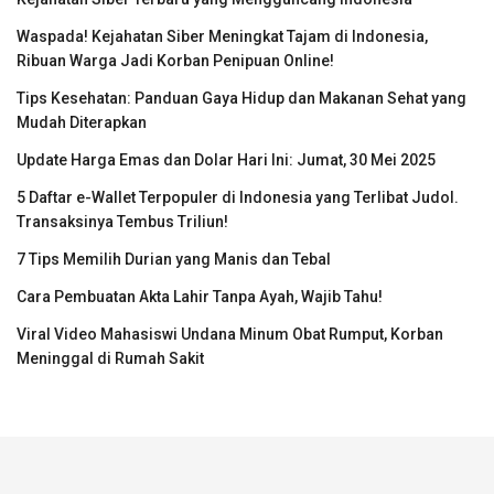
Waspada! Kejahatan Siber Meningkat Tajam di Indonesia,
Ribuan Warga Jadi Korban Penipuan Online!
Tips Kesehatan: Panduan Gaya Hidup dan Makanan Sehat yang
Mudah Diterapkan
Update Harga Emas dan Dolar Hari Ini: Jumat, 30 Mei 2025
5 Daftar e-Wallet Terpopuler di Indonesia yang Terlibat Judol.
Transaksinya Tembus Triliun!
7 Tips Memilih Durian yang Manis dan Tebal
Cara Pembuatan Akta Lahir Tanpa Ayah, Wajib Tahu!
Viral Video Mahasiswi Undana Minum Obat Rumput, Korban
Meninggal di Rumah Sakit