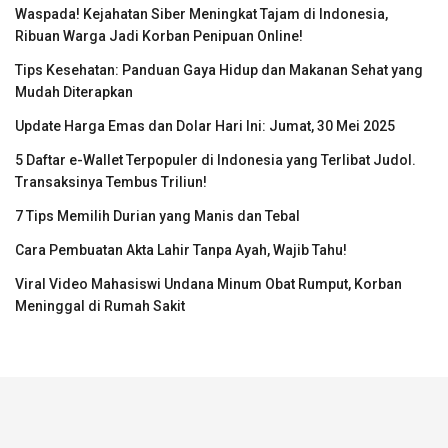
Waspada! Kejahatan Siber Meningkat Tajam di Indonesia,
Ribuan Warga Jadi Korban Penipuan Online!
Tips Kesehatan: Panduan Gaya Hidup dan Makanan Sehat yang
Mudah Diterapkan
Update Harga Emas dan Dolar Hari Ini: Jumat, 30 Mei 2025
5 Daftar e-Wallet Terpopuler di Indonesia yang Terlibat Judol.
Transaksinya Tembus Triliun!
7 Tips Memilih Durian yang Manis dan Tebal
Cara Pembuatan Akta Lahir Tanpa Ayah, Wajib Tahu!
Viral Video Mahasiswi Undana Minum Obat Rumput, Korban
Meninggal di Rumah Sakit