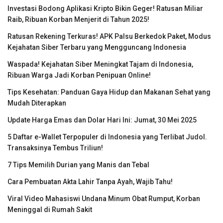
Investasi Bodong Aplikasi Kripto Bikin Geger! Ratusan Miliar
Raib, Ribuan Korban Menjerit di Tahun 2025!
Ratusan Rekening Terkuras! APK Palsu Berkedok Paket, Modus
Kejahatan Siber Terbaru yang Mengguncang Indonesia
Waspada! Kejahatan Siber Meningkat Tajam di Indonesia,
Ribuan Warga Jadi Korban Penipuan Online!
Tips Kesehatan: Panduan Gaya Hidup dan Makanan Sehat yang
Mudah Diterapkan
Update Harga Emas dan Dolar Hari Ini: Jumat, 30 Mei 2025
5 Daftar e-Wallet Terpopuler di Indonesia yang Terlibat Judol.
Transaksinya Tembus Triliun!
7 Tips Memilih Durian yang Manis dan Tebal
Cara Pembuatan Akta Lahir Tanpa Ayah, Wajib Tahu!
Viral Video Mahasiswi Undana Minum Obat Rumput, Korban
Meninggal di Rumah Sakit