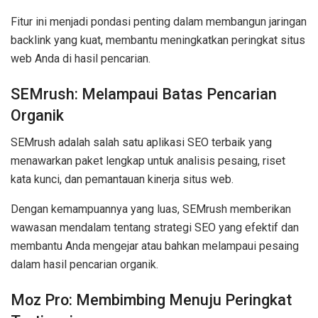
Fitur ini menjadi pondasi penting dalam membangun jaringan
backlink yang kuat, membantu meningkatkan peringkat situs
web Anda di hasil pencarian.
SEMrush: Melampaui Batas Pencarian
Organik
SEMrush adalah salah satu aplikasi SEO terbaik yang
menawarkan paket lengkap untuk analisis pesaing, riset
kata kunci, dan pemantauan kinerja situs web.
Dengan kemampuannya yang luas, SEMrush memberikan
wawasan mendalam tentang strategi SEO yang efektif dan
membantu Anda mengejar atau bahkan melampaui pesaing
dalam hasil pencarian organik.
Moz Pro: Membimbing Menuju Peringkat