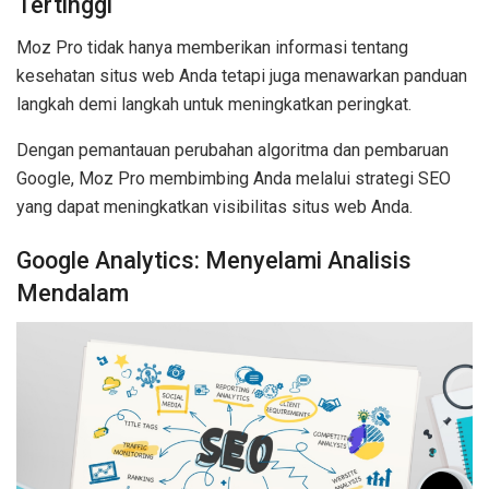
Tertinggi
Moz Pro tidak hanya memberikan informasi tentang
kesehatan situs web Anda tetapi juga menawarkan panduan
langkah demi langkah untuk meningkatkan peringkat.
Dengan pemantauan perubahan algoritma dan pembaruan
Google, Moz Pro membimbing Anda melalui strategi SEO
yang dapat meningkatkan visibilitas situs web Anda.
Google Analytics: Menyelami Analisis
Mendalam