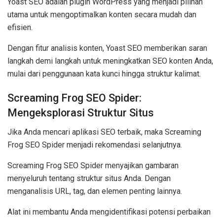
Yoast SEO adalah plugin WordPress yang menjadi pilihan
utama untuk mengoptimalkan konten secara mudah dan
efisien.
Dengan fitur analisis konten, Yoast SEO memberikan saran
langkah demi langkah untuk meningkatkan SEO konten Anda,
mulai dari penggunaan kata kunci hingga struktur kalimat.
Screaming Frog SEO Spider:
Mengeksplorasi Struktur Situs
Jika Anda mencari aplikasi SEO terbaik, maka Screaming
Frog SEO Spider menjadi rekomendasi selanjutnya.
Screaming Frog SEO Spider menyajikan gambaran
menyeluruh tentang struktur situs Anda. Dengan
menganalisis URL, tag, dan elemen penting lainnya.
Alat ini membantu Anda mengidentifikasi potensi perbaikan