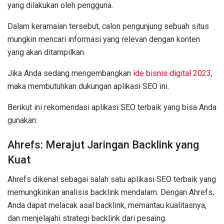
yang dilakukan oleh pengguna.
Dalam keramaian tersebut, calon pengunjung sebuah situs
mungkin mencari informasi yang relevan dengan konten
yang akan ditampilkan.
Jika Anda sedang mengembangkan
ide bisnis digital 2023
,
maka membutuhkan dukungan aplikasi SEO ini.
Berikut ini rekomendasi aplikasi SEO terbaik yang bisa Anda
gunakan:
Ahrefs: Merajut Jaringan Backlink yang
Kuat
Ahrefs dikenal sebagai salah satu aplikasi SEO terbaik yang
memungkinkan analisis backlink mendalam. Dengan Ahrefs,
Anda dapat melacak asal backlink, memantau kualitasnya,
dan menjelajahi strategi backlink dari pesaing.