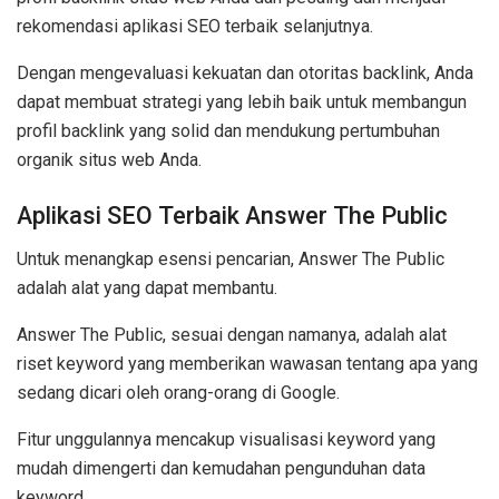
rekomendasi aplikasi SEO terbaik selanjutnya.
Dengan mengevaluasi kekuatan dan otoritas backlink, Anda
dapat membuat strategi yang lebih baik untuk membangun
profil backlink yang solid dan mendukung pertumbuhan
organik situs web Anda.
Aplikasi SEO Terbaik Answer The Public
Untuk menangkap esensi pencarian, Answer The Public
adalah alat yang dapat membantu.
Answer The Public, sesuai dengan namanya, adalah alat
riset keyword yang memberikan wawasan tentang apa yang
sedang dicari oleh orang-orang di Google.
Fitur unggulannya mencakup visualisasi keyword yang
mudah dimengerti dan kemudahan pengunduhan data
keyword.