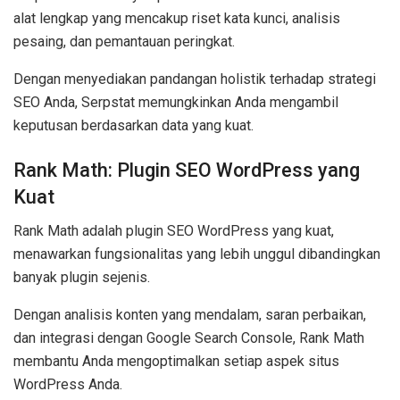
alat lengkap yang mencakup riset kata kunci, analisis
pesaing, dan pemantauan peringkat.
Dengan menyediakan pandangan holistik terhadap strategi
SEO Anda, Serpstat memungkinkan Anda mengambil
keputusan berdasarkan data yang kuat.
Rank Math: Plugin SEO WordPress yang
Kuat
Rank Math adalah plugin SEO WordPress yang kuat,
menawarkan fungsionalitas yang lebih unggul dibandingkan
banyak plugin sejenis.
Dengan analisis konten yang mendalam, saran perbaikan,
dan integrasi dengan Google Search Console, Rank Math
membantu Anda mengoptimalkan setiap aspek situs
WordPress Anda.