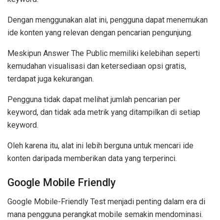
Dengan menggunakan alat ini, pengguna dapat menemukan
ide konten yang relevan dengan pencarian pengunjung.
Meskipun Answer The Public memiliki kelebihan seperti
kemudahan visualisasi dan ketersediaan opsi gratis,
terdapat juga kekurangan.
Pengguna tidak dapat melihat jumlah pencarian per
keyword, dan tidak ada metrik yang ditampilkan di setiap
keyword.
Oleh karena itu, alat ini lebih berguna untuk mencari ide
konten daripada memberikan data yang terperinci.
Google Mobile Friendly
Google Mobile-Friendly Test menjadi penting dalam era di
mana pengguna perangkat mobile semakin mendominasi.