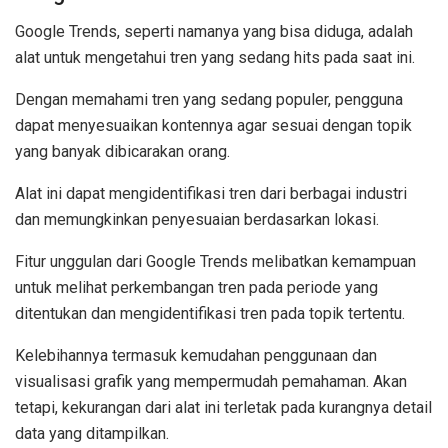
Google Trends, seperti namanya yang bisa diduga, adalah
alat untuk mengetahui tren yang sedang hits pada saat ini.
Dengan memahami tren yang sedang populer, pengguna
dapat menyesuaikan kontennya agar sesuai dengan topik
yang banyak dibicarakan orang.
Alat ini dapat mengidentifikasi tren dari berbagai industri
dan memungkinkan penyesuaian berdasarkan lokasi.
Fitur unggulan dari Google Trends melibatkan kemampuan
untuk melihat perkembangan tren pada periode yang
ditentukan dan mengidentifikasi tren pada topik tertentu.
Kelebihannya termasuk kemudahan penggunaan dan
visualisasi grafik yang mempermudah pemahaman. Akan
tetapi, kekurangan dari alat ini terletak pada kurangnya detail
data yang ditampilkan.