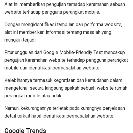
Alat ini memberikan pengujian terhadap keramahan sebuah
website terhadap pengguna perangkat mobile.
Dengan mengidentifikasi tampilan dan performa website,
alat ini memberikan informasi tentang masalah yang
mungkin terjadi.
Fitur unggulan dari Google Mobile-Friendly Test mencakup
pengujian keramahan website terhadap pengguna perangkat
mobile dan identifikasi permasalahan website.
Kelebihannya termasuk kegratisan dan kemudahan dalam
mengetahui secara langsung apakah sebuah website ramah
perangkat mobile atau tidak.
Namun, kekurangannya terletak pada kurangnya penjelasan
detail terkait hasil identifikasi permasalahan website.
Google Trends