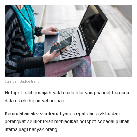
Sumber: Gadgettrend
Hotspot telah menjadi salah satu fitur yang sangat berguna
dalam kehidupan sehari-hari.
Kemudahan akses internet yang cepat dan praktis dari
perangkat seluler telah menjadikan hotspot sebagai pilihan
utama bagi banyak orang.