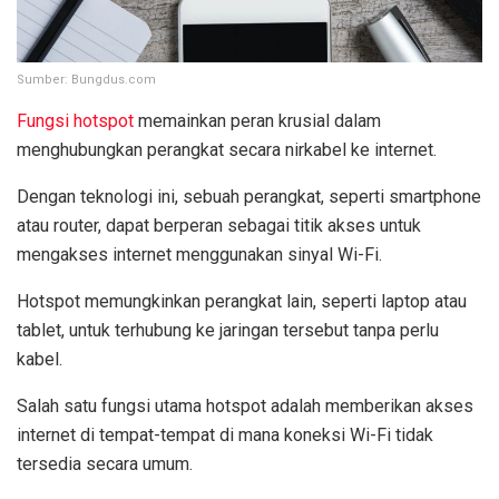
Sumber: Bungdus.com
Fungsi hotspot
memainkan peran krusial dalam
menghubungkan perangkat secara nirkabel ke internet.
Dengan teknologi ini, sebuah perangkat, seperti smartphone
atau router, dapat berperan sebagai titik akses untuk
mengakses internet menggunakan sinyal Wi-Fi.
Hotspot memungkinkan perangkat lain, seperti laptop atau
tablet, untuk terhubung ke jaringan tersebut tanpa perlu
kabel.
Salah satu fungsi utama hotspot adalah memberikan akses
internet di tempat-tempat di mana koneksi Wi-Fi tidak
tersedia secara umum.