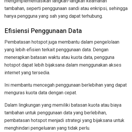
mengimplementasikan langkah-langkah keamanan
tambahan, seperti penggunaan sandi atau enkripsi, sehingga
hanya pengguna yang sah yang dapat terhubung.
Efisiensi Penggunaan Data
Pembatasan hotspot juga membantu dalam pengelolaan
yang lebih efisien terkait penggunaan data. Dengan
menerapkan batasan waktu atau kuota data, pengguna
hotspot dapat lebih bijaksana dalam menggunakan akses
internet yang tersedia.
Ini membantu mencegah penggunaan berlebihan yang dapat
menguras kuota data dengan cepat.
Dalam lingkungan yang memiliki batasan kuota atau biaya
tambahan untuk penggunaan data yang berlebihan,
pembatasan hotspot menjadi strategi yang bijaksana untuk
menghindari pengeluaran yang tidak perlu.