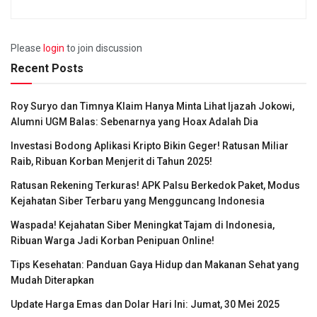
Please
login
to join discussion
Recent Posts
Roy Suryo dan Timnya Klaim Hanya Minta Lihat Ijazah Jokowi,
Alumni UGM Balas: Sebenarnya yang Hoax Adalah Dia
Investasi Bodong Aplikasi Kripto Bikin Geger! Ratusan Miliar
Raib, Ribuan Korban Menjerit di Tahun 2025!
Ratusan Rekening Terkuras! APK Palsu Berkedok Paket, Modus
Kejahatan Siber Terbaru yang Mengguncang Indonesia
Waspada! Kejahatan Siber Meningkat Tajam di Indonesia,
Ribuan Warga Jadi Korban Penipuan Online!
Tips Kesehatan: Panduan Gaya Hidup dan Makanan Sehat yang
Mudah Diterapkan
Update Harga Emas dan Dolar Hari Ini: Jumat, 30 Mei 2025