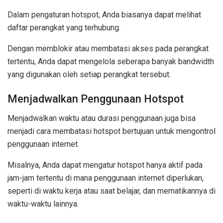
Dalam pengaturan hotspot, Anda biasanya dapat melihat
daftar perangkat yang terhubung.
Dengan memblokir atau membatasi akses pada perangkat
tertentu, Anda dapat mengelola seberapa banyak bandwidth
yang digunakan oleh setiap perangkat tersebut.
Menjadwalkan Penggunaan Hotspot
Menjadwalkan waktu atau durasi penggunaan juga bisa
menjadi cara membatasi hotspot bertujuan untuk mengontrol
penggunaan internet.
Misalnya, Anda dapat mengatur hotspot hanya aktif pada
jam-jam tertentu di mana penggunaan internet diperlukan,
seperti di waktu kerja atau saat belajar, dan mematikannya di
waktu-waktu lainnya.