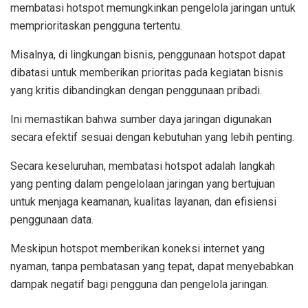
membatasi hotspot memungkinkan pengelola jaringan untuk
memprioritaskan pengguna tertentu.
Misalnya, di lingkungan bisnis, penggunaan hotspot dapat
dibatasi untuk memberikan prioritas pada kegiatan bisnis
yang kritis dibandingkan dengan penggunaan pribadi.
Ini memastikan bahwa sumber daya jaringan digunakan
secara efektif sesuai dengan kebutuhan yang lebih penting.
Secara keseluruhan, membatasi hotspot adalah langkah
yang penting dalam pengelolaan jaringan yang bertujuan
untuk menjaga keamanan, kualitas layanan, dan efisiensi
penggunaan data.
Meskipun hotspot memberikan koneksi internet yang
nyaman, tanpa pembatasan yang tepat, dapat menyebabkan
dampak negatif bagi pengguna dan pengelola jaringan.