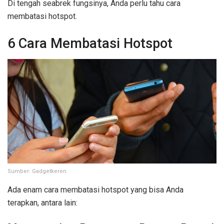
Di tengah seabrek fungsinya, Anda perlu tahu cara
membatasi hotspot.
6 Cara Membatasi Hotspot
Sumber: Gadgetkeren
Ada enam cara membatasi hotspot yang bisa Anda
terapkan, antara lain: