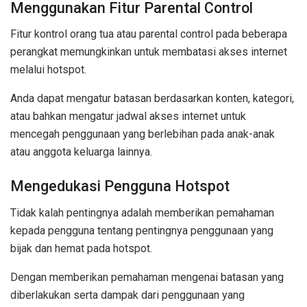
Menggunakan Fitur Parental Control
Fitur kontrol orang tua atau parental control pada beberapa
perangkat memungkinkan untuk membatasi akses internet
melalui hotspot.
Anda dapat mengatur batasan berdasarkan konten, kategori,
atau bahkan mengatur jadwal akses internet untuk
mencegah penggunaan yang berlebihan pada anak-anak
atau anggota keluarga lainnya.
Mengedukasi Pengguna Hotspot
Tidak kalah pentingnya adalah memberikan pemahaman
kepada pengguna tentang pentingnya penggunaan yang
bijak dan hemat pada hotspot.
Dengan memberikan pemahaman mengenai batasan yang
diberlakukan serta dampak dari penggunaan yang