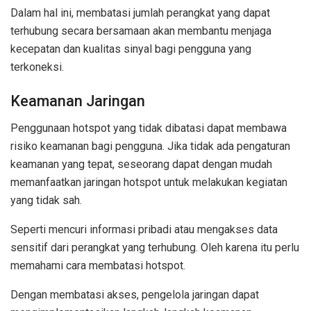
Dalam hal ini, membatasi jumlah perangkat yang dapat
terhubung secara bersamaan akan membantu menjaga
kecepatan dan kualitas sinyal bagi pengguna yang
terkoneksi.
Keamanan Jaringan
Penggunaan hotspot yang tidak dibatasi dapat membawa
risiko keamanan bagi pengguna. Jika tidak ada pengaturan
keamanan yang tepat, seseorang dapat dengan mudah
memanfaatkan jaringan hotspot untuk melakukan kegiatan
yang tidak sah.
Seperti mencuri informasi pribadi atau mengakses data
sensitif dari perangkat yang terhubung. Oleh karena itu perlu
memahami cara membatasi hotspot.
Dengan membatasi akses, pengelola jaringan dapat