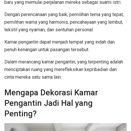
baru yang memulai perjalanan mereka sebagai suami istri.
Dengan perencanaan yang baik, pemilihan tema yang tepat,
pemilihan warna yang harmonis, pencahayaan yang lembut,
tekstil yang nyaman, dan sentuhan personal.
Kamar pengantin dapat menjadi tempat yang indah dan
penuh kenangan untuk pasangan tersebut.
Dalam merancang kamar pengantin, yang terpenting adalah
menciptakan ruang yang merefleksikan kepribadian dan
cinta mereka satu sama lain.
Mengapa Dekorasi Kamar
Pengantin Jadi Hal yang
Penting?