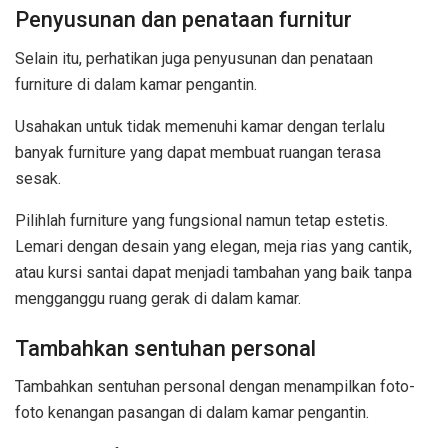
Penyusunan dan penataan furnitur
Selain itu, perhatikan juga penyusunan dan penataan
furniture di dalam kamar pengantin.
Usahakan untuk tidak memenuhi kamar dengan terlalu
banyak furniture yang dapat membuat ruangan terasa
sesak.
Pilihlah furniture yang fungsional namun tetap estetis.
Lemari dengan desain yang elegan, meja rias yang cantik,
atau kursi santai dapat menjadi tambahan yang baik tanpa
mengganggu ruang gerak di dalam kamar.
Tambahkan sentuhan personal
Tambahkan sentuhan personal dengan menampilkan foto-
foto kenangan pasangan di dalam kamar pengantin.