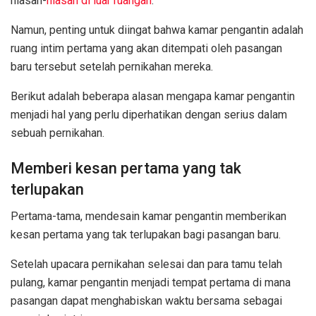
hiasan-
hiasan di luar ruangan
.
Namun, penting untuk diingat bahwa kamar pengantin adalah
ruang intim pertama yang akan ditempati oleh pasangan
baru tersebut setelah pernikahan mereka.
Berikut adalah beberapa alasan mengapa kamar pengantin
menjadi hal yang perlu diperhatikan dengan serius dalam
sebuah pernikahan.
Memberi kesan pertama yang tak
terlupakan
Pertama-tama, mendesain kamar pengantin memberikan
kesan pertama yang tak terlupakan bagi pasangan baru.
Setelah upacara pernikahan selesai dan para tamu telah
pulang, kamar pengantin menjadi tempat pertama di mana
pasangan dapat menghabiskan waktu bersama sebagai