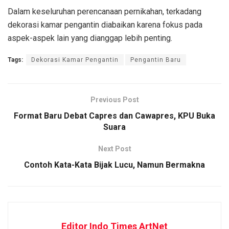
Dalam keseluruhan perencanaan pernikahan, terkadang
dekorasi kamar pengantin diabaikan karena fokus pada
aspek-aspek lain yang dianggap lebih penting.
Tags:
Dekorasi Kamar Pengantin
Pengantin Baru
Previous Post
Format Baru Debat Capres dan Cawapres, KPU Buka
Suara
Next Post
Contoh Kata-Kata Bijak Lucu, Namun Bermakna
Editor Indo Times ArtNet