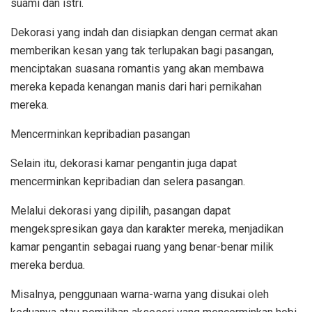
suami dan istri.
Dekorasi yang indah dan disiapkan dengan cermat akan
memberikan kesan yang tak terlupakan bagi pasangan,
menciptakan suasana romantis yang akan membawa
mereka kepada kenangan manis dari hari pernikahan
mereka.
Mencerminkan kepribadian pasangan
Selain itu, dekorasi kamar pengantin juga dapat
mencerminkan kepribadian dan selera pasangan.
Melalui dekorasi yang dipilih, pasangan dapat
mengekspresikan gaya dan karakter mereka, menjadikan
kamar pengantin sebagai ruang yang benar-benar milik
mereka berdua.
Misalnya, penggunaan warna-warna yang disukai oleh