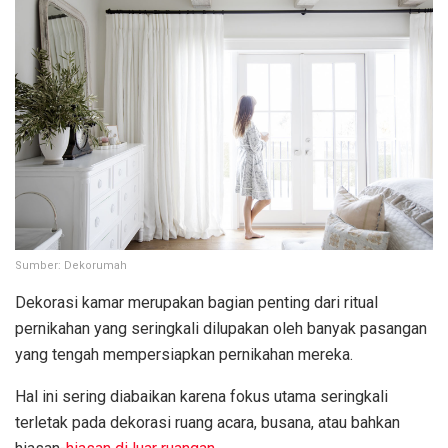
Sumber: Dekorumah
Dekorasi kamar merupakan bagian penting dari ritual
pernikahan yang seringkali dilupakan oleh banyak pasangan
yang tengah mempersiapkan pernikahan mereka.
Hal ini sering diabaikan karena fokus utama seringkali
terletak pada dekorasi ruang acara, busana, atau bahkan