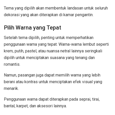
Tema yang dipilih akan membentuk landasan untuk seluruh
dekorasi yang akan diterapkan di kamar pengantin.
Pilih Warna yang Tepat
Setelah tema dipilih, penting untuk memperhatikan
penggunaan warna yang tepat. Warna-warna lembut seperti
krem, putih, pastel, atau nuansa netral lainnya seringkali
dipilih untuk menciptakan suasana yang tenang dan
romantis.
Namun, pasangan juga dapat memilih warna yang lebih
berani atau kontras untuk menciptakan efek visual yang
menarik.
Penggunaan warna dapat diterapkan pada seprai, tirai,
bantal, karpet, dan aksesori lainnya.