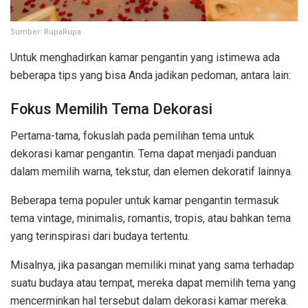
Sumber: RupaRupa
Untuk menghadirkan kamar pengantin yang istimewa ada
beberapa tips yang bisa Anda jadikan pedoman, antara lain:
Fokus Memilih Tema Dekorasi
Pertama-tama, fokuslah pada pemilihan tema untuk
dekorasi kamar pengantin. Tema dapat menjadi panduan
dalam memilih warna, tekstur, dan elemen dekoratif lainnya.
Beberapa tema populer untuk kamar pengantin termasuk
tema vintage, minimalis, romantis, tropis, atau bahkan tema
yang terinspirasi dari budaya tertentu.
Misalnya, jika pasangan memiliki minat yang sama terhadap
suatu budaya atau tempat, mereka dapat memilih tema yang
mencerminkan hal tersebut dalam dekorasi kamar mereka.