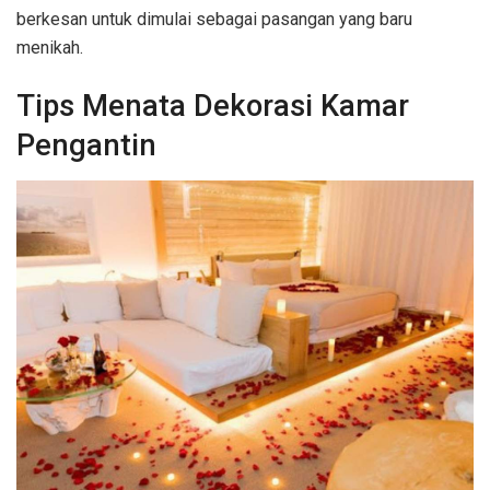
berkesan untuk dimulai sebagai pasangan yang baru
menikah.
Tips Menata Dekorasi Kamar
Pengantin