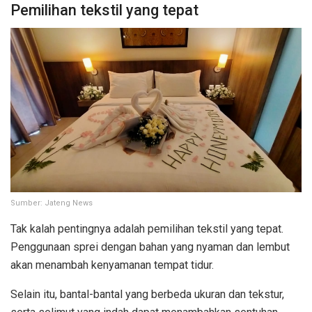
Pemilihan tekstil yang tepat
Sumber: Jateng News
Tak kalah pentingnya adalah pemilihan tekstil yang tepat.
Penggunaan sprei dengan bahan yang nyaman dan lembut
akan menambah kenyamanan tempat tidur.
Selain itu, bantal-bantal yang berbeda ukuran dan tekstur,