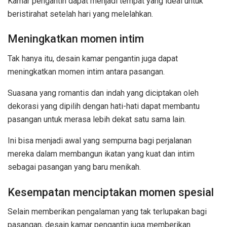
Kamar pengantin dapat menjadi tempat yang ideal untuk
beristirahat setelah hari yang melelahkan.
Meningkatkan momen intim
Tak hanya itu, desain kamar pengantin juga dapat
meningkatkan momen intim antara pasangan.
Suasana yang romantis dan indah yang diciptakan oleh
dekorasi yang dipilih dengan hati-hati dapat membantu
pasangan untuk merasa lebih dekat satu sama lain.
Ini bisa menjadi awal yang sempurna bagi perjalanan
mereka dalam membangun ikatan yang kuat dan intim
sebagai pasangan yang baru menikah.
Kesempatan menciptakan momen spesial
Selain memberikan pengalaman yang tak terlupakan bagi
pasangan, desain kamar pengantin juga memberikan