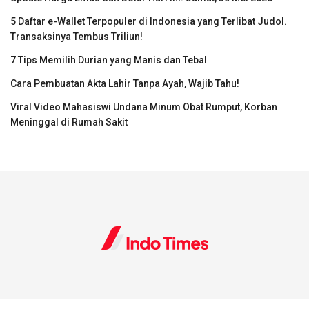
5 Daftar e-Wallet Terpopuler di Indonesia yang Terlibat Judol.
Transaksinya Tembus Triliun!
7 Tips Memilih Durian yang Manis dan Tebal
Cara Pembuatan Akta Lahir Tanpa Ayah, Wajib Tahu!
Viral Video Mahasiswi Undana Minum Obat Rumput, Korban
Meninggal di Rumah Sakit