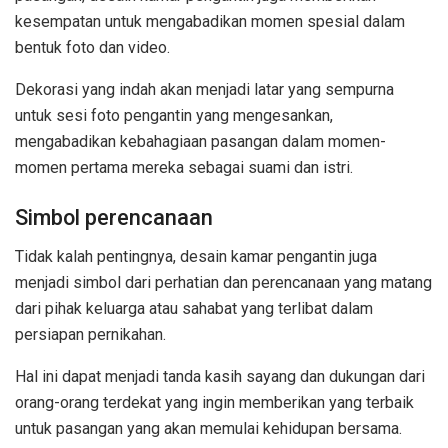
kesempatan untuk mengabadikan momen spesial dalam
bentuk foto dan video.
Dekorasi yang indah akan menjadi latar yang sempurna
untuk sesi foto pengantin yang mengesankan,
mengabadikan kebahagiaan pasangan dalam momen-
momen pertama mereka sebagai suami dan istri.
Simbol perencanaan
Tidak kalah pentingnya, desain kamar pengantin juga
menjadi simbol dari perhatian dan perencanaan yang matang
dari pihak keluarga atau sahabat yang terlibat dalam
persiapan pernikahan.
Hal ini dapat menjadi tanda kasih sayang dan dukungan dari
orang-orang terdekat yang ingin memberikan yang terbaik
untuk pasangan yang akan memulai kehidupan bersama.