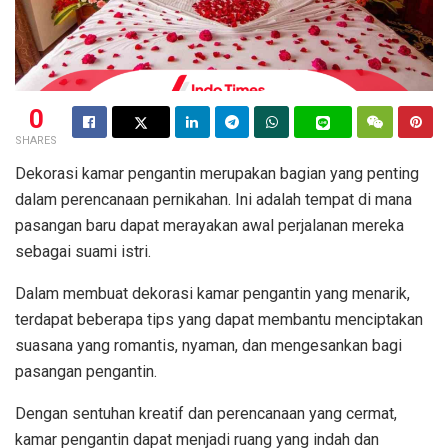
0
SHARES
Dekorasi kamar pengantin merupakan bagian yang penting
dalam perencanaan pernikahan. Ini adalah tempat di mana
pasangan baru dapat merayakan awal perjalanan mereka
sebagai suami istri.
Dalam membuat dekorasi kamar pengantin yang menarik,
terdapat beberapa tips yang dapat membantu menciptakan
suasana yang romantis, nyaman, dan mengesankan bagi
pasangan pengantin.
Dengan sentuhan kreatif dan perencanaan yang cermat,
kamar pengantin dapat menjadi ruang yang indah dan