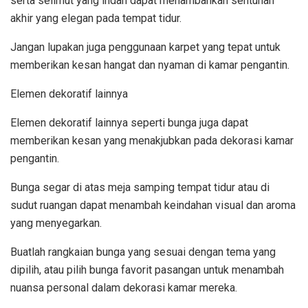
serta selimut yang indah dapat menambahkan sentuhan
akhir yang elegan pada tempat tidur.
Jangan lupakan juga penggunaan karpet yang tepat untuk
memberikan kesan hangat dan nyaman di kamar pengantin.
Elemen dekoratif lainnya
Elemen dekoratif lainnya seperti bunga juga dapat
memberikan kesan yang menakjubkan pada dekorasi kamar
pengantin.
Bunga segar di atas meja samping tempat tidur atau di
sudut ruangan dapat menambah keindahan visual dan aroma
yang menyegarkan.
Buatlah rangkaian bunga yang sesuai dengan tema yang
dipilih, atau pilih bunga favorit pasangan untuk menambah
nuansa personal dalam dekorasi kamar mereka.