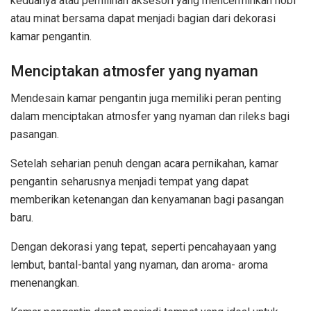
keduanya atau pemilihan aksesori yang mencerminkan hobi
atau minat bersama dapat menjadi bagian dari dekorasi
kamar pengantin.
Menciptakan atmosfer yang nyaman
Mendesain kamar pengantin juga memiliki peran penting
dalam menciptakan atmosfer yang nyaman dan rileks bagi
pasangan.
Setelah seharian penuh dengan acara pernikahan, kamar
pengantin seharusnya menjadi tempat yang dapat
memberikan ketenangan dan kenyamanan bagi pasangan
baru.
Dengan dekorasi yang tepat, seperti pencahayaan yang
lembut, bantal-bantal yang nyaman, dan aroma- aroma
menenangkan.