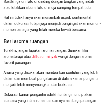
Buatlah galeri foto di dinding dengan bingkai yang indah
atau letakkan album foto di meja samping tempat tidur.
Hal ini tidak hanya akan menambah aspek sentimental
dalam dekorasi, tetapi juga menjadi pengingat akan momen-
momen bahagia yang telah mereka lewati bersama.
Beri aroma ruangan
Terakhir, jangan lupakan aroma ruangan. Gunakan lilin
aromaterapi atau
diffuser minyak
wangi dengan aroma
favorit pasangan.
Aroma yang disukai akan memberikan sentuhan yang lebih
dalam dan membuat pengalaman di dalam kamar pengantin
menjadi lebih menyenangkan dan berkesan.
Dekorasi kamar pengantin adalah tentang menciptakan
suasana yang intim, romantis, dan nyaman bagi pasangan