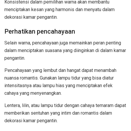
Konsistensi dalam pemilihan warna akan membantu
menciptakan kesan yang harmonis dan menyatu dalam
dekorasi kamar pengantin.
Perhatikan pencahayaan
Selain warna, pencahayaan juga memainkan peran penting
dalam menciptakan suasana yang diinginkan di dalam kamar
pengantin.
Pencahayaan yang lembut dan hangat dapat menambah
nuansa romantis. Gunakan lampu tidur yang bisa diatur
intensitasnya atau lampu hias yang menciptakan efek
cahaya yang menyenangkan.
Lentera, lilin, atau lampu tidur dengan cahaya temaram dapat
memberikan sentuhan yang intim dan romantis dalam
dekorasi kamar pengantin.