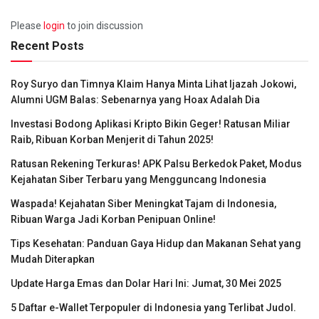
Please
login
to join discussion
Recent Posts
Roy Suryo dan Timnya Klaim Hanya Minta Lihat Ijazah Jokowi,
Alumni UGM Balas: Sebenarnya yang Hoax Adalah Dia
Investasi Bodong Aplikasi Kripto Bikin Geger! Ratusan Miliar
Raib, Ribuan Korban Menjerit di Tahun 2025!
Ratusan Rekening Terkuras! APK Palsu Berkedok Paket, Modus
Kejahatan Siber Terbaru yang Mengguncang Indonesia
Waspada! Kejahatan Siber Meningkat Tajam di Indonesia,
Ribuan Warga Jadi Korban Penipuan Online!
Tips Kesehatan: Panduan Gaya Hidup dan Makanan Sehat yang
Mudah Diterapkan
Update Harga Emas dan Dolar Hari Ini: Jumat, 30 Mei 2025
5 Daftar e-Wallet Terpopuler di Indonesia yang Terlibat Judol.