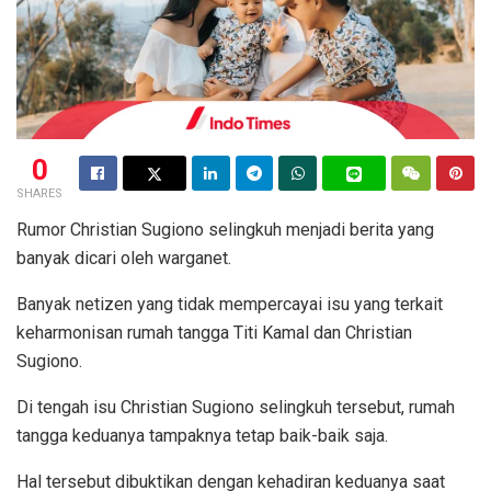
0
SHARES
Rumor Christian Sugiono selingkuh menjadi berita yang
banyak dicari oleh warganet.
Banyak netizen yang tidak mempercayai isu yang terkait
keharmonisan rumah tangga Titi Kamal dan Christian
Sugiono.
Di tengah isu Christian Sugiono selingkuh tersebut, rumah
tangga keduanya tampaknya tetap baik-baik saja.
Hal tersebut dibuktikan dengan kehadiran keduanya saat