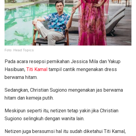
Foto: Head Topics
Pada acara resepsi pernikahan Jessica Mila dan Yakup
Hasibuan,
Titi Kamal
tampil cantik mengenakan dress
berwarna hitam.
Sedangkan, Christian Sugiono mengenakan jas berwarna
hitam dan kemeja putih.
Meskipun seperti itu, netizen tetap yakin jika Christian
Sugiono selingkuh dengan wanita lain.
Netizen juga berasumsi hal itu sudah diketahui Titi Kamal,