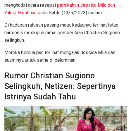
menghadiri acara resepsi
pernikahan Jessica Mila dan
Yakup Hasibuan
pada Sabtu (13/5/2023) malam.
Di hadapan ratusan pasang mata, keduanya terlihat tetap
harmonis meskipun ramai pemberitaan Christian Sugiono
selingkuh.
Mereka berdua pun terlihat mengajak Jessica Mila dan
suaminya untuk selfie di pelaminan.
Rumor Christian Sugiono
Selingkuh, Netizen: Sepertinya
Istrinya Sudah Tahu