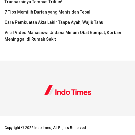
Transaksinya Tembus Triliun!
7 Tips Memilih Durian yang Manis dan Tebal
Cara Pembuatan Akta Lahir Tanpa Ayah, Wajib Tahu!
Viral Video Mahasiswi Undana Minum Obat Rumput, Korban
Meninggal di Rumah Sakit
Copyright © 2022 Indotimes, All Rights Reserved