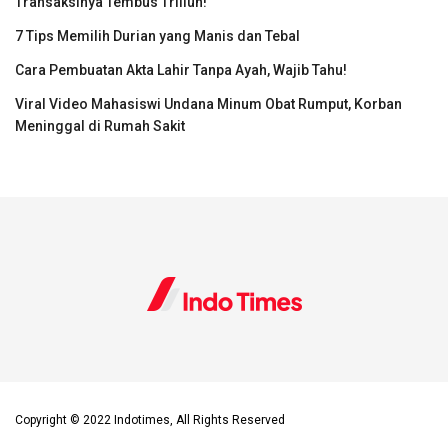
Transaksinya Tembus Triliun!
7 Tips Memilih Durian yang Manis dan Tebal
Cara Pembuatan Akta Lahir Tanpa Ayah, Wajib Tahu!
Viral Video Mahasiswi Undana Minum Obat Rumput, Korban
Meninggal di Rumah Sakit
Copyright © 2022 Indotimes, All Rights Reserved