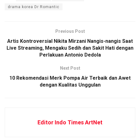
drama korea Dr Romantic
Previous Post
Artis Kontroversial Nikita Mirzani Nangis-nangis Saat
Live Streaming, Mengaku Sedih dan Sakit Hati dengan
Perlakuan Antonio Dedola
Next Post
10 Rekomendasi Merk Pompa Air Terbaik dan Awet
dengan Kualitas Unggulan
Editor Indo Times ArtNet