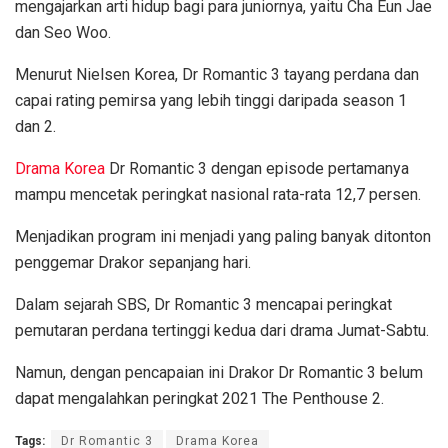
mengajarkan arti hidup bagi para juniornya, yaitu Cha Eun Jae
dan Seo Woo.
Menurut Nielsen Korea, Dr Romantic 3 tayang perdana dan
capai rating pemirsa yang lebih tinggi daripada season 1
dan 2.
Drama Korea
Dr Romantic 3 dengan episode pertamanya
mampu mencetak peringkat nasional rata-rata 12,7 persen.
Menjadikan program ini menjadi yang paling banyak ditonton
penggemar Drakor sepanjang hari.
Dalam sejarah SBS, Dr Romantic 3 mencapai peringkat
pemutaran perdana tertinggi kedua dari drama Jumat-Sabtu.
Namun, dengan pencapaian ini Drakor Dr Romantic 3 belum
dapat mengalahkan peringkat 2021 The Penthouse 2.
Tags:
Dr Romantic 3
Drama Korea