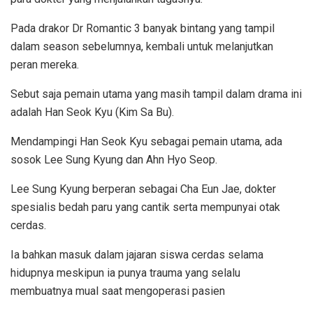
Pada drakor Dr Romantic 3 banyak bintang yang tampil
dalam season sebelumnya, kembali untuk melanjutkan
peran mereka.
Sebut saja pemain utama yang masih tampil dalam drama ini
adalah Han Seok Kyu (Kim Sa Bu).
Mendampingi Han Seok Kyu sebagai pemain utama, ada
sosok Lee Sung Kyung dan Ahn Hyo Seop.
Lee Sung Kyung berperan sebagai Cha Eun Jae, dokter
spesialis bedah paru yang cantik serta mempunyai otak
cerdas.
Ia bahkan masuk dalam jajaran siswa cerdas selama
hidupnya meskipun ia punya trauma yang selalu
membuatnya mual saat mengoperasi pasien