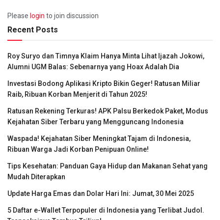
Please
login
to join discussion
Recent Posts
Roy Suryo dan Timnya Klaim Hanya Minta Lihat Ijazah Jokowi,
Alumni UGM Balas: Sebenarnya yang Hoax Adalah Dia
Investasi Bodong Aplikasi Kripto Bikin Geger! Ratusan Miliar
Raib, Ribuan Korban Menjerit di Tahun 2025!
Ratusan Rekening Terkuras! APK Palsu Berkedok Paket, Modus
Kejahatan Siber Terbaru yang Mengguncang Indonesia
Waspada! Kejahatan Siber Meningkat Tajam di Indonesia,
Ribuan Warga Jadi Korban Penipuan Online!
Tips Kesehatan: Panduan Gaya Hidup dan Makanan Sehat yang
Mudah Diterapkan
Update Harga Emas dan Dolar Hari Ini: Jumat, 30 Mei 2025
5 Daftar e-Wallet Terpopuler di Indonesia yang Terlibat Judol.