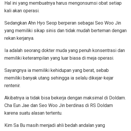
Hal ini yang membuatnya harus mengonsumsi obat setiap
kali akan operasi.
Sedangkan Ahn Hyo Seop berperan sebagai Seo Woo Jin
yang memiliki sikap sinis dan tidak mudah berteman dengan
rekan kerjanya.
Ia adalah seorang dokter muda yang penuh konsentrasi dan
memiliki keterampilan yang luar biasa di meja operasi.
Sayangnya ia memiliki kehidupan yang berat, sebab
memiliki banyak utang sehingga ia selalu dikejar-kejar
rentenir.
Akibatnya ia tidak bisa bekerja dengan maksimal di Doldam.
Cha Eun Jae dan Seo Woo Jin berdinas di RS Doldam
karena suatu alasan tertentu.
Kim Sa Bu masih menjadi ahli bedah andalan yang