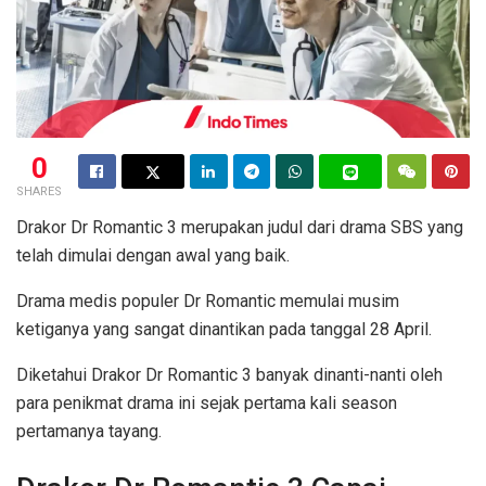
0
SHARES
Drakor Dr Romantic 3 merupakan judul dari drama SBS yang
telah dimulai dengan awal yang baik.
Drama medis populer Dr Romantic memulai musim
ketiganya yang sangat dinantikan pada tanggal 28 April.
Diketahui Drakor Dr Romantic 3 banyak dinanti-nanti oleh
para penikmat drama ini sejak pertama kali season
pertamanya tayang.