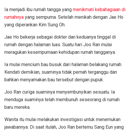
Ia menjadi ibu rumah tangga yang
menikmati kebahagiaan di
rumahnya
yang sempurna. Setelah menikah dengan Jae Ho
yang diperankan Kim Sung Oh.
Jae Ho bekerja sebagai dokter dan keduanya tinggal di
rumah dengan halaman luas. Suatu hari Joo Ran mulai
meragukan kesempurnaan kehidupan rumah tangganya.
Ia mulai mencium bau busuk dari halaman belakang rumah.
Kendati demikian, suaminya tidak pernah terganggu dan
bahkan menyamakan bau tersebut dengan pupuk.
Joo Ran curiga suaminya menyembunyikan sesuatu. Ia
menduga suaminya telah membunuh seseorang di rumah
baru mereka.
Wanita itu mulai melakukan investigasi untuk menemukan
jawabannya. Di saat itulah, Joo Ran bertemu Sang Eun yang