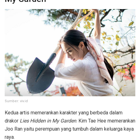
Sumber: viv.id
Kedua artis memerankan karakter yang berbeda dalam
drakor
Lies Hidden in My Garden
. Kim Tae Hee memerankan
Joo Ran yaitu perempuan yang tumbuh dalam keluarga kaya
raya.