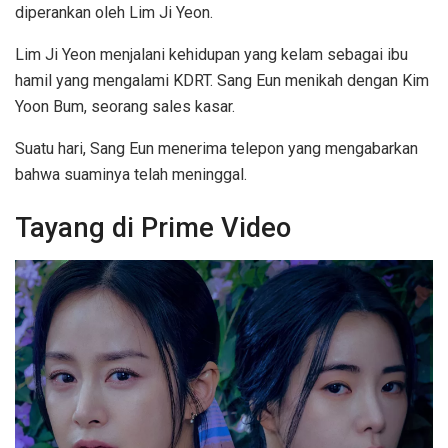
diperankan oleh Lim Ji Yeon.
Lim Ji Yeon menjalani kehidupan yang kelam sebagai ibu
hamil yang mengalami KDRT. Sang Eun menikah dengan Kim
Yoon Bum, seorang sales kasar.
Suatu hari, Sang Eun menerima telepon yang mengabarkan
bahwa suaminya telah meninggal.
Tayang di Prime Video