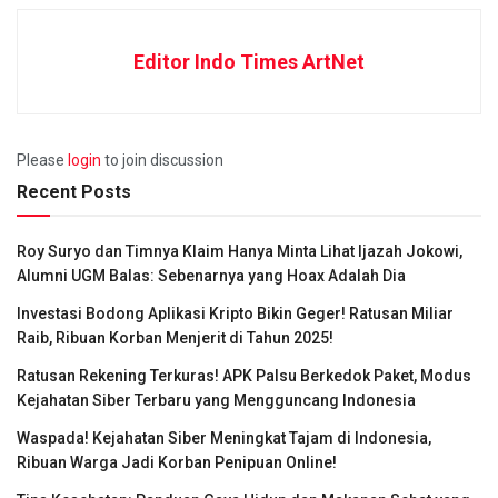
Editor Indo Times ArtNet
Please
login
to join discussion
Recent Posts
Roy Suryo dan Timnya Klaim Hanya Minta Lihat Ijazah Jokowi,
Alumni UGM Balas: Sebenarnya yang Hoax Adalah Dia
Investasi Bodong Aplikasi Kripto Bikin Geger! Ratusan Miliar
Raib, Ribuan Korban Menjerit di Tahun 2025!
Ratusan Rekening Terkuras! APK Palsu Berkedok Paket, Modus
Kejahatan Siber Terbaru yang Mengguncang Indonesia
Waspada! Kejahatan Siber Meningkat Tajam di Indonesia,
Ribuan Warga Jadi Korban Penipuan Online!