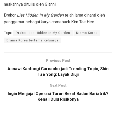
naskahnya ditulis oleh Gianni.
Drakor
Lies Hidden in My Garden
telah lama dinanti oleh
penggemar sebagai karya comeback Kim Tae Hee.
Tags:
Drakor Lies Hidden in My Garden
Drama Korea
Drama Korea bertema Keluarga
Previous Post
Asnawi Kantongi Garnacho jadi Trending Topic, Shin
Tae Yong: Layak Diuji
Next Post
Ingin Menjajal Operasi Turun Berat Badan Bariatrik?
Kenali Dulu Risikonya