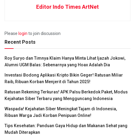
Editor Indo Times ArtNet
Please
login
to join discussion
Recent Posts
Roy Suryo dan Timnya Klaim Hanya Minta Lihat Ijazah Jokowi,
Alumni UGM Balas: Sebenarnya yang Hoax Adalah Dia
Investasi Bodong Aplikasi Kripto Bikin Geger! Ratusan Miliar
Raib, Ribuan Korban Menjerit di Tahun 2025!
Ratusan Rekening Terkuras! APK Palsu Berkedok Paket, Modus
Kejahatan Siber Terbaru yang Mengguncang Indonesia
Waspada! Kejahatan Siber Meningkat Tajam di Indonesia,
Ribuan Warga Jadi Korban Penipuan Online!
Tips Kesehatan: Panduan Gaya Hidup dan Makanan Sehat yang
Mudah Diterapkan