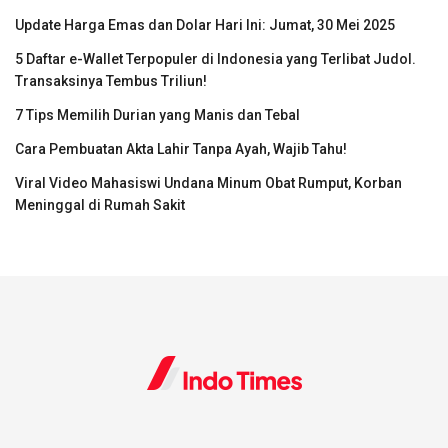
Update Harga Emas dan Dolar Hari Ini: Jumat, 30 Mei 2025
5 Daftar e-Wallet Terpopuler di Indonesia yang Terlibat Judol.
Transaksinya Tembus Triliun!
7 Tips Memilih Durian yang Manis dan Tebal
Cara Pembuatan Akta Lahir Tanpa Ayah, Wajib Tahu!
Viral Video Mahasiswi Undana Minum Obat Rumput, Korban
Meninggal di Rumah Sakit