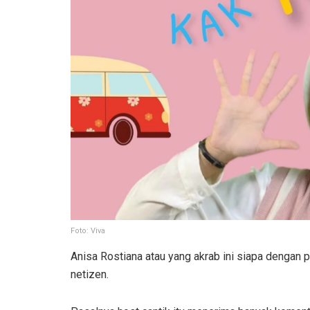
Foto: Viva
Anisa Rostiana atau yang akrab ini siapa dengan pa
netizen.