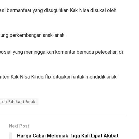
i bermanfaat yang disuguhkan Kak Nisa disukai oleh
kung perkembangan anak-anak.
osial yang meninggalkan komentar bernada pelecehan di
nten Kak Nisa Kinderflix ditujukan untuk mendidik anak-
ten Edukasi Anak
Next Post
Harga Cabai Melonjak Tiga Kali Lipat Akibat