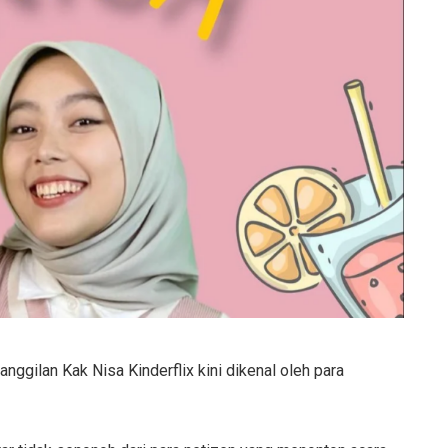
nggilan Kak Nisa Kinderflix kini dikenal oleh para