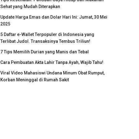
Sehat yang Mudah Diterapkan
Update Harga Emas dan Dolar Hari Ini: Jumat, 30 Mei
2025
5 Daftar e-Wallet Terpopuler di Indonesia yang
Terlibat Judol. Transaksinya Tembus Triliun!
7 Tips Memilih Durian yang Manis dan Tebal
Cara Pembuatan Akta Lahir Tanpa Ayah, Wajib Tahu!
Viral Video Mahasiswi Undana Minum Obat Rumput,
Korban Meninggal di Rumah Sakit