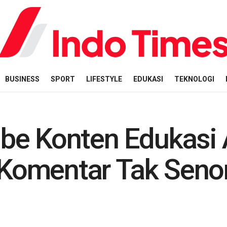
BUSINESS
SPORT
LIFESTYLE
EDUKASI
TEKNOLOGI
be Konten Edukasi 
i Komentar Tak Seno