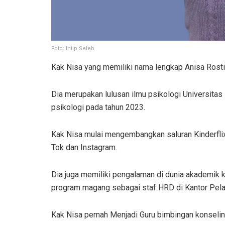
Foto: Intip Seleb
Kak Nisa yang memiliki nama lengkap Anisa Rostia
Dia merupakan lulusan ilmu psikologi Universitas
psikologi pada tahun 2023.
Kak Nisa mulai mengembangkan saluran Kinderflix 
Tok dan Instagram.
Dia juga memiliki pengalaman di dunia akademik 
program magang sebagai staf HRD di Kantor Pel
Kak Nisa pernah Menjadi Guru bimbingan konseli