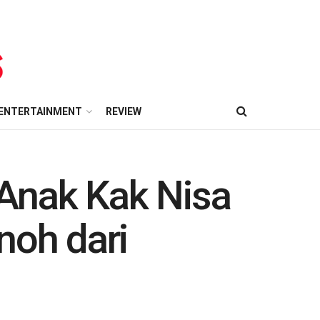
ENTERTAINMENT
REVIEW
Anak Kak Nisa
noh dari