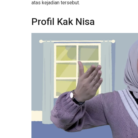
atas kejadian tersebut.
Profil Kak Nisa