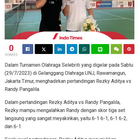
0
SHARES
Dalam Turnamen Olahraga Selebriti yang digelar pada Sabtu
(29/7/2023) di Gelanggang Olahraga UNJ, Rawamangun,
Jakarta Timur, menghadirkan pertandingan Rezky Aditya vs
Randy Pangalila.
Dalam pertandingan Rezky Aditya vs Randy Pangalila,
Rezky mampu mengalahkan Randy dengan skor tiga set
langsung yang sangat meyakinkan, yaitu 6-1 6-1, 6-1 6-2,
dan 6-1.