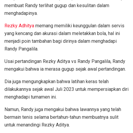
membuat Randy terlihat gugup dan kesulitan dalam
menghadapinya.
Rezky Adhitya
memang memiliki keunggulan dalam servis
yang kencang dan akurasi dalam meletakkan bola, hal ini
menjadi poin tambahan bagi dirinya dalam menghadapi
Randy Pangalila.
Usai pertandingan Rezky Aditya vs Randy Pangalila, Randy
mengakui bahwa ia merasa gugup sejak awal pertandingan.
Dia juga mengungkapkan bahwa latihan keras telah
dilakukannya sejak awal Juli 2023 untuk mempersiapkan diri
menghadapi turnamen ini.
Namun, Randy juga mengakui bahwa lawannya yang telah
bermain tenis selama bertahun-tahun membuatnya sulit
untuk menandingi Rezky Aditya.