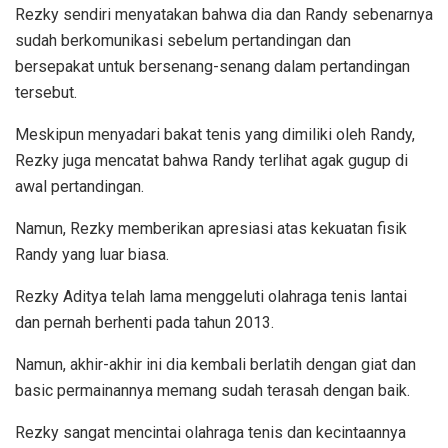
Rezky sendiri menyatakan bahwa dia dan Randy sebenarnya
sudah berkomunikasi sebelum pertandingan dan
bersepakat untuk bersenang-senang dalam pertandingan
tersebut.
Meskipun menyadari bakat tenis yang dimiliki oleh Randy,
Rezky juga mencatat bahwa Randy terlihat agak gugup di
awal pertandingan.
Namun, Rezky memberikan apresiasi atas kekuatan fisik
Randy yang luar biasa.
Rezky Aditya telah lama menggeluti olahraga tenis lantai
dan pernah berhenti pada tahun 2013.
Namun, akhir-akhir ini dia kembali berlatih dengan giat dan
basic permainannya memang sudah terasah dengan baik.
Rezky sangat mencintai olahraga tenis dan kecintaannya