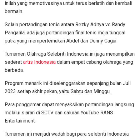
inilah yang memotivasinya untuk terus berlatih dan kembali
bermain.
Selain pertandingan tenis antara Rezky Aditya vs Randy
Pangalila, ada juga pertandingan final tenis meja tunggal
putra yang mempertemukan Abdel dan Denny Cagur.
Turnamen Olahraga Selebriti Indonesia ini juga menampilkan
sederet
artis Indonesia
dalam empat cabang olahraga yang
berbeda.
Program menarik ini diselenggarakan sepanjang bulan Juli
2023 setiap akhir pekan, yaitu Sabtu dan Minggu.
Para penggemar dapat menyaksikan pertandingan langsung
melalui siaran di SCTV dan saluran YouTube RANS
Entertainment.
Turnamen ini menjadi wadah bagi para selebriti Indonesia