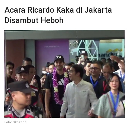
Acara Ricardo Kaka di Jakarta
Disambut Heboh
Foto: Okezone