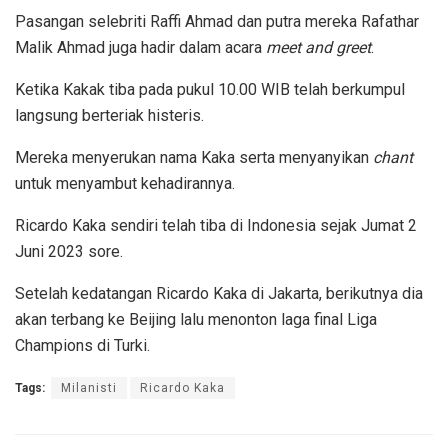
Pasangan selebriti Raffi Ahmad dan putra mereka Rafathar
Malik Ahmad juga hadir dalam acara
meet and greet
.
Ketika Kakak tiba pada pukul 10.00 WIB telah berkumpul
langsung berteriak histeris.
Mereka menyerukan nama Kaka serta menyanyikan
chant
untuk menyambut kehadirannya.
Ricardo Kaka sendiri telah tiba di Indonesia sejak Jumat 2
Juni 2023 sore.
Setelah kedatangan Ricardo Kaka di Jakarta, berikutnya dia
akan terbang ke Beijing lalu menonton laga final Liga
Champions di Turki.
Tags:
Milanisti
Ricardo Kaka