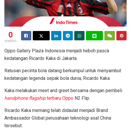
0
SHARES
Oppo Gallery Plaza Indonesia menjadi heboh pasca
kedatangan Ricardo Kaka di Jakarta.
Ratusan pecinta bola datang berkumpul untuk menyambut
kedatangan legenda sepak bola dunia, Ricardo Kaka.
Kaka melakukan meet and greet bersama dengan pembeli
handphone
flagship
terbaru Oppo
N2 Flip.
Ricardo Kaka memang telah didaulat menjadi Brand
Ambassador Global perusahaan teknologi asal China
tersebut.