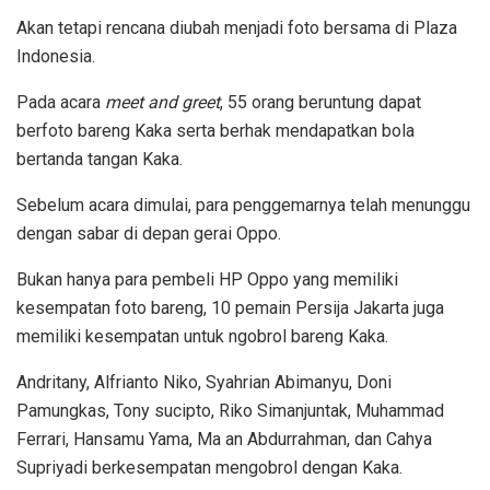
Akan tetapi rencana diubah menjadi foto bersama di Plaza
Indonesia.
Pada acara
meet and greet
, 55 orang beruntung dapat
berfoto bareng Kaka serta berhak mendapatkan bola
bertanda tangan Kaka.
Sebelum acara dimulai, para penggemarnya telah menunggu
dengan sabar di depan gerai Oppo.
Bukan hanya para pembeli HP Oppo yang memiliki
kesempatan foto bareng, 10 pemain Persija Jakarta juga
memiliki kesempatan untuk ngobrol bareng Kaka.
Andritany, Alfrianto Niko, Syahrian Abimanyu, Doni
Pamungkas, Tony sucipto, Riko Simanjuntak, Muhammad
Ferrari, Hansamu Yama, Ma an Abdurrahman, dan Cahya
Supriyadi berkesempatan mengobrol dengan Kaka.