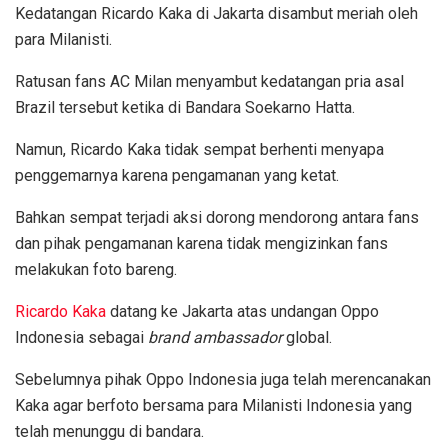
Kedatangan Ricardo Kaka di Jakarta disambut meriah oleh
para Milanisti.
Ratusan fans AC Milan menyambut kedatangan pria asal
Brazil tersebut ketika di Bandara Soekarno Hatta.
Namun, Ricardo Kaka tidak sempat berhenti menyapa
penggemarnya karena pengamanan yang ketat.
Bahkan sempat terjadi aksi dorong mendorong antara fans
dan pihak pengamanan karena tidak mengizinkan fans
melakukan foto bareng.
Ricardo Kaka
datang ke Jakarta atas undangan Oppo
Indonesia sebagai
brand ambassador
global.
Sebelumnya pihak Oppo Indonesia juga telah merencanakan
Kaka agar berfoto bersama para Milanisti Indonesia yang
telah menunggu di bandara.