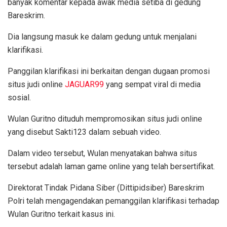
banyak komentar kepada awak media setiba di gedung
Bareskrim.
Dia langsung masuk ke dalam gedung untuk menjalani
klarifikasi.
Panggilan klarifikasi ini berkaitan dengan dugaan promosi
situs judi online
JAGUAR99
yang sempat viral di media
sosial.
Wulan Guritno dituduh mempromosikan situs judi online
yang disebut Sakti123 dalam sebuah video.
Dalam video tersebut, Wulan menyatakan bahwa situs
tersebut adalah laman game online yang telah bersertifikat.
Direktorat Tindak Pidana Siber (Dittipidsiber) Bareskrim
Polri telah mengagendakan pemanggilan klarifikasi terhadap
Wulan Guritno terkait kasus ini.