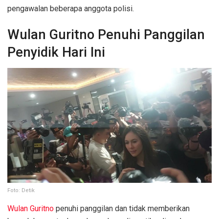
pengawalan beberapa anggota polisi.
Wulan Guritno Penuhi Panggilan
Penyidik Hari Ini
Foto: Detik
Wulan Guritno
penuhi panggilan dan tidak memberikan