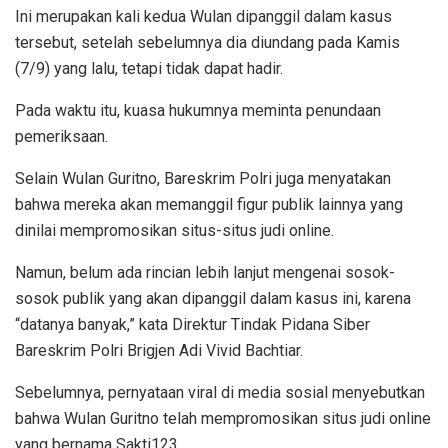
Ini merupakan kali kedua Wulan dipanggil dalam kasus
tersebut, setelah sebelumnya dia diundang pada Kamis
(7/9) yang lalu, tetapi tidak dapat hadir.
Pada waktu itu, kuasa hukumnya meminta penundaan
pemeriksaan.
Selain Wulan Guritno, Bareskrim Polri juga menyatakan
bahwa mereka akan memanggil figur publik lainnya yang
dinilai mempromosikan situs-situs judi online.
Namun, belum ada rincian lebih lanjut mengenai sosok-
sosok publik yang akan dipanggil dalam kasus ini, karena
“datanya banyak,” kata Direktur Tindak Pidana Siber
Bareskrim Polri Brigjen Adi Vivid Bachtiar.
Sebelumnya, pernyataan viral di media sosial menyebutkan
bahwa Wulan Guritno telah mempromosikan situs judi online
yang bernama Sakti123.