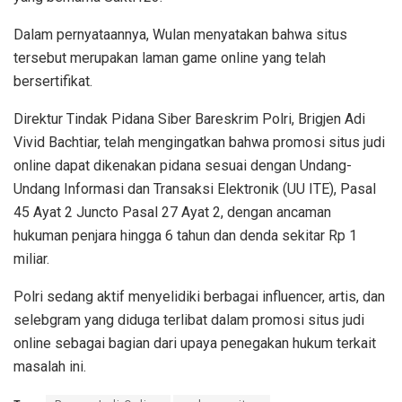
Dalam pernyataannya, Wulan menyatakan bahwa situs
tersebut merupakan laman game online yang telah
bersertifikat.
Direktur Tindak Pidana Siber Bareskrim Polri, Brigjen Adi
Vivid Bachtiar, telah mengingatkan bahwa promosi situs judi
online dapat dikenakan pidana sesuai dengan Undang-
Undang Informasi dan Transaksi Elektronik (UU ITE), Pasal
45 Ayat 2 Juncto Pasal 27 Ayat 2, dengan ancaman
hukuman penjara hingga 6 tahun dan denda sekitar Rp 1
miliar.
Polri sedang aktif menyelidiki berbagai influencer, artis, dan
selebgram yang diduga terlibat dalam promosi situs judi
online sebagai bagian dari upaya penegakan hukum terkait
masalah ini.