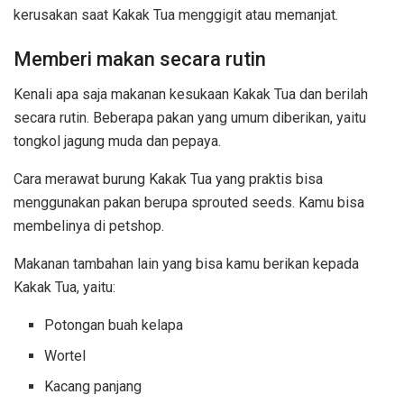
kerusakan saat Kakak Tua menggigit atau memanjat.
Memberi makan secara rutin
Kenali apa saja makanan kesukaan Kakak Tua dan berilah
secara rutin. Beberapa pakan yang umum diberikan, yaitu
tongkol jagung muda dan pepaya.
Cara merawat burung Kakak Tua yang praktis bisa
menggunakan pakan berupa sprouted seeds. Kamu bisa
membelinya di petshop.
Makanan tambahan lain yang bisa kamu berikan kepada
Kakak Tua, yaitu:
Potongan buah kelapa
Wortel
Kacang panjang