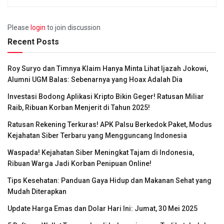
Please
login
to join discussion
Recent Posts
Roy Suryo dan Timnya Klaim Hanya Minta Lihat Ijazah Jokowi,
Alumni UGM Balas: Sebenarnya yang Hoax Adalah Dia
Investasi Bodong Aplikasi Kripto Bikin Geger! Ratusan Miliar
Raib, Ribuan Korban Menjerit di Tahun 2025!
Ratusan Rekening Terkuras! APK Palsu Berkedok Paket, Modus
Kejahatan Siber Terbaru yang Mengguncang Indonesia
Waspada! Kejahatan Siber Meningkat Tajam di Indonesia,
Ribuan Warga Jadi Korban Penipuan Online!
Tips Kesehatan: Panduan Gaya Hidup dan Makanan Sehat yang
Mudah Diterapkan
Update Harga Emas dan Dolar Hari Ini: Jumat, 30 Mei 2025