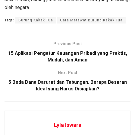
oleh negara.
Tags:
Burung Kakak Tua
Cara Merawat Burung Kakak Tua
Previous Post
15 Aplikasi Pengatur Keuangan Pribadi yang Praktis,
Mudah, dan Aman
Next Post
5 Beda Dana Darurat dan Tabungan. Berapa Besaran
Ideal yang Harus Disiapkan?
Lyla Iswara