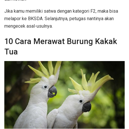
Jika kamu memiliki satwa dengan kategori F2, maka bisa
melapor ke BKSDA. Selanjutnya, petugas nantinya akan
mengecek asal-usulnya.
10 Cara Merawat Burung Kakak
Tua