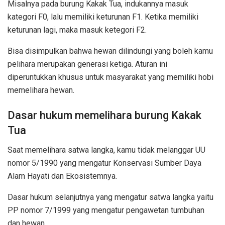
Misalnya pada burung Kakak Tua, indukannya masuk
kategori F0, lalu memiliki keturunan F1. Ketika memiliki
keturunan lagi, maka masuk ketegori F2.
Bisa disimpulkan bahwa hewan dilindungi yang boleh kamu
pelihara merupakan generasi ketiga. Aturan ini
diperuntukkan khusus untuk masyarakat yang memiliki hobi
memelihara hewan.
Dasar hukum memelihara burung Kakak
Tua
Saat memelihara satwa langka, kamu tidak melanggar UU
nomor 5/1990 yang mengatur Konservasi Sumber Daya
Alam Hayati dan Ekosistemnya.
Dasar hukum selanjutnya yang mengatur satwa langka yaitu
PP nomor 7/1999 yang mengatur pengawetan tumbuhan
dan hewan.