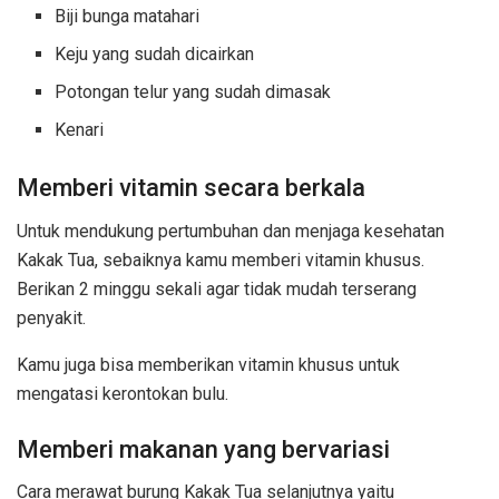
Biji bunga matahari
Keju yang sudah dicairkan
Potongan telur yang sudah dimasak
Kenari
Memberi vitamin secara berkala
Untuk mendukung pertumbuhan dan menjaga kesehatan
Kakak Tua, sebaiknya kamu memberi vitamin khusus.
Berikan 2 minggu sekali agar tidak mudah terserang
penyakit.
Kamu juga bisa memberikan vitamin khusus untuk
mengatasi kerontokan bulu.
Memberi makanan yang bervariasi
Cara merawat burung Kakak Tua selanjutnya yaitu