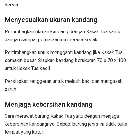
bersih.
Menyesuaikan ukuran kandang
Pertimbagkan ukuran kandang dengan Kakak Tua kamu.
Jangan sampai peliharaanmu merasa sesak.
Pertimbangkan untuk mengganti kandang jika Kakak Tua
semakin besar. Siapkan kandang berukuran 70 x 70 x 100
untuk Kakak Tua kecil.
Persiapkan tenggeran untuk melatih kaki dan mengasah
paruh.
Menjaga kebersihan kandang
Cara merawat burung Kakak Tua yaitu dengan menjaga
kebersihan kandangnya. Sebab, burung jenis ini tidak suka
tempat yang kotor.