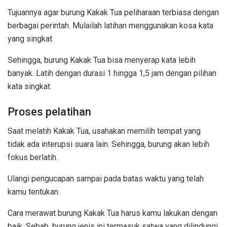
Tujuannya agar burung Kakak Tua peliharaan terbiasa dengan
berbagai perintah. Mulailah latihan menggunakan kosa kata
yang singkat.
Sehingga, burung Kakak Tua bisa menyerap kata lebih
banyak. Latih dengan durasi 1 hingga 1,5 jam dengan pilihan
kata singkat.
Proses pelatihan
Saat melatih Kakak Tua, usahakan memilih tempat yang
tidak ada interupsi suara lain. Sehingga, burung akan lebih
fokus berlatih.
Ulangi pengucapan sampai pada batas waktu yang telah
kamu tentukan.
Cara merawat burung Kakak Tua harus kamu lakukan dengan
baik. Sebab, burung jenis ini termasuk satwa yang dilindungi