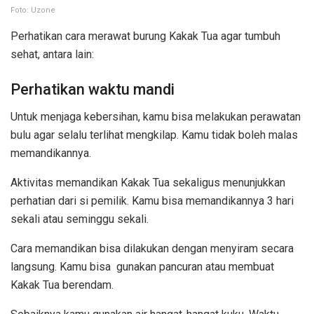
Foto: Uzone
Perhatikan cara merawat burung Kakak Tua agar tumbuh
sehat, antara lain:
Perhatikan waktu mandi
Untuk menjaga kebersihan, kamu bisa melakukan perawatan
bulu agar selalu terlihat mengkilap. Kamu tidak boleh malas
memandikannya.
Aktivitas memandikan Kakak Tua sekaligus menunjukkan
perhatian dari si pemilik. Kamu bisa memandikannya 3 hari
sekali atau seminggu sekali.
Cara memandikan bisa dilakukan dengan menyiram secara
langsung. Kamu bisa gunakan pancuran atau membuat
Kakak Tua berendam.