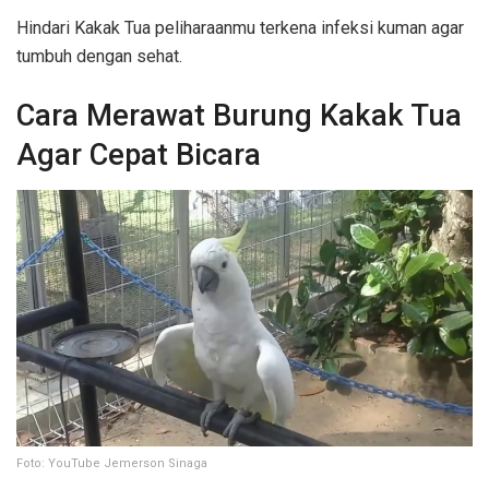
Hindari Kakak Tua peliharaanmu terkena infeksi kuman agar
tumbuh dengan sehat.
Cara Merawat Burung Kakak Tua
Agar Cepat Bicara
Foto: YouTube Jemerson Sinaga