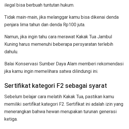
ilegal bisa berbuah tuntutan hukum.
Tidak main-main, jika melanggar kamu bisa dikenai denda
penjara lima tahun dan denda Rp100 juta.
Namun, jika ingin tahu cara merawat Kakak Tua Jambul
Kuning harus memenuhi beberapa persyaratan terlebih
dahulu.
Balai Konservasi Sumber Daya Alam memberi rekomendasi
jika kamu ingin memelihara satwa dilindungi ini.
Sertifikat kategori F2 sebagai syarat
Sebelum belajar cara melatih Kakak Tua, pastikan kamu
memiliki sertifikat kategori F2. Sertifikat ini adalah izin yang
menerangkan bahwa hewan merupakan turunan generasi
ketiga.