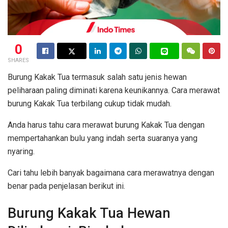
0
SHARES
Burung Kakak Tua termasuk salah satu jenis hewan
peliharaan paling diminati karena keunikannya. Cara merawat
burung Kakak Tua terbilang cukup tidak mudah.
Anda harus tahu cara merawat burung Kakak Tua dengan
mempertahankan bulu yang indah serta suaranya yang
nyaring.
Cari tahu lebih banyak bagaimana cara merawatnya dengan
benar pada penjelasan berikut ini.
Burung Kakak Tua Hewan