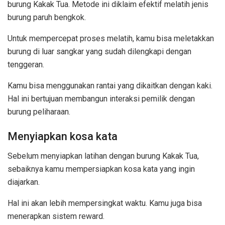
burung Kakak Tua. Metode ini diklaim efektif melatih jenis
burung paruh bengkok.
Untuk mempercepat proses melatih, kamu bisa meletakkan
burung di luar sangkar yang sudah dilengkapi dengan
tenggeran.
Kamu bisa menggunakan rantai yang dikaitkan dengan kaki.
Hal ini bertujuan membangun interaksi pemilik dengan
burung peliharaan.
Menyiapkan kosa kata
Sebelum menyiapkan latihan dengan burung Kakak Tua,
sebaiknya kamu mempersiapkan kosa kata yang ingin
diajarkan.
Hal ini akan lebih mempersingkat waktu. Kamu juga bisa
menerapkan sistem reward.