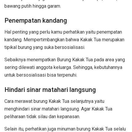
bawang putih hingga garam.
Penempatan kandang
Hal penting yang perlu kamu perhatikan yaitu penempatan
kandang. Mempertimbangkan bahwa Kakak Tua merupakan
tipikal burung yang suka bersosialisasi.
Sebaiknya menempatkan Burung Kakak Tua pada area yang
sering dilewati anggota keluarga. Sehingga, kebutuhannya
untuk bersosialisasi bisa terpenuhi.
Hindari sinar matahari langsung
Cara merawat burung Kakak Tua selanjutnya yaitu
menghindari sinar matahari langsung. Agar Kakak Tua
peliharaan tidak silau dan kepanasan.
Selain itu, perhatikan juga minuman burung Kakak Tua selalu