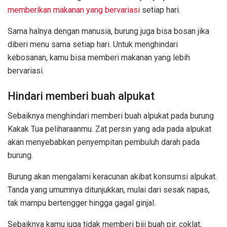
memberikan makanan yang bervariasi
setiap hari.
Sama halnya dengan manusia, burung juga bisa bosan jika
diberi menu sama setiap hari. Untuk menghindari
kebosanan, kamu bisa memberi makanan yang lebih
bervariasi.
Hindari memberi buah alpukat
Sebaiknya menghindari memberi buah alpukat pada burung
Kakak Tua peliharaanmu. Zat persin yang ada pada alpukat
akan menyebabkan penyempitan pembuluh darah pada
burung.
Burung akan mengalami keracunan akibat konsumsi alpukat.
Tanda yang umumnya ditunjukkan, mulai dari sesak napas,
tak mampu bertengger hingga gagal ginjal.
Sebaiknya kamu juga tidak memberi biji buah pir, coklat,