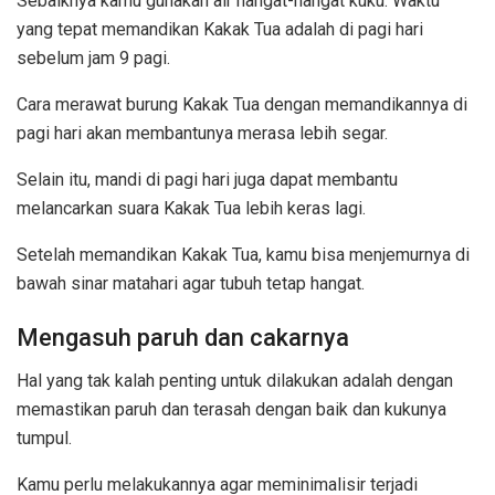
Sebaiknya kamu gunakan air hangat-hangat kuku. Waktu
yang tepat memandikan Kakak Tua adalah di pagi hari
sebelum jam 9 pagi.
Cara merawat burung Kakak Tua dengan memandikannya di
pagi hari akan membantunya merasa lebih segar.
Selain itu, mandi di pagi hari juga dapat membantu
melancarkan suara Kakak Tua lebih keras lagi.
Setelah memandikan Kakak Tua, kamu bisa menjemurnya di
bawah sinar matahari agar tubuh tetap hangat.
Mengasuh paruh dan cakarnya
Hal yang tak kalah penting untuk dilakukan adalah dengan
memastikan paruh dan terasah dengan baik dan kukunya
tumpul.
Kamu perlu melakukannya agar meminimalisir terjadi