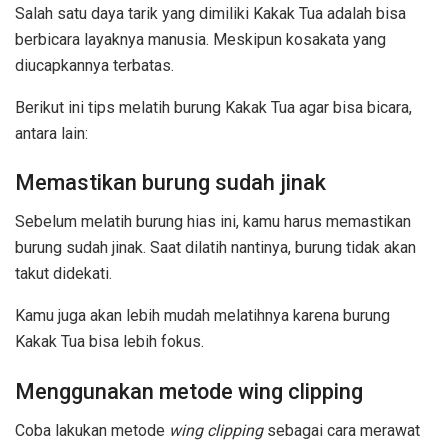
Salah satu daya tarik yang dimiliki Kakak Tua adalah bisa
berbicara layaknya manusia. Meskipun kosakata yang
diucapkannya terbatas.
Berikut ini tips melatih burung Kakak Tua agar bisa bicara,
antara lain:
Memastikan burung sudah jinak
Sebelum melatih burung hias ini, kamu harus memastikan
burung sudah jinak. Saat dilatih nantinya, burung tidak akan
takut didekati.
Kamu juga akan lebih mudah melatihnya karena burung
Kakak Tua bisa lebih fokus.
Menggunakan metode wing clipping
Coba lakukan metode
wing clipping
sebagai cara merawat