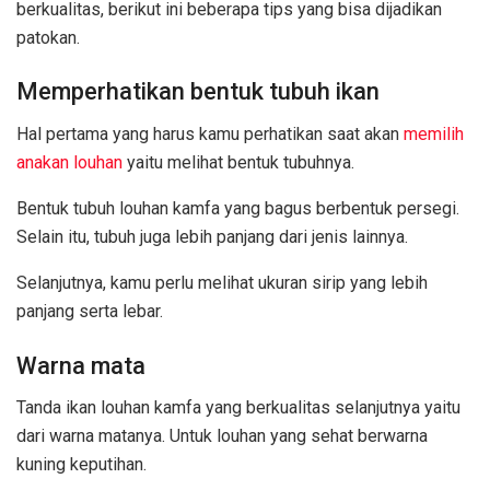
berkualitas, berikut ini beberapa tips yang bisa dijadikan
patokan.
Memperhatikan bentuk tubuh ikan
Hal pertama yang harus kamu perhatikan saat akan
memilih
anakan louhan
yaitu melihat bentuk tubuhnya.
Bentuk tubuh louhan kamfa yang bagus berbentuk persegi.
Selain itu, tubuh juga lebih panjang dari jenis lainnya.
Selanjutnya, kamu perlu melihat ukuran sirip yang lebih
panjang serta lebar.
Warna mata
Tanda ikan louhan kamfa yang berkualitas selanjutnya yaitu
dari warna matanya. Untuk louhan yang sehat berwarna
kuning keputihan.