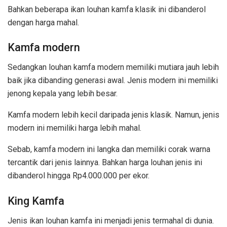
Bahkan beberapa ikan louhan kamfa klasik ini dibanderol
dengan harga mahal.
Kamfa modern
Sedangkan louhan kamfa modern memiliki mutiara jauh lebih
baik jika dibanding generasi awal. Jenis modern ini memiliki
jenong kepala yang lebih besar.
Kamfa modern lebih kecil daripada jenis klasik. Namun, jenis
modern ini memiliki harga lebih mahal.
Sebab, kamfa modern ini langka dan memiliki corak warna
tercantik dari jenis lainnya. Bahkan harga louhan jenis ini
dibanderol hingga Rp4.000.000 per ekor.
King Kamfa
Jenis ikan louhan kamfa ini menjadi jenis termahal di dunia.