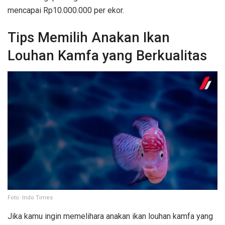
mencapai Rp10.000.000 per ekor.
Tips Memilih Anakan Ikan
Louhan Kamfa yang Berkualitas
Foto: Indo Times
Jika kamu ingin memelihara anakan ikan louhan kamfa yang