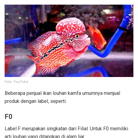
Foto: YouTube
Beberapa penjual ikan louhan kamfa umumnya menjual
produk dengan label, seperti:
F0
Label F merupakan singkatan dari Filial. Untuk F0 memiliki
arti louhan yang ditangkap di alam liar.