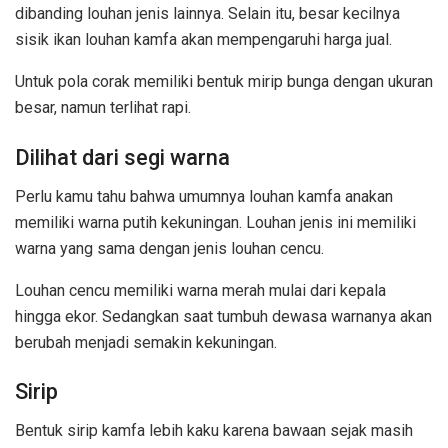
dibanding louhan jenis lainnya. Selain itu, besar kecilnya
sisik ikan louhan kamfa akan mempengaruhi harga jual.
Untuk pola corak memiliki bentuk mirip bunga dengan ukuran
besar, namun terlihat rapi.
Dilihat dari segi warna
Perlu kamu tahu bahwa umumnya louhan kamfa anakan
memiliki warna putih kekuningan. Louhan jenis ini memiliki
warna yang sama dengan jenis louhan cencu.
Louhan cencu memiliki warna merah mulai dari kepala
hingga ekor. Sedangkan saat tumbuh dewasa warnanya akan
berubah menjadi semakin kekuningan.
Sirip
Bentuk sirip kamfa lebih kaku karena bawaan sejak masih