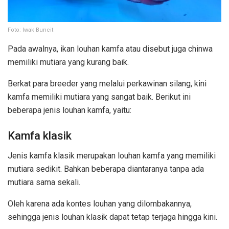
Foto: Iwak Buncit
Pada awalnya, ikan louhan kamfa atau disebut juga chinwa
memiliki mutiara yang kurang baik.
Berkat para breeder yang melalui perkawinan silang, kini
kamfa memiliki mutiara yang sangat baik. Berikut ini
beberapa jenis louhan kamfa, yaitu:
Kamfa klasik
Jenis kamfa klasik merupakan louhan kamfa yang memiliki
mutiara sedikit. Bahkan beberapa diantaranya tanpa ada
mutiara sama sekali.
Oleh karena ada kontes louhan yang dilombakannya,
sehingga jenis louhan klasik dapat tetap terjaga hingga kini.