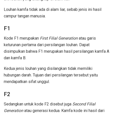
Louhan kamfa tidak ada di alam liar, sebab jenis ini hasil
campur tangan manusia.
F1
Kode F1 merupakan
First Filial Generation
atau garis
keturunan pertama dari persilangan louhan. Dapat
disimpulkan bahwa F1 merupakan hasil persilangan kamfa A
dan kamfa B.
Kedua jenis louhan yang disilangkan tidak memiliki
hubungan darah. Tujuan dari persilangan tersebut yaitu
mendapatkan sifat unggul.
F2
Sedangkan untuk kode F2 disebut juga
Second Filial
Generation
atau generasi kedua. Kamfa kode ini hasil dari