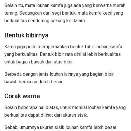
Selain itu, mata louhan kamfa juga ada yang berwarna merah
terang. Sedangkan dari segi bentuk, mata kamfa kecil yang
berkualitas cenderung cekung ke dalam.
Bentuk bibirnya
Kamu juga perlu memperhatikan bentuk bibir louhan kamfa
yang berkualitas. Bentuk bibir rata dinilai lebih berkualitas
untuk bagian bawah dan atas bibir.
Berbeda dengan jenis louhan lainnya yang bagian bibir
bawah berukuran lebih besar.
Corak warna
Selain beberapa hal diatas, untuk menilai louhan kamfa yang
berkualitas dapat dilihat dari ukuran sisik.
Sebab, umumnya ukuran sisik louhan kamfa lebih besar