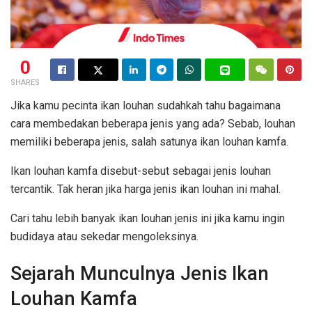
0
SHARES
Jika kamu pecinta ikan louhan sudahkah tahu bagaimana
cara membedakan beberapa jenis yang ada? Sebab, louhan
memiliki beberapa jenis, salah satunya ikan louhan kamfa.
Ikan louhan kamfa disebut-sebut sebagai jenis louhan
tercantik. Tak heran jika harga jenis ikan louhan ini mahal.
Cari tahu lebih banyak ikan louhan jenis ini jika kamu ingin
budidaya atau sekedar mengoleksinya.
Sejarah Munculnya Jenis Ikan
Louhan Kamfa