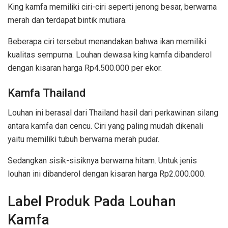
King kamfa memiliki ciri-ciri seperti jenong besar, berwarna
merah dan terdapat bintik mutiara.
Beberapa ciri tersebut menandakan bahwa ikan memiliki
kualitas sempurna. Louhan dewasa king kamfa dibanderol
dengan kisaran harga Rp4.500.000 per ekor.
Kamfa Thailand
Louhan ini berasal dari Thailand hasil dari perkawinan silang
antara kamfa dan cencu. Ciri yang paling mudah dikenali
yaitu memiliki tubuh berwarna merah pudar.
Sedangkan sisik-sisiknya berwarna hitam. Untuk jenis
louhan ini dibanderol dengan kisaran harga Rp2.000.000.
Label Produk Pada Louhan
Kamfa