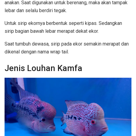
anakan. Saat digunakan untuk berenang, maka akan tampak
lebar dan selalu berdiri tegak.
Untuk sirip ekornya berbentuk seperti kipas. Sedangkan
sirip bagian bawah lebar merapat dekat ekor.
Saat tumbuh dewasa, sirip pada ekor semakin merapat dan
dikenal dengan nama wrap tail.
Jenis Louhan Kamfa