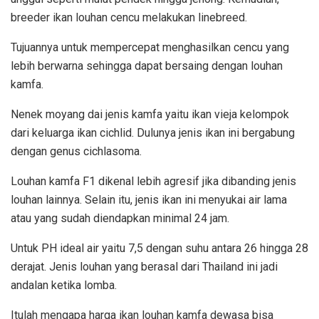
breeder ikan louhan cencu melakukan linebreed.
Tujuannya untuk mempercepat menghasilkan cencu yang
lebih berwarna sehingga dapat bersaing dengan louhan
kamfa.
Nenek moyang dai jenis kamfa yaitu ikan vieja kelompok
dari keluarga ikan cichlid. Dulunya jenis ikan ini bergabung
dengan genus cichlasoma.
Louhan kamfa F1 dikenal lebih agresif jika dibanding jenis
louhan lainnya. Selain itu, jenis ikan ini menyukai air lama
atau yang sudah diendapkan minimal 24 jam.
Untuk PH ideal air yaitu 7,5 dengan suhu antara 26 hingga 28
derajat. Jenis louhan yang berasal dari Thailand ini jadi
andalan ketika lomba.
Itulah mengapa harga ikan louhan kamfa dewasa bisa