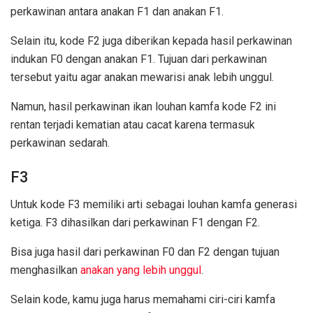
perkawinan antara anakan F1 dan anakan F1.
Selain itu, kode F2 juga diberikan kepada hasil perkawinan
indukan F0 dengan anakan F1. Tujuan dari perkawinan
tersebut yaitu agar anakan mewarisi anak lebih unggul.
Namun, hasil perkawinan ikan louhan kamfa kode F2 ini
rentan terjadi kematian atau cacat karena termasuk
perkawinan sedarah.
F3
Untuk kode F3 memiliki arti sebagai louhan kamfa generasi
ketiga. F3 dihasilkan dari perkawinan F1 dengan F2.
Bisa juga hasil dari perkawinan F0 dan F2 dengan tujuan
menghasilkan
anakan yang lebih unggul
.
Selain kode, kamu juga harus memahami ciri-ciri kamfa