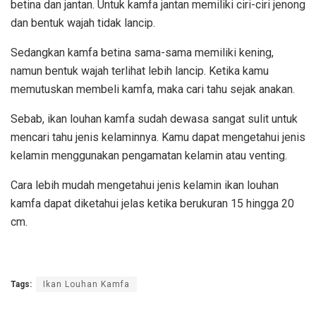
betina dan jantan. Untuk kamfa jantan memiliki ciri-ciri jenong
dan bentuk wajah tidak lancip.
Sedangkan kamfa betina sama-sama memiliki kening,
namun bentuk wajah terlihat lebih lancip. Ketika kamu
memutuskan membeli kamfa, maka cari tahu sejak anakan.
Sebab, ikan louhan kamfa sudah dewasa sangat sulit untuk
mencari tahu jenis kelaminnya. Kamu dapat mengetahui jenis
kelamin menggunakan pengamatan kelamin atau venting.
Cara lebih mudah mengetahui jenis kelamin ikan louhan
kamfa dapat diketahui jelas ketika berukuran 15 hingga 20
cm.
Tags:
Ikan Louhan Kamfa