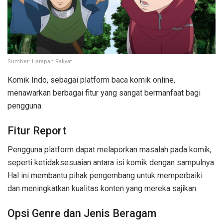
Sumber: Harapan Rakyat
Komik Indo, sebagai platform baca komik online,
menawarkan berbagai fitur yang sangat bermanfaat bagi
pengguna.
Fitur Report
Pengguna platform dapat melaporkan masalah pada komik,
seperti ketidaksesuaian antara isi komik dengan sampulnya.
Hal ini membantu pihak pengembang untuk memperbaiki
dan meningkatkan kualitas konten yang mereka sajikan.
Opsi Genre dan Jenis Beragam