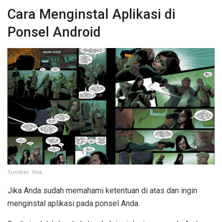
Cara Menginstal Aplikasi di
Ponsel Android
Sumber: Viva
Jika Anda sudah memahami ketentuan di atas dan ingin
menginstal aplikasi pada ponsel Anda.