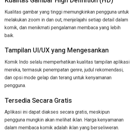
Kualitas Gambar High Definition (HD)
Kualitas gambar yang tinggi memungkinkan pengguna untuk
melakukan zoom in dan out, menjelajahi setiap detail dalam
komik, dan menikmati pengalaman membaca yang lebih
baik.
Tampilan UI/UX yang Mengesankan
Komik Indo selalu memperhatikan kualitas tampilan aplikasi
mereka, termasuk penempatan genre, judul rekomendasi,
dan opsi mode gelap dan terang untuk kenyamanan
pengguna.
Tersedia Secara Gratis
Aplikasi ini dapat diakses secara gratis, meskipun
pengguna mungkin akan melihat iklan. Harga kenyamanan
dalam membaca komik adalah iklan yang berseliweran.