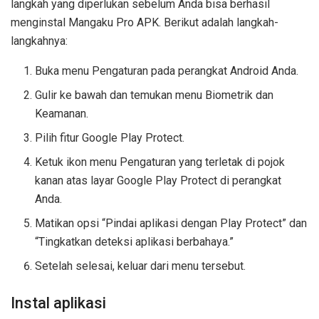
langkah yang diperlukan sebelum Anda bisa berhasil
menginstal Mangaku Pro APK. Berikut adalah langkah-
langkahnya:
Buka menu Pengaturan pada perangkat Android Anda.
Gulir ke bawah dan temukan menu Biometrik dan
Keamanan.
Pilih fitur Google Play Protect.
Ketuk ikon menu Pengaturan yang terletak di pojok
kanan atas layar Google Play Protect di perangkat
Anda.
Matikan opsi “Pindai aplikasi dengan Play Protect” dan
“Tingkatkan deteksi aplikasi berbahaya.”
Setelah selesai, keluar dari menu tersebut.
Instal aplikasi