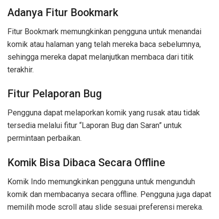
Adanya Fitur Bookmark
Fitur Bookmark memungkinkan pengguna untuk menandai
komik atau halaman yang telah mereka baca sebelumnya,
sehingga mereka dapat melanjutkan membaca dari titik
terakhir.
Fitur Pelaporan Bug
Pengguna dapat melaporkan komik yang rusak atau tidak
tersedia melalui fitur “Laporan Bug dan Saran” untuk
permintaan perbaikan.
Komik Bisa Dibaca Secara Offline
Komik Indo memungkinkan pengguna untuk mengunduh
komik dan membacanya secara offline. Pengguna juga dapat
memilih mode scroll atau slide sesuai preferensi mereka.