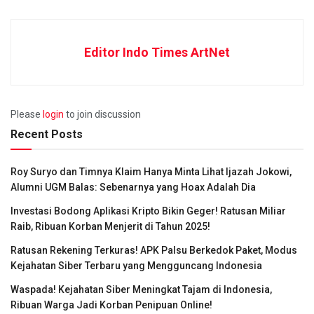
Editor Indo Times ArtNet
Please
login
to join discussion
Recent Posts
Roy Suryo dan Timnya Klaim Hanya Minta Lihat Ijazah Jokowi,
Alumni UGM Balas: Sebenarnya yang Hoax Adalah Dia
Investasi Bodong Aplikasi Kripto Bikin Geger! Ratusan Miliar
Raib, Ribuan Korban Menjerit di Tahun 2025!
Ratusan Rekening Terkuras! APK Palsu Berkedok Paket, Modus
Kejahatan Siber Terbaru yang Mengguncang Indonesia
Waspada! Kejahatan Siber Meningkat Tajam di Indonesia,
Ribuan Warga Jadi Korban Penipuan Online!