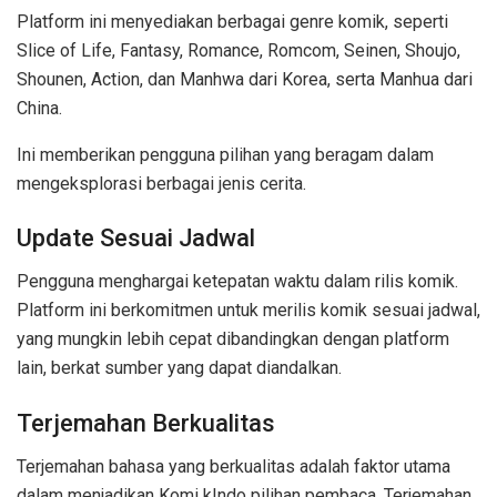
Platform ini menyediakan berbagai genre komik, seperti
Slice of Life, Fantasy, Romance, Romcom, Seinen, Shoujo,
Shounen, Action, dan Manhwa dari Korea, serta Manhua dari
China.
Ini memberikan pengguna pilihan yang beragam dalam
mengeksplorasi berbagai jenis cerita.
Update Sesuai Jadwal
Pengguna menghargai ketepatan waktu dalam rilis komik.
Platform ini berkomitmen untuk merilis komik sesuai jadwal,
yang mungkin lebih cepat dibandingkan dengan platform
lain, berkat sumber yang dapat diandalkan.
Terjemahan Berkualitas
Terjemahan bahasa yang berkualitas adalah faktor utama
dalam menjadikan Komi kIndo pilihan pembaca. Terjemahan