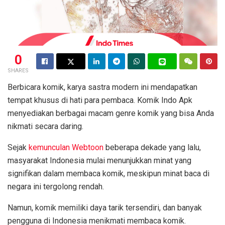
0
SHARES
Berbicara komik, karya sastra modern ini mendapatkan
tempat khusus di hati para pembaca. Komik Indo Apk
menyediakan berbagai macam genre komik yang bisa Anda
nikmati secara daring.
Sejak
kemunculan Webtoon
beberapa dekade yang lalu,
masyarakat Indonesia mulai menunjukkan minat yang
signifikan dalam membaca komik, meskipun minat baca di
negara ini tergolong rendah.
Namun, komik memiliki daya tarik tersendiri, dan banyak
pengguna di Indonesia menikmati membaca komik.