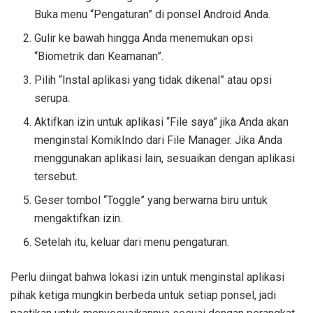
Buka menu “Pengaturan” di ponsel Android Anda.
Gulir ke bawah hingga Anda menemukan opsi
“Biometrik dan Keamanan”.
Pilih “Instal aplikasi yang tidak dikenal” atau opsi
serupa.
Aktifkan izin untuk aplikasi “File saya” jika Anda akan
menginstal KomikIndo dari File Manager. Jika Anda
menggunakan aplikasi lain, sesuaikan dengan aplikasi
tersebut.
Geser tombol “Toggle” yang berwarna biru untuk
mengaktifkan izin.
Setelah itu, keluar dari menu pengaturan.
Perlu diingat bahwa lokasi izin untuk menginstal aplikasi
pihak ketiga mungkin berbeda untuk setiap ponsel, jadi