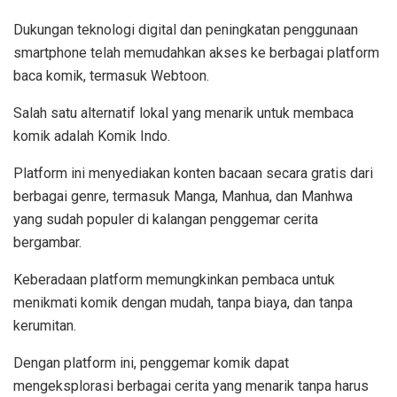
Dukungan teknologi digital dan peningkatan penggunaan
smartphone telah memudahkan akses ke berbagai platform
baca komik, termasuk Webtoon.
Salah satu alternatif lokal yang menarik untuk membaca
komik adalah Komik Indo.
Platform ini menyediakan konten bacaan secara gratis dari
berbagai genre, termasuk Manga, Manhua, dan Manhwa
yang sudah populer di kalangan penggemar cerita
bergambar.
Keberadaan platform memungkinkan pembaca untuk
menikmati komik dengan mudah, tanpa biaya, dan tanpa
kerumitan.
Dengan platform ini, penggemar komik dapat
mengeksplorasi berbagai cerita yang menarik tanpa harus