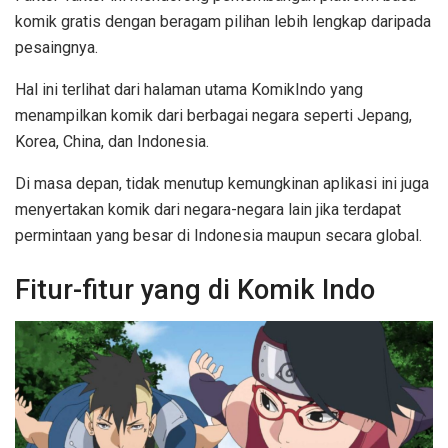
komik gratis dengan beragam pilihan lebih lengkap daripada
pesaingnya.
Hal ini terlihat dari halaman utama KomikIndo yang
menampilkan komik dari berbagai negara seperti Jepang,
Korea, China, dan Indonesia.
Di masa depan, tidak menutup kemungkinan aplikasi ini juga
menyertakan komik dari negara-negara lain jika terdapat
permintaan yang besar di Indonesia maupun secara global.
Fitur-fitur yang di Komik Indo