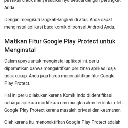
pastikan untuk menyesuaikannya sesuai dengan perangkat
Anda.
Dengan mengikuti langkah-langkah di atas, Anda dapat
menginstal aplikasi baca komik di ponsel Android Anda.
Matikan Fitur Google Play Protect untuk
Menginstal
Dalam upaya untuk menginstal aplikasi ini, perlu
diperhatikan bahwa mengaktifkan perizinan aplikasi saja
tidak cukup. Anda juga harus menonaktifkan fitur Google
Play Protect.
Hal ini perlu dilakukan karena Komik Indo diidentifikasi
sebagai aplikasi modifikasi dan mungkin akan terblokir oleh
Google Play Protect karena masalah privasi dan keamanan.
Oleh karena itu, menonaktifkan Google Play Protect adalah