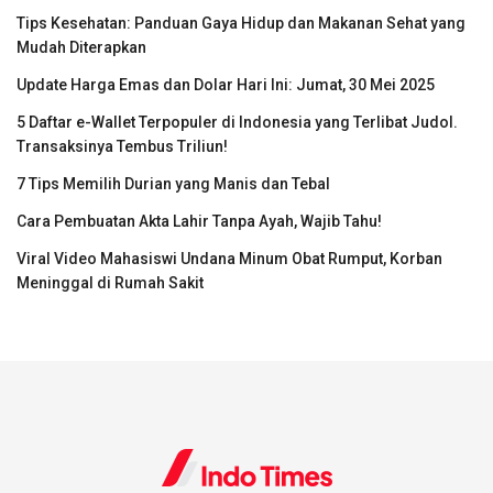
Tips Kesehatan: Panduan Gaya Hidup dan Makanan Sehat yang
Mudah Diterapkan
Update Harga Emas dan Dolar Hari Ini: Jumat, 30 Mei 2025
5 Daftar e-Wallet Terpopuler di Indonesia yang Terlibat Judol.
Transaksinya Tembus Triliun!
7 Tips Memilih Durian yang Manis dan Tebal
Cara Pembuatan Akta Lahir Tanpa Ayah, Wajib Tahu!
Viral Video Mahasiswi Undana Minum Obat Rumput, Korban
Meninggal di Rumah Sakit