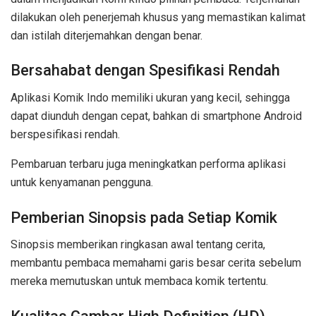
dilakukan oleh penerjemah khusus yang memastikan kalimat
dan istilah diterjemahkan dengan benar.
Bersahabat dengan Spesifikasi Rendah
Aplikasi Komik Indo memiliki ukuran yang kecil, sehingga
dapat diunduh dengan cepat, bahkan di smartphone Android
berspesifikasi rendah.
Pembaruan terbaru juga meningkatkan performa aplikasi
untuk kenyamanan pengguna.
Pemberian Sinopsis pada Setiap Komik
Sinopsis memberikan ringkasan awal tentang cerita,
membantu pembaca memahami garis besar cerita sebelum
mereka memutuskan untuk membaca komik tertentu.