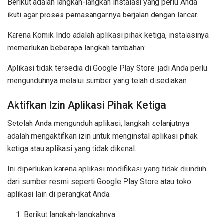
Berikut adalah langkah-langkah instalasi yang perlu Anda
ikuti agar proses pemasangannya berjalan dengan lancar.
Karena Komik Indo adalah aplikasi pihak ketiga, instalasinya
memerlukan beberapa langkah tambahan:
Aplikasi tidak tersedia di Google Play Store, jadi Anda perlu
mengunduhnya melalui sumber yang telah disediakan.
Aktifkan Izin Aplikasi Pihak Ketiga
Setelah Anda mengunduh aplikasi, langkah selanjutnya
adalah mengaktifkan izin untuk menginstal aplikasi pihak
ketiga atau aplikasi yang tidak dikenal.
Ini diperlukan karena aplikasi modifikasi yang tidak diunduh
dari sumber resmi seperti Google Play Store atau toko
aplikasi lain di perangkat Anda.
Berikut langkah-langkahnya: