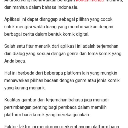
dan manhua dalam bahasa Indonesia.
Aplikasi ini dapat dianggap sebagai pilihan yang cocok
untuk mengisi waktu luang yang membosankan dengan
berbagai cerita dalam bentuk komik digital.
Salah satu fitur menarik dari aplikasi ini adalah terjemahan
dan dialog yang sesuai dengan genre dan tema komik yang
Anda baca.
Hal ini berbeda dari beberapa platform lain yang mungkin
menawarkan pilihan bacaan dengan genre atau jenis komik
yang kurang menarik.
Kualitas gambar dan terjemahan bahasa juga menjadi
pertimbangan penting bagi pembaca dalam memilih
platform baca komik yang mereka gunakan.
Faktor-faktor ini mendorong perkembangan platform baca