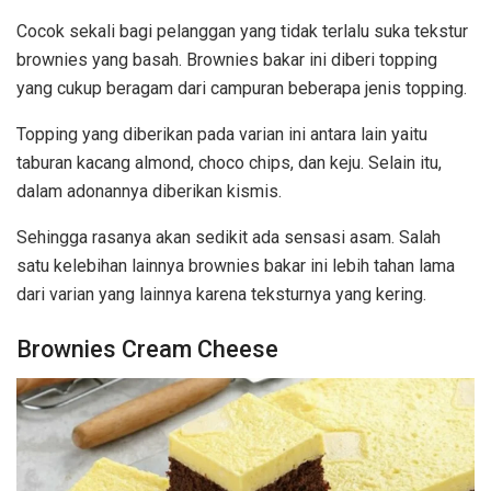
Cocok sekali bagi pelanggan yang tidak terlalu suka tekstur
brownies yang basah. Brownies bakar ini diberi topping
yang cukup beragam dari campuran beberapa jenis topping.
Topping yang diberikan pada varian ini antara lain yaitu
taburan kacang almond, choco chips, dan keju. Selain itu,
dalam adonannya diberikan kismis.
Sehingga rasanya akan sedikit ada sensasi asam. Salah
satu kelebihan lainnya brownies bakar ini lebih tahan lama
dari varian yang lainnya karena teksturnya yang kering.
Brownies Cream Cheese