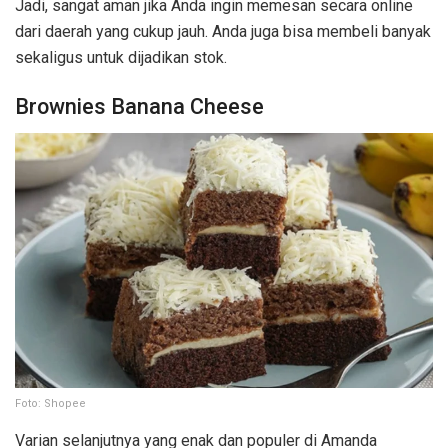
Jadi, sangat aman jika Anda ingin memesan secara online
dari daerah yang cukup jauh. Anda juga bisa membeli banyak
sekaligus untuk dijadikan stok.
Brownies Banana Cheese
Foto: Shopee
Varian selanjutnya yang enak dan populer di Amanda