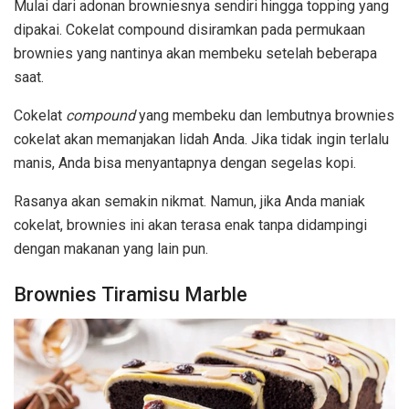
Mulai dari adonan browniesnya sendiri hingga topping yang
dipakai. Cokelat compound disiramkan pada permukaan
brownies yang nantinya akan membeku setelah beberapa
saat.
Cokelat
compound
yang membeku dan lembutnya brownies
cokelat akan memanjakan lidah Anda. Jika tidak ingin terlalu
manis, Anda bisa menyantapnya dengan segelas kopi.
Rasanya akan semakin nikmat. Namun, jika Anda maniak
cokelat, brownies ini akan terasa enak tanpa didampingi
dengan makanan yang lain pun.
Brownies Tiramisu Marble