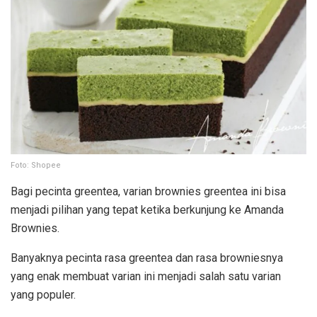
Foto: Shopee
Bagi pecinta greentea, varian brownies greentea ini bisa
menjadi pilihan yang tepat ketika berkunjung ke Amanda
Brownies.
Banyaknya pecinta rasa greentea dan rasa browniesnya
yang enak membuat varian ini menjadi salah satu varian
yang populer.