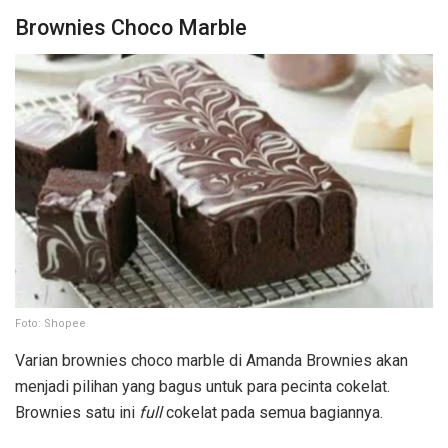
Brownies Choco Marble
Foto: Shopee
Varian brownies choco marble di Amanda Brownies akan
menjadi pilihan yang bagus untuk para pecinta cokelat.
Brownies satu ini
full
cokelat pada semua bagiannya.