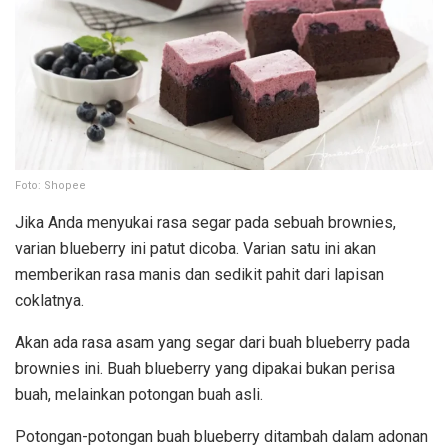
Foto: Shopee
Jika Anda menyukai rasa segar pada sebuah brownies,
varian blueberry ini patut dicoba. Varian satu ini akan
memberikan rasa manis dan sedikit pahit dari lapisan
coklatnya.
Akan ada rasa asam yang segar dari buah blueberry pada
brownies ini. Buah blueberry yang dipakai bukan perisa
buah, melainkan potongan buah asli.
Potongan-potongan buah blueberry ditambah dalam adonan