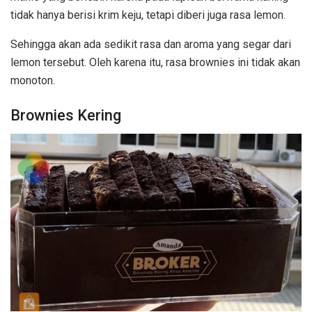
tidak hanya berisi krim keju, tetapi diberi juga rasa lemon.
Sehingga akan ada sedikit rasa dan aroma yang segar dari
lemon tersebut. Oleh karena itu, rasa brownies ini tidak akan
monoton.
Brownies Kering