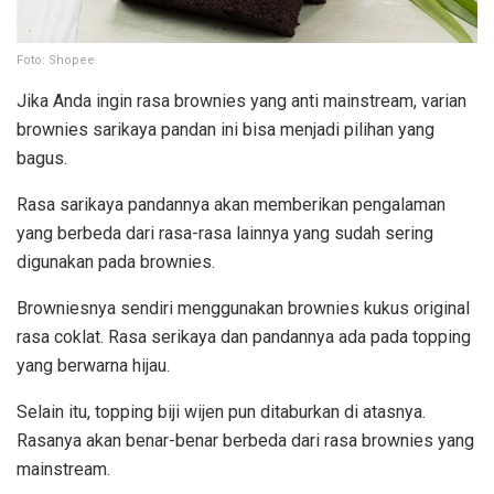
Foto: Shopee
Jika Anda ingin rasa brownies yang anti mainstream, varian
brownies sarikaya pandan ini bisa menjadi pilihan yang
bagus.
Rasa sarikaya pandannya akan memberikan pengalaman
yang berbeda dari rasa-rasa lainnya yang sudah sering
digunakan pada brownies.
Browniesnya sendiri menggunakan brownies kukus original
rasa coklat. Rasa serikaya dan pandannya ada pada topping
yang berwarna hijau.
Selain itu, topping biji wijen pun ditaburkan di atasnya.
Rasanya akan benar-benar berbeda dari rasa brownies yang
mainstream.