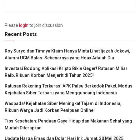
Please
login
to join discussion
Recent Posts
Roy Suryo dan Timnya Klaim Hanya Minta Lihat Ijazah Jokowi,
Alumni UGM Balas: Sebenarnya yang Hoax Adalah Dia
Investasi Bodong Aplikasi Kripto Bikin Geger! Ratusan Miliar
Raib, Ribuan Korban Menjerit di Tahun 2025!
Ratusan Rekening Terkuras! APK Palsu Berkedok Paket, Modus
Kejahatan Siber Terbaru yang Mengguncang Indonesia
Waspada! Kejahatan Siber Meningkat Tajam di Indonesia,
Ribuan Warga Jadi Korban Penipuan Online!
Tips Kesehatan: Panduan Gaya Hidup dan Makanan Sehat yang
Mudah Diterapkan
Update Harga Emas dan Dolar Hari Ini: Jumat, 30 Mei 2025