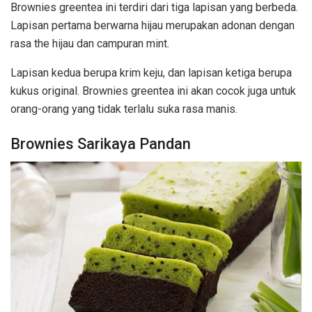
Brownies greentea ini terdiri dari tiga lapisan yang berbeda.
Lapisan pertama berwarna hijau merupakan adonan dengan
rasa the hijau dan campuran mint.
Lapisan kedua berupa krim keju, dan lapisan ketiga berupa
kukus original. Brownies greentea ini akan cocok juga untuk
orang-orang yang tidak terlalu suka rasa manis.
Brownies Sarikaya Pandan