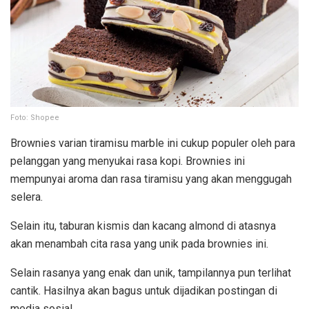
Foto: Shopee
Brownies varian tiramisu marble ini cukup populer oleh para
pelanggan yang menyukai rasa kopi. Brownies ini
mempunyai aroma dan rasa tiramisu yang akan menggugah
selera.
Selain itu, taburan kismis dan kacang almond di atasnya
akan menambah cita rasa yang unik pada brownies ini.
Selain rasanya yang enak dan unik, tampilannya pun terlihat
cantik. Hasilnya akan bagus untuk dijadikan postingan di
media sosial.