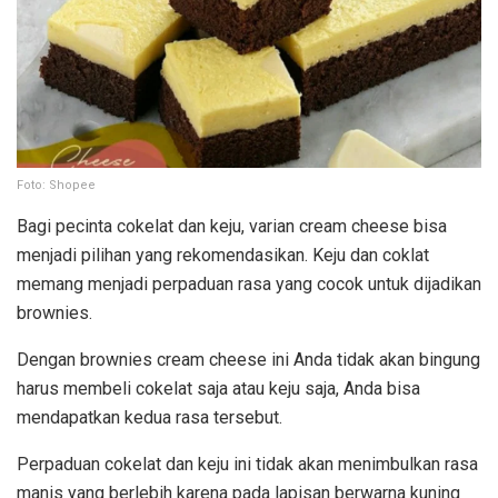
Foto: Shopee
Bagi pecinta cokelat dan keju, varian cream cheese bisa
menjadi pilihan yang rekomendasikan. Keju dan coklat
memang menjadi perpaduan rasa yang cocok untuk dijadikan
brownies.
Dengan brownies cream cheese ini Anda tidak akan bingung
harus membeli cokelat saja atau keju saja, Anda bisa
mendapatkan kedua rasa tersebut.
Perpaduan cokelat dan keju ini tidak akan menimbulkan rasa
manis yang berlebih karena pada lapisan berwarna kuning