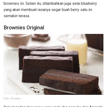
brownies ini. Selain itu, ditambahkan juga selai blueberry
yang akan membuat rasanya segar buah berry satu ini
semakin terasa.
Brownies Original
Foto: Shopee