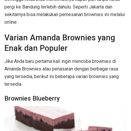
pergi ke Bandung terlebih dahulu. Seperti Jakarta dan
sekitarnya bisa melakukan pemesanan brownies ini melalui
online.
Varian Amanda Brownies yang
Enak dan Populer
Jika Anda baru pertama kali ingin mencoba brownies di
Amanda Brownies atau penasaran dengan berbagai rasa
yang tersedia, berikut ini beberapa varian brownies yang
tersedia.
Brownies Blueberry