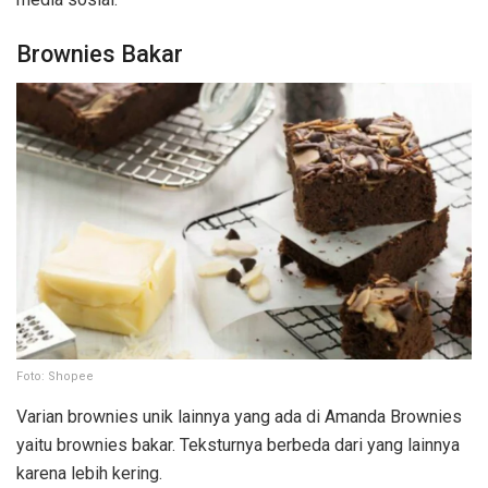
Brownies Bakar
Foto: Shopee
Varian brownies unik lainnya yang ada di Amanda Brownies
yaitu brownies bakar. Teksturnya berbeda dari yang lainnya
karena lebih kering.