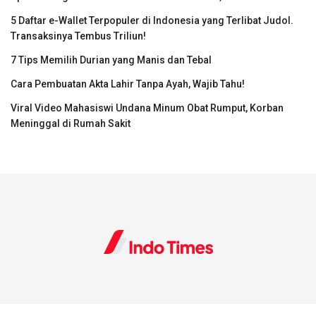
5 Daftar e-Wallet Terpopuler di Indonesia yang Terlibat Judol.
Transaksinya Tembus Triliun!
7 Tips Memilih Durian yang Manis dan Tebal
Cara Pembuatan Akta Lahir Tanpa Ayah, Wajib Tahu!
Viral Video Mahasiswi Undana Minum Obat Rumput, Korban
Meninggal di Rumah Sakit