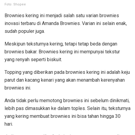
Foto: Shopee
Brownies kering ini menjadi salah satu varian brownies
inovasi terbaru di Amanda Brownies. Varian ini selain enak,
sudah populer juga.
Meskipun teksturnya kering, tetapi tetap beda dengan
brownies bakar. Brownies kering ini mempunyai tekstur
yang renyah seperti biskuit.
Topping yang diberikan pada brownies kering ini adalah keju
parut dan kacang kenari yang akan menambah kerenyahan
brownies ini.
Anda tidak perlu memotong brownies ini sebelum dinikmati,
lebih pas dimasukkan ke dalam toples. Selain itu, teksturnya
yang kering membuat brownies ini bisa tahan hingga 30
hari.