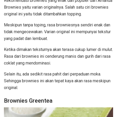
Rekomendasi brownies yang enak dan populer dari Amanda
Brownies yaitu varian originalnya. Salah satu ciri brownies
original ini yaitu tidak ditambahkan topping.
Meskipun tanpa toping, rasa browniesnya sendiri enak dan
tidak mengecewakan. Varian original ini mempunyai tekstur
yang padat dan lembuat.
Ketika dimakan teksturnya akan terasa cukup lumer di mulut.
Rasa dari brownies ini cenderung manis dan gurih dari rasa
coklat yang mendominasi.
Selain itu, ada sedikit rasa pahit dari perpaduan moka.
Sehingga brownies ini akan tepat kaya akan rasa meskipun
original.
Brownies Greentea