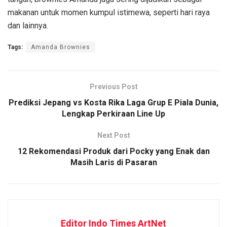
makanan untuk momen kumpul istimewa, seperti hari raya
dan lainnya.
Tags:
Amanda Brownies
Previous Post
Prediksi Jepang vs Kosta Rika Laga Grup E Piala Dunia,
Lengkap Perkiraan Line Up
Next Post
12 Rekomendasi Produk dari Pocky yang Enak dan
Masih Laris di Pasaran
Editor Indo Times ArtNet