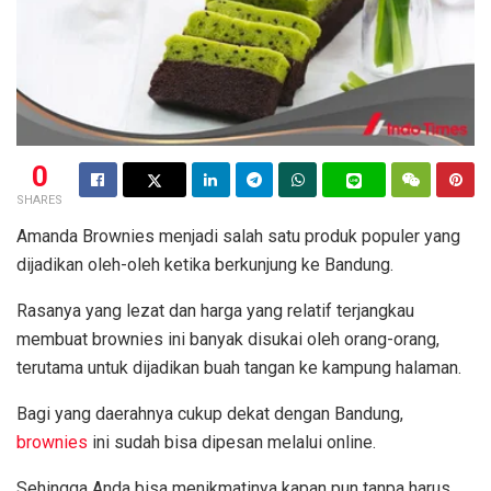
0
SHARES
Amanda Brownies menjadi salah satu produk populer yang
dijadikan oleh-oleh ketika berkunjung ke Bandung.
Rasanya yang lezat dan harga yang relatif terjangkau
membuat brownies ini banyak disukai oleh orang-orang,
terutama untuk dijadikan buah tangan ke kampung halaman.
Bagi yang daerahnya cukup dekat dengan Bandung,
brownies
ini sudah bisa dipesan melalui online.
Sehingga Anda bisa menikmatinya kapan pun tanpa harus