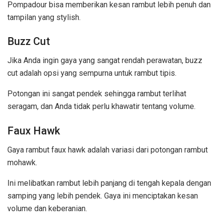
Pompadour bisa memberikan kesan rambut lebih penuh dan
tampilan yang stylish.
Buzz Cut
Jika Anda ingin gaya yang sangat rendah perawatan, buzz
cut adalah opsi yang sempurna untuk rambut tipis.
Potongan ini sangat pendek sehingga rambut terlihat
seragam, dan Anda tidak perlu khawatir tentang volume.
Faux Hawk
Gaya rambut faux hawk adalah variasi dari potongan rambut
mohawk.
Ini melibatkan rambut lebih panjang di tengah kepala dengan
samping yang lebih pendek. Gaya ini menciptakan kesan
volume dan keberanian.