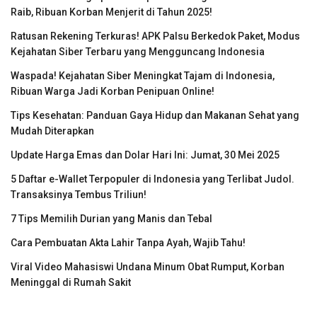
Raib, Ribuan Korban Menjerit di Tahun 2025!
Ratusan Rekening Terkuras! APK Palsu Berkedok Paket, Modus
Kejahatan Siber Terbaru yang Mengguncang Indonesia
Waspada! Kejahatan Siber Meningkat Tajam di Indonesia,
Ribuan Warga Jadi Korban Penipuan Online!
Tips Kesehatan: Panduan Gaya Hidup dan Makanan Sehat yang
Mudah Diterapkan
Update Harga Emas dan Dolar Hari Ini: Jumat, 30 Mei 2025
5 Daftar e-Wallet Terpopuler di Indonesia yang Terlibat Judol.
Transaksinya Tembus Triliun!
7 Tips Memilih Durian yang Manis dan Tebal
Cara Pembuatan Akta Lahir Tanpa Ayah, Wajib Tahu!
Viral Video Mahasiswi Undana Minum Obat Rumput, Korban
Meninggal di Rumah Sakit