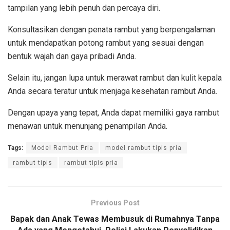
tampilan yang lebih penuh dan percaya diri.
Konsultasikan dengan penata rambut yang berpengalaman
untuk mendapatkan potong rambut yang sesuai dengan
bentuk wajah dan gaya pribadi Anda.
Selain itu, jangan lupa untuk merawat rambut dan kulit kepala
Anda secara teratur untuk menjaga kesehatan rambut Anda.
Dengan upaya yang tepat, Anda dapat memiliki gaya rambut
menawan untuk menunjang penampilan Anda.
Tags:
Model Rambut Pria
model rambut tipis pria
rambut tipis
rambut tipis pria
Previous Post
Bapak dan Anak Tewas Membusuk di Rumahnya Tanpa