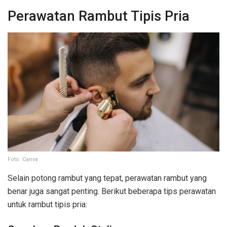
Perawatan Rambut Tipis Pria
Foto: Canva
Selain potong rambut yang tepat, perawatan rambut yang
benar juga sangat penting. Berikut beberapa tips perawatan
untuk rambut tipis pria: