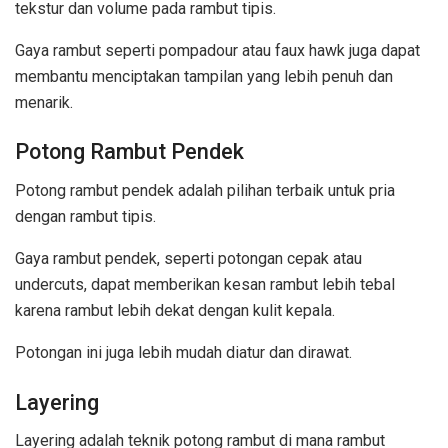
tekstur dan volume pada rambut tipis.
Gaya rambut seperti pompadour atau faux hawk juga dapat
membantu menciptakan tampilan yang lebih penuh dan
menarik.
Potong Rambut Pendek
Potong rambut pendek adalah pilihan terbaik untuk pria
dengan rambut tipis.
Gaya rambut pendek, seperti potongan cepak atau
undercuts, dapat memberikan kesan rambut lebih tebal
karena rambut lebih dekat dengan kulit kepala.
Potongan ini juga lebih mudah diatur dan dirawat.
Layering
Layering adalah teknik potong rambut di mana rambut