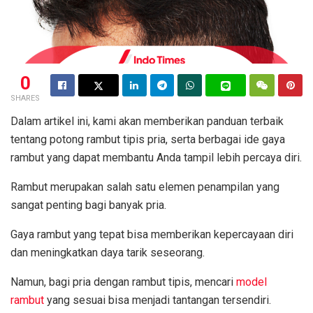
0
SHARES
Dalam artikel ini, kami akan memberikan panduan terbaik
tentang potong rambut tipis pria, serta berbagai ide gaya
rambut yang dapat membantu Anda tampil lebih percaya diri.
Rambut merupakan salah satu elemen penampilan yang
sangat penting bagi banyak pria.
Gaya rambut yang tepat bisa memberikan kepercayaan diri
dan meningkatkan daya tarik seseorang.
Namun, bagi pria dengan rambut tipis, mencari
model
rambut
yang sesuai bisa menjadi tantangan tersendiri.