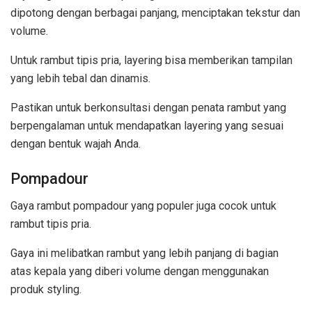
dipotong dengan berbagai panjang, menciptakan tekstur dan
volume.
Untuk rambut tipis pria, layering bisa memberikan tampilan
yang lebih tebal dan dinamis.
Pastikan untuk berkonsultasi dengan penata rambut yang
berpengalaman untuk mendapatkan layering yang sesuai
dengan bentuk wajah Anda.
Pompadour
Gaya rambut pompadour yang populer juga cocok untuk
rambut tipis pria.
Gaya ini melibatkan rambut yang lebih panjang di bagian
atas kepala yang diberi volume dengan menggunakan
produk styling.