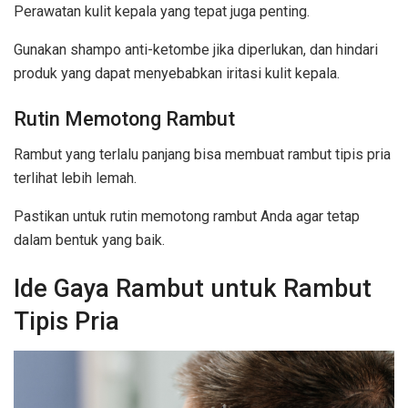
Perawatan kulit kepala yang tepat juga penting.
Gunakan shampo anti-ketombe jika diperlukan, dan hindari
produk yang dapat menyebabkan iritasi kulit kepala.
Rutin Memotong Rambut
Rambut yang terlalu panjang bisa membuat rambut tipis pria
terlihat lebih lemah.
Pastikan untuk rutin memotong rambut Anda agar tetap
dalam bentuk yang baik.
Ide Gaya Rambut untuk Rambut
Tipis Pria