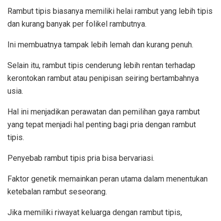
Rambut tipis biasanya memiliki helai rambut yang lebih tipis
dan kurang banyak per folikel rambutnya.
Ini membuatnya tampak lebih lemah dan kurang penuh.
Selain itu, rambut tipis cenderung lebih rentan terhadap
kerontokan rambut atau penipisan seiring bertambahnya
usia.
Hal ini menjadikan perawatan dan pemilihan gaya rambut
yang tepat menjadi hal penting bagi pria dengan rambut
tipis.
Penyebab rambut tipis pria bisa bervariasi.
Faktor genetik memainkan peran utama dalam menentukan
ketebalan rambut seseorang.
Jika memiliki riwayat keluarga dengan rambut tipis,