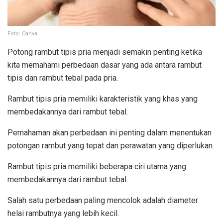
Foto: Canva
Potong rambut tipis pria menjadi semakin penting ketika
kita memahami perbedaan dasar yang ada antara rambut
tipis dan rambut tebal pada pria.
Rambut tipis pria memiliki karakteristik yang khas yang
membedakannya dari rambut tebal.
Pemahaman akan perbedaan ini penting dalam menentukan
potongan rambut yang tepat dan perawatan yang diperlukan.
Rambut tipis pria memiliki beberapa ciri utama yang
membedakannya dari rambut tebal.
Salah satu perbedaan paling mencolok adalah diameter
helai rambutnya yang lebih kecil.