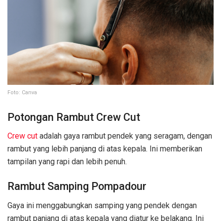
Foto: Canva
Potongan Rambut Crew Cut
Crew cut
adalah gaya rambut pendek yang seragam, dengan
rambut yang lebih panjang di atas kepala. Ini memberikan
tampilan yang rapi dan lebih penuh.
Rambut Samping Pompadour
Gaya ini menggabungkan samping yang pendek dengan
rambut panjang di atas kepala yang diatur ke belakang. Ini