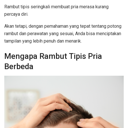
Rambut tipis seringkali membuat pria merasa kurang
percaya diri.
Akan tetapi, dengan pemahaman yang tepat tentang potong
rambut dan perawatan yang sesuai, Anda bisa menciptakan
tampilan yang lebih penuh dan menarik.
Mengapa Rambut Tipis Pria
Berbeda