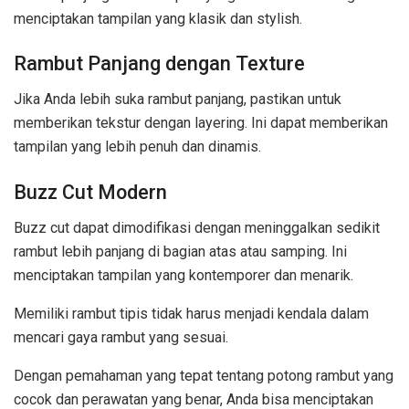
menciptakan tampilan yang klasik dan stylish.
Rambut Panjang dengan Texture
Jika Anda lebih suka rambut panjang, pastikan untuk
memberikan tekstur dengan layering. Ini dapat memberikan
tampilan yang lebih penuh dan dinamis.
Buzz Cut Modern
Buzz cut dapat dimodifikasi dengan meninggalkan sedikit
rambut lebih panjang di bagian atas atau samping. Ini
menciptakan tampilan yang kontemporer dan menarik.
Memiliki rambut tipis tidak harus menjadi kendala dalam
mencari gaya rambut yang sesuai.
Dengan pemahaman yang tepat tentang potong rambut yang
cocok dan perawatan yang benar, Anda bisa menciptakan