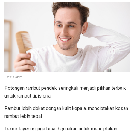
Foto: Canva
Potongan rambut pendek seringkali menjadi pilihan terbaik
untuk rambut tipis pria.
Rambut lebih dekat dengan kulit kepala, menciptakan kesan
rambut lebih tebal.
Teknik layering juga bisa digunakan untuk menciptakan