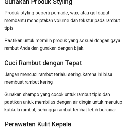
Gunakan Produk Styling
Produk styling seperti pomade, wax, atau gel dapat
membantu menciptakan volume dan tekstur pada rambut
tipis.
Pastikan untuk memilih produk yang sesuai dengan gaya
rambut Anda dan gunakan dengan bijak.
Cuci Rambut dengan Tepat
Jangan mencuci rambut terlalu sering, karena ini bisa
membuat rambut kering.
Gunakan shampo yang cocok untuk rambut tipis dan
pastikan untuk membilas dengan air dingin untuk menutup
kutikula rambut, sehingga rambut terlihat lebih bersinar.
Perawatan Kulit Kepala