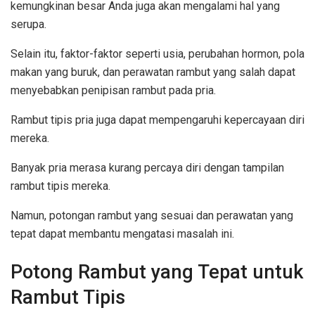
kemungkinan besar Anda juga akan mengalami hal yang
serupa.
Selain itu, faktor-faktor seperti usia, perubahan hormon, pola
makan yang buruk, dan perawatan rambut yang salah dapat
menyebabkan penipisan rambut pada pria.
Rambut tipis pria juga dapat mempengaruhi kepercayaan diri
mereka.
Banyak pria merasa kurang percaya diri dengan tampilan
rambut tipis mereka.
Namun, potongan rambut yang sesuai dan perawatan yang
tepat dapat membantu mengatasi masalah ini.
Potong Rambut yang Tepat untuk
Rambut Tipis