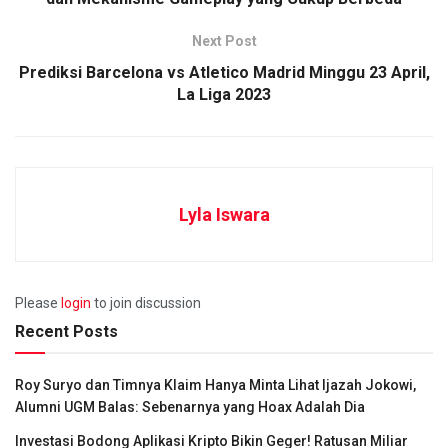
Next Post
Prediksi Barcelona vs Atletico Madrid Minggu 23 April,
La Liga 2023
Lyla Iswara
Please
login
to join discussion
Recent Posts
Roy Suryo dan Timnya Klaim Hanya Minta Lihat Ijazah Jokowi,
Alumni UGM Balas: Sebenarnya yang Hoax Adalah Dia
Investasi Bodong Aplikasi Kripto Bikin Geger! Ratusan Miliar