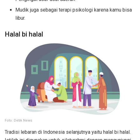
Mudik juga sebagai terapi psikologi karena kamu bisa
libur.
Halal bi halal
Foto: Detik News
Tradisi lebaran di Indonesia selanjutnya yaitu halal bi halal.