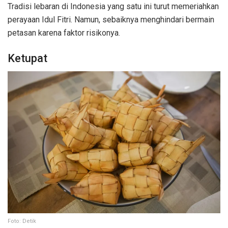
Tradisi lebaran di Indonesia yang satu ini turut memeriahkan
perayaan Idul Fitri. Namun, sebaiknya menghindari bermain
petasan karena faktor risikonya.
Ketupat
Foto: Detik