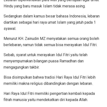
Hindu yang baru masuk Islam tidak merasa asing.
Sedangkan dalam kamus besar bahasa Indonesia, lebaran
diartikan sebagai hari raya umat Islam yang jatuh pada 1
syawal.
Menurut KH. Zainudin MZ menyatakan semua orang boleh
berlebaran, namun tidak semua bisa merayakan Idul Fitri.
Sebab, syarat untuk merayakan Idul Fitri yaitu telah
menyempurnakan bilangan puasa Ramadhan dan
mengagungkan takbir.
Bisa disimpulkan bahwa tradisi Hari Raya Idul Fitri lebih
memiliki makna religius dibandingkan dengan lebaran.
Hari Raya Idul Fitri memiliki pengertian kembali kepada
fitrah manusia yaitu mendekatkan diri kepada Allah.