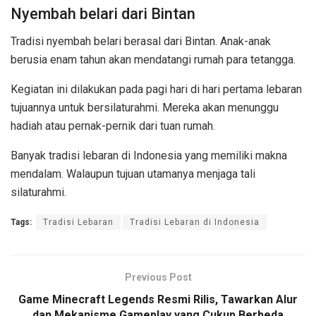
Nyembah belari dari Bintan
Tradisi nyembah belari berasal dari Bintan. Anak-anak
berusia enam tahun akan mendatangi rumah para tetangga.
Kegiatan ini dilakukan pada pagi hari di hari pertama lebaran
tujuannya untuk bersilaturahmi. Mereka akan menunggu
hadiah atau pernak-pernik dari tuan rumah.
Banyak tradisi lebaran di Indonesia yang memiliki makna
mendalam. Walaupun tujuan utamanya menjaga tali
silaturahmi.
Tags:
Tradisi Lebaran
Tradisi Lebaran di Indonesia
Previous Post
Game Minecraft Legends Resmi Rilis, Tawarkan Alur
dan Mekanisme Gameplay yang Cukup Berbeda