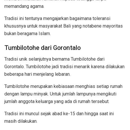
memandang agama.
Tradisi ini tentunya mengajarkan bagaimana toleransi
khususnya untuk masyarakat Bali yang notabene mayoritas
bukan beragama Islam.
Tumbilotohe dari Gorontalo
Tradisi unik selanjutnya bernama Tumbilotohe dari
Gorontalo. Tumbilotohe jadi tradisi menarik karena dilakukan
beberapa hari menjelang lebaran.
Tumbilotohe merupakan kebiasaan menghias setiap rumah
dengan lampu minyak. Untuk jumlah lampunya mengikuti
jumlah anggota keluarga yang ada di rumah tersebut.
Tradisi ini muncul sejak abad ke-15 dan hingga saat ini
masih dilakukan.