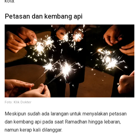
kota.
Petasan dan kembang api
Foto: Klik Dokter
Meskipun sudah ada larangan untuk menyalakan petasan
dan kembang api pada saat Ramadhan hingga lebaran,
namun kerap kali dilanggar.