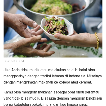
Foto: Detik Food
Jika Anda tidak mudik atau melakukan halal bi halal bisa
menggantinya dengan tradisi lebaran di Indonesia. Misalnya
dengan mengirimkan makanan ke kolega atau kerabat.
Kamu bisa mengirim makanan sebagai obat rindu perantau
yang tidak bisa mudik. Bisa juga dengan mengirim bingkisan
berisi kebutuhan pokok, mulai dari kue hingga sirup.