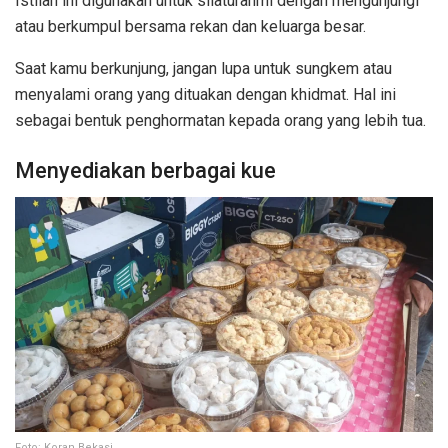
Istilah ini digunakan untuk silaturahmi dengan mengunjungi
atau berkumpul bersama rekan dan keluarga besar.
Saat kamu berkunjung, jangan lupa untuk sungkem atau
menyalami orang yang dituakan dengan khidmat. Hal ini
sebagai bentuk penghormatan kepada orang yang lebih tua.
Menyediakan berbagai kue
Foto: Koran Bekasi