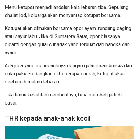
Menu ketupat menjadi andalan kala lebaran tiba. Sepulang
shalat Ied, keluarga akan menyantap ketupat bersama.
Ketupat akan dimakan bersama opor ayam, rendang daging
atau sayur labu. Jika di Sumatera Barat, opor biasanya
diganti dengan gulai cubadak yang terbuat dari nangka dan
ayam.
Ada juga yang menggantinya dengan gulai irisan buncis dan
gulai paku. Sedangkan di beberapa daerah, ketupat akan
direbus di malam lebaran.
Jika kamu kesulitan membuatnya, bisa membeli jadi di
pasar.
THR kepada anak-anak kecil