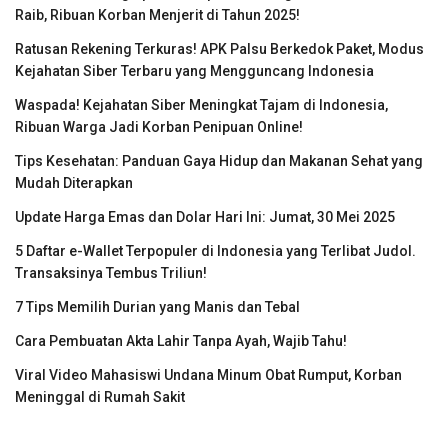
Raib, Ribuan Korban Menjerit di Tahun 2025!
Ratusan Rekening Terkuras! APK Palsu Berkedok Paket, Modus
Kejahatan Siber Terbaru yang Mengguncang Indonesia
Waspada! Kejahatan Siber Meningkat Tajam di Indonesia,
Ribuan Warga Jadi Korban Penipuan Online!
Tips Kesehatan: Panduan Gaya Hidup dan Makanan Sehat yang
Mudah Diterapkan
Update Harga Emas dan Dolar Hari Ini: Jumat, 30 Mei 2025
5 Daftar e-Wallet Terpopuler di Indonesia yang Terlibat Judol.
Transaksinya Tembus Triliun!
7 Tips Memilih Durian yang Manis dan Tebal
Cara Pembuatan Akta Lahir Tanpa Ayah, Wajib Tahu!
Viral Video Mahasiswi Undana Minum Obat Rumput, Korban
Meninggal di Rumah Sakit