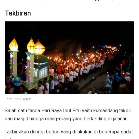
Takbiran
Foto: Intip Seleb
Salah satu tanda Hari Raya Idul Fitri yaitu kumandang takbir
dari masjid hingga orang-orang yang berkeliling di jalanan.
Takbir akan diiringi bedug yang dilakukan di beberapa sudut