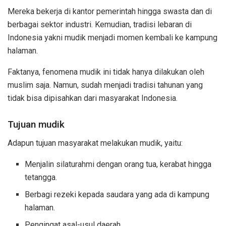
Mereka bekerja di kantor pemerintah hingga swasta dan di
berbagai sektor industri. Kemudian, tradisi lebaran di
Indonesia yakni mudik menjadi momen kembali ke kampung
halaman.
Faktanya, fenomena mudik ini tidak hanya dilakukan oleh
muslim saja. Namun, sudah menjadi tradisi tahunan yang
tidak bisa dipisahkan dari masyarakat Indonesia.
Tujuan mudik
Adapun tujuan masyarakat melakukan mudik, yaitu:
Menjalin silaturahmi dengan orang tua, kerabat hingga
tetangga.
Berbagi rezeki kepada saudara yang ada di kampung
halaman.
Pengingat asal-usul daerah.