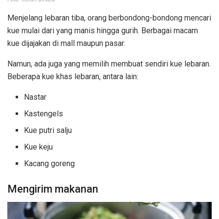
Menjelang lebaran tiba, orang berbondong-bondong mencari
kue mulai dari yang manis hingga gurih. Berbagai macam
kue dijajakan di mall maupun pasar.
Namun, ada juga yang memilih membuat sendiri kue lebaran.
Beberapa kue khas lebaran, antara lain:
Nastar
Kastengels
Kue putri salju
Kue keju
Kacang goreng
Mengirim makanan