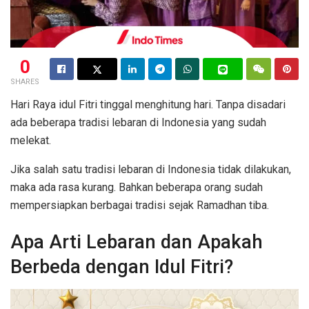
0
SHARES
Hari Raya idul Fitri tinggal menghitung hari. Tanpa disadari
ada beberapa tradisi lebaran di Indonesia yang sudah
melekat.
Jika salah satu tradisi lebaran di Indonesia tidak dilakukan,
maka ada rasa kurang. Bahkan beberapa orang sudah
mempersiapkan berbagai tradisi sejak Ramadhan tiba.
Apa Arti Lebaran dan Apakah
Berbeda dengan Idul Fitri?