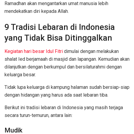
Ramadhan akan mengantarkan umat manusia lebih
mendekatkan diri kepada Allah.
9 Tradisi Lebaran di Indonesia
yang Tidak Bisa Ditinggalkan
Kegiatan hari besar Idul Fitri
dimulai dengan melakukan
shalat Ied berjamaah di masjid dan lapangan. Kemudian akan
dilanjutkan dengan berkumpul dan bersilaturahmi dengan
keluarga besar.
Tidak lupa keluarga di kampung halaman sudah bersiap-siap
dengan hidangan yang harus ada saat lebaran tiba.
Berikut ini tradisi lebaran di Indonesia yang masih terjaga
secara turun-temurun, antara lain:
Mudik