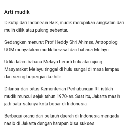
Arti mudik
Dikutip dari Indonesia Baik, mudik merupakan singkatan dari
mulih dilik atau pulang sebentar.
Sedangkan menurut Prof Heddy Shri Ahimsa, Antropolog
UGM menyatakan mudik berasal dari bahasa Melayu.
Udik dalam bahasa Melayu berarti hulu atau ujung.
Masyarakat Melayu tinggal di hulu sungai di masa lampau
dan sering bepergian ke hilir.
Dilansir dari situs Kementerian Perhubungan RI, istilah
mudik muncul sejak tahun 1970-an. Saat itu, Jakarta masih
jadi satu-satunya kota besar di Indonesia.
Berbagai orang dari seluruh daerah di Indonesia mengadu
nasib di Jakarta dengan harapan bisa sukses.