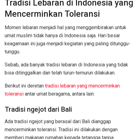
Tradisi Lebaran di Indonesia yang
Mencerminkan Toleransi
Momen lebaran menjadi hal yang menggembirakan untuk
umat muslim tidak hanya di Indonesia saja. Hari besar
keagamaan ini juga menjadi kegiatan yang paling ditunggu-
tunggu.
Sebab, ada banyak tradisi lebaran di Indonesia yang tidak
bisa ditinggalkan dan telah turun-temurun dilakukan.
Berikut ini deretan
tradisi lebaran yang mencerminkan
toleransi
antar umat beragama, antara lain:
Tradisi ngejot dari Bali
Ada tradisi ngejot yang berasal dari Bali dianggap
mencerminkan toleransi. Tradisi ini dilakukan dengan
memberi makanan rumahan kepada tetangga tanpa