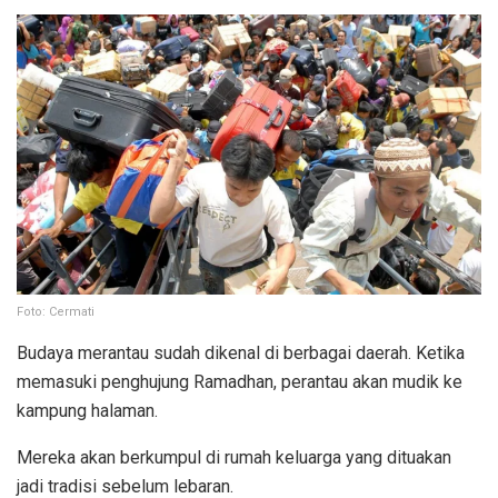
Foto: Cermati
Budaya merantau sudah dikenal di berbagai daerah. Ketika
memasuki penghujung Ramadhan, perantau akan mudik ke
kampung halaman.
Mereka akan berkumpul di rumah keluarga yang dituakan
jadi tradisi sebelum lebaran.