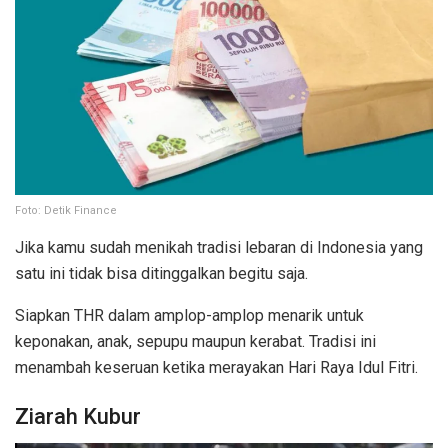
Foto: Detik Finance
Jika kamu sudah menikah tradisi lebaran di Indonesia yang
satu ini tidak bisa ditinggalkan begitu saja.
Siapkan THR dalam amplop-amplop menarik untuk
keponakan, anak, sepupu maupun kerabat. Tradisi ini
menambah keseruan ketika merayakan Hari Raya Idul Fitri.
Ziarah Kubur