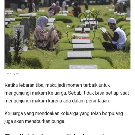
Foto: Viva
Ketika lebaran tiba, maka jadi momen terbaik untuk
mengunjungi makam keluarga. Sebab, tidak bisa setiap saat
mengunjungi makam karena ada dalam perantauan.
Keluarga yang mendoakan keluarga yang telah berpulang
juga akan menaburkan bunga.