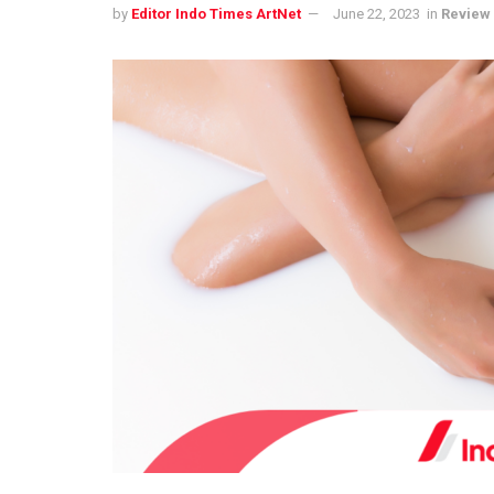
by
Editor Indo Times ArtNet
June 22, 2023
in
Review