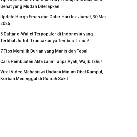
Sehat yang Mudah Diterapkan
Update Harga Emas dan Dolar Hari Ini: Jumat, 30 Mei
2025
5 Daftar e-Wallet Terpopuler di Indonesia yang
Terlibat Judol. Transaksinya Tembus Triliun!
7 Tips Memilih Durian yang Manis dan Tebal
Cara Pembuatan Akta Lahir Tanpa Ayah, Wajib Tahu!
Viral Video Mahasiswi Undana Minum Obat Rumput,
Korban Meninggal di Rumah Sakit