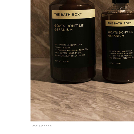
Foto: Shopee