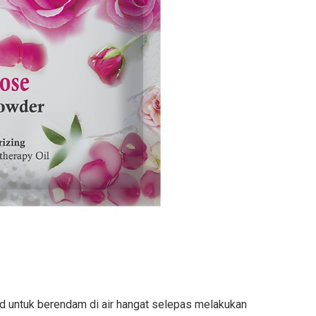
ed untuk berendam di air hangat selepas melakukan