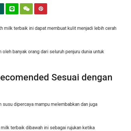
h milk terbaik ini dapat membuat kulit menjadi lebih cerah
 oleh banyak orang dari seluruh penjuru dunia untuk
 Recomended Sesuai dengan
an susu dipercaya mampu melembabkan dan juga
lk terbaik dibawah ini sebagai rujukan ketika