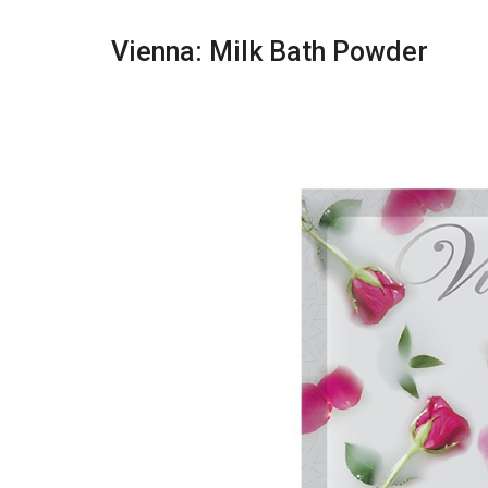
Vienna: Milk Bath Powder