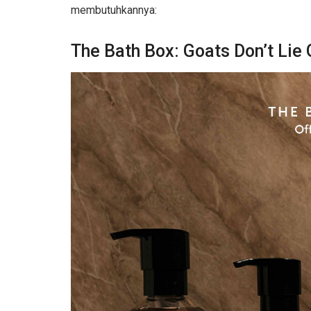
membutuhkannya:
The Bath Box: Goats Don’t Lie