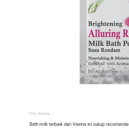
Foto: Shopee
Bath milk terbaik dari Vienna ini cukup recomend