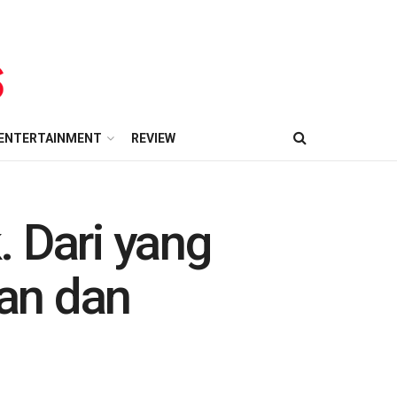
ENTERTAINMENT
REVIEW
 Dari yang
an dan