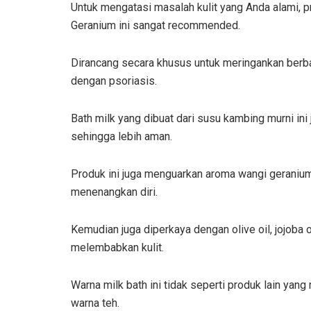
Untuk mengatasi masalah kulit yang Anda alami, pr
Geranium ini sangat recommended.
Dirancang secara khusus untuk meringankan berbag
dengan psoriasis.
Bath milk yang dibuat dari susu kambing murni ini
sehingga lebih aman.
Produk ini juga menguarkan aroma wangi geranium
menenangkan diri.
Kemudian juga diperkaya dengan olive oil, jojoba o
melembabkan kulit.
Warna milk bath ini tidak seperti produk lain yang
warna teh.