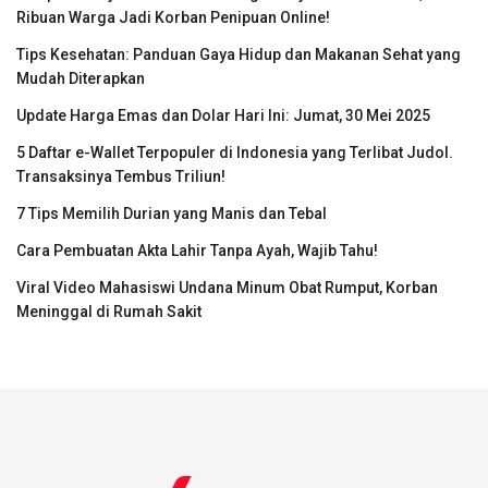
Ribuan Warga Jadi Korban Penipuan Online!
Tips Kesehatan: Panduan Gaya Hidup dan Makanan Sehat yang
Mudah Diterapkan
Update Harga Emas dan Dolar Hari Ini: Jumat, 30 Mei 2025
5 Daftar e-Wallet Terpopuler di Indonesia yang Terlibat Judol.
Transaksinya Tembus Triliun!
7 Tips Memilih Durian yang Manis dan Tebal
Cara Pembuatan Akta Lahir Tanpa Ayah, Wajib Tahu!
Viral Video Mahasiswi Undana Minum Obat Rumput, Korban
Meninggal di Rumah Sakit