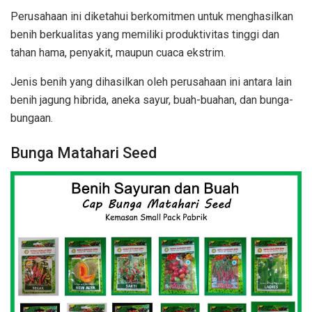
Perusahaan ini diketahui berkomitmen untuk menghasilkan
benih berkualitas yang memiliki produktivitas tinggi dan
tahan hama, penyakit, maupun cuaca ekstrim.
Jenis benih yang dihasilkan oleh perusahaan ini antara lain
benih jagung hibrida, aneka sayur, buah-buahan, dan bunga-
bungaan.
Bunga Matahari Seed