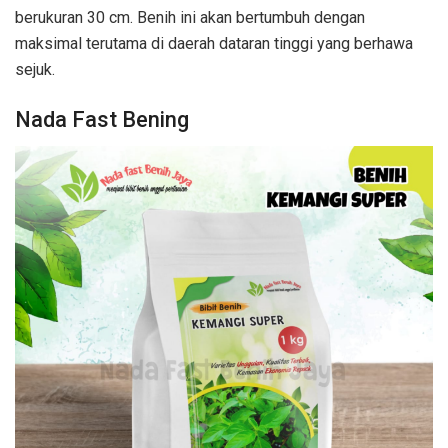
berukuran 30 cm. Benih ini akan bertumbuh dengan
maksimal terutama di daerah dataran tinggi yang berhawa
sejuk.
Nada Fast Bening