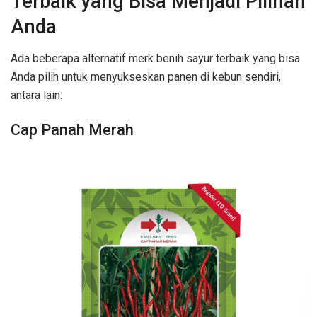
Terbaik yang Bisa Menjadi Pilihan
Anda
Ada beberapa alternatif merk benih sayur terbaik yang bisa
Anda pilih untuk menyukseskan panen di kebun sendiri,
antara lain:
Cap Panah Merah