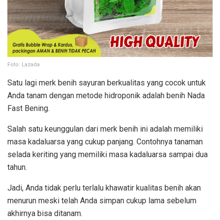
Foto: Lazada
Satu lagi merk benih sayuran berkualitas yang cocok untuk
Anda tanam dengan metode hidroponik adalah benih Nada
Fast Bening.
Salah satu keunggulan dari merk benih ini adalah memiliki
masa kadaluarsa yang cukup panjang. Contohnya tanaman
selada keriting yang memiliki masa kadaluarsa sampai dua
tahun.
Jadi, Anda tidak perlu terlalu khawatir kualitas benih akan
menurun meski telah Anda simpan cukup lama sebelum
akhirnya bisa ditanam.