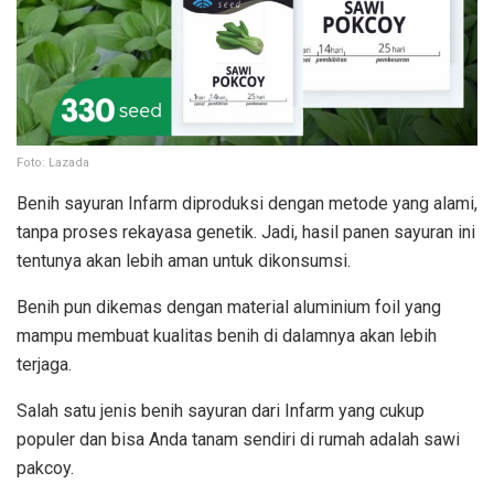
Foto: Lazada
Benih sayuran Infarm diproduksi dengan metode yang alami,
tanpa proses rekayasa genetik. Jadi, hasil panen sayuran ini
tentunya akan lebih aman untuk dikonsumsi.
Benih pun dikemas dengan material aluminium foil yang
mampu membuat kualitas benih di dalamnya akan lebih
terjaga.
Salah satu jenis benih sayuran dari Infarm yang cukup
populer dan bisa Anda tanam sendiri di rumah adalah sawi
pakcoy.