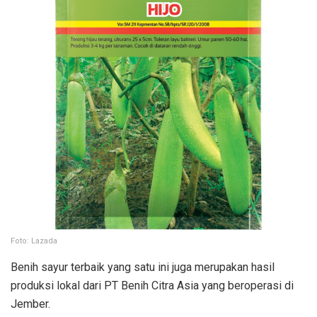
Foto: Lazada
Benih sayur terbaik yang satu ini juga merupakan hasil
produksi lokal dari PT Benih Citra Asia yang beroperasi di
Jember.