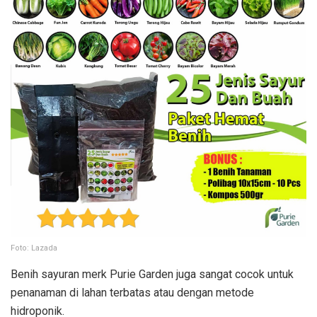
Foto: Lazada
Benih sayuran merk Purie Garden juga sangat cocok untuk
penanaman di lahan terbatas atau dengan metode
hidroponik.