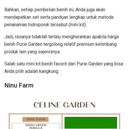
Bahkan, setiap pembelian benih ini, Anda juga akan
mendapatkan set serta panduan lengkap untuk metode
penanaman hidroponik tersebut (mini kit).
Jadi, rasanya tidaklah terlalu mengherankan apabila harga
benih Purie Garden tergolong relatif premium ketimbang
produk lain yang sejenisnya.
Salah satu mini kit benih favorit dari Purie Garden yang bisa
Anda pilih adalah kangkung.
Ninu Farm