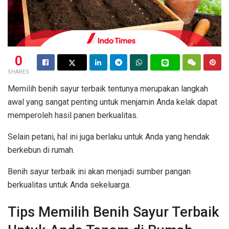
0
SHARES
Memilih benih sayur terbaik tentunya merupakan langkah
awal yang sangat penting untuk menjamin Anda kelak dapat
memperoleh hasil panen berkualitas.
Selain petani, hal ini juga berlaku untuk Anda yang hendak
berkebun di rumah.
Benih sayur terbaik ini akan menjadi sumber pangan
berkualitas untuk Anda sekeluarga.
Tips Memilih Benih Sayur Terbaik