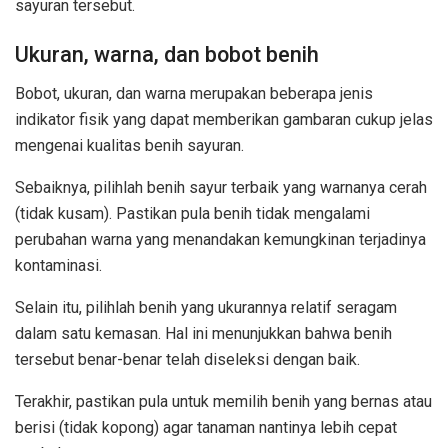
sayuran tersebut.
Ukuran, warna, dan bobot benih
Bobot, ukuran, dan warna merupakan beberapa jenis
indikator fisik yang dapat memberikan gambaran cukup jelas
mengenai kualitas benih sayuran.
Sebaiknya, pilihlah benih sayur terbaik yang warnanya cerah
(tidak kusam). Pastikan pula benih tidak mengalami
perubahan warna yang menandakan kemungkinan terjadinya
kontaminasi.
Selain itu, pilihlah benih yang ukurannya relatif seragam
dalam satu kemasan. Hal ini menunjukkan bahwa benih
tersebut benar-benar telah diseleksi dengan baik.
Terakhir, pastikan pula untuk memilih benih yang bernas atau
berisi (tidak kopong) agar tanaman nantinya lebih cepat