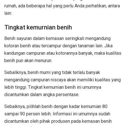
rumah, ada beberapa hal yang perlu Anda perhatikan, antara
lain:
Tingkat kemurnian benih
Benih sayuran dalam kemasan seringkali mengandung
kotoran benih atau tercampur dengan tanaman lain. Jika
kandungan campuran atau kotorannya banyak, maka kualitas
benih pun akan menurun.
Sebaliknya, benih murni yang tidak terlalu banyak
mengandung campuran niscaya akan memiliki kualitas yang
lebih tinggi. Tingkat kemurnian benih ini umumnya
dicantumkan dalam angka persentase.
Sebaiknya, pilihlah benih dengan kadar kemurnian 80
sampai 90 persen lebih. Informasi ini umumnya sudah
dicantumkan oleh pihak produsen pada kemasan benih