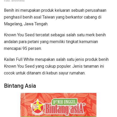
Foto: Bhinneka
Benih ini merupakan produk keluaran sebuah perusahaan
penghasil benih asal Taiwan yang berkantor cabang di
Magelang, Jawa Tengah.
Known You Seed tercatat sebagai salah satu merk benih
andalan para petani yang memiliki tingkat kemurnian
mencapai 95 persen.
Kailan Full White merupakan salah satu jenis produk benih
Known You Seed yang cukup populer. Jenis tanaman ini
cocok untuk ditanam di kebun sayur rumahan.
Bintang Asia