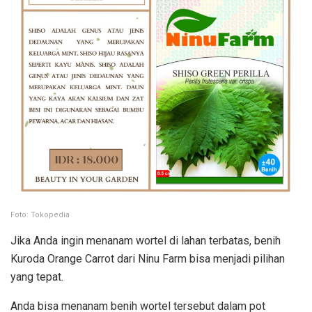
Foto: Tokopedia
Jika Anda ingin menanam wortel di lahan terbatas, benih
Kuroda Orange Carrot dari Ninu Farm bisa menjadi pilihan
yang tepat.
Anda bisa menanam benih wortel tersebut dalam pot