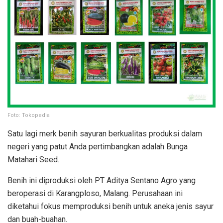
Foto: Tokopedia
Satu lagi merk benih sayuran berkualitas produksi dalam
negeri yang patut Anda pertimbangkan adalah Bunga
Matahari Seed.
Benih ini diproduksi oleh PT Aditya Sentano Agro yang
beroperasi di Karangploso, Malang. Perusahaan ini
diketahui fokus memproduksi benih untuk aneka jenis sayur
dan buah-buahan.