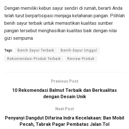
Dengan memiliki kebun sayur sendiri di rumah, berarti Anda
telah turut berpartisipasi menjaga ketahanan pangan. Pilihlah
benih sayur terbaik untuk memastikan kualitas sumber
pangan tersebut menghasilkan kualitas baik dengan nilai
gizi sempurna.
Tags:
Benih Sayur Terbaik
Benih Sayur Unggul
Rekomendasi Produk Terbaik
Review Produk
Previous Post
10 Rekomendasi Balmut Terbaik dan Berkualitas
dengan Desain Unik
Next Post
Penyanyi Dangdut Difarina Indra Kecelakaan: Ban Mobil
Pecah, Tabrak Pagar Pembatas Jalan Tol