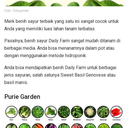
Foto: Tokopedia
Merk benih sayur terbaik yang satu ini sangat cocok untuk
Anda yang memiliki luas lahan tanam terbatas.
Pasalnya, benih sayur Daily Farm sangat mudah ditanam di
berbagai media. Anda bisa menanamnya dalam pot atau
dengan menggunakan metode hidroponik.
Anda bisa mendapatkan benih Daily Farm untuk berbagai
jenis sayuran, salah satunya Sweet Basil Genovese atau
basil manis.
Purie Garden