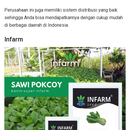
Perusahaan ini juga memiliki sistem distribusi yang baik
sehingga Anda bisa mendapatkannya dengan cukup mudah
di berbagai daerah di Indonesia.
Infarm