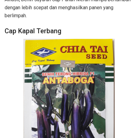
dengan lebih scepat dan menghasilkan panen yang
berlimpah.
Cap Kapal Terbang