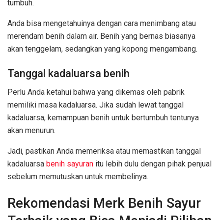
tumbuh.
Anda bisa mengetahuinya dengan cara menimbang atau
merendam benih dalam air. Benih yang bernas biasanya
akan tenggelam, sedangkan yang kopong mengambang.
Tanggal kadaluarsa benih
Perlu Anda ketahui bahwa yang dikemas oleh pabrik
memiliki masa kadaluarsa. Jika sudah lewat tanggal
kadaluarsa, kemampuan benih untuk bertumbuh tentunya
akan menurun.
Jadi, pastikan Anda memeriksa atau memastikan tanggal
kadaluarsa
benih sayuran
itu lebih dulu dengan pihak penjual
sebelum memutuskan untuk membelinya.
Rekomendasi Merk Benih Sayur