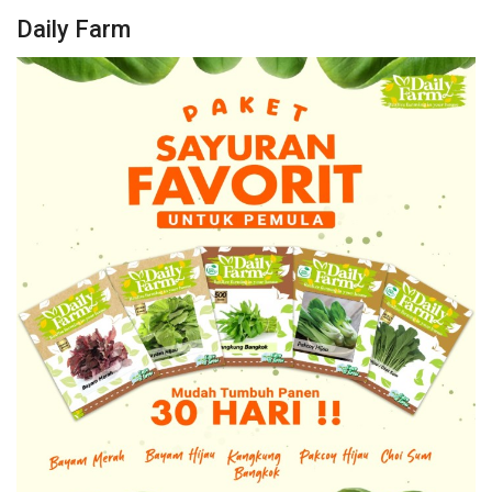
Daily Farm