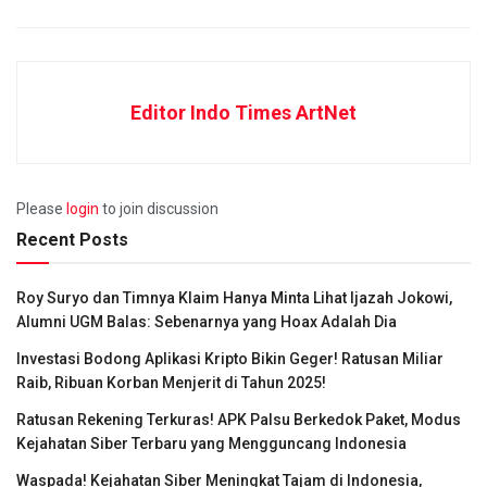
Editor Indo Times ArtNet
Please
login
to join discussion
Recent Posts
Roy Suryo dan Timnya Klaim Hanya Minta Lihat Ijazah Jokowi,
Alumni UGM Balas: Sebenarnya yang Hoax Adalah Dia
Investasi Bodong Aplikasi Kripto Bikin Geger! Ratusan Miliar
Raib, Ribuan Korban Menjerit di Tahun 2025!
Ratusan Rekening Terkuras! APK Palsu Berkedok Paket, Modus
Kejahatan Siber Terbaru yang Mengguncang Indonesia
Waspada! Kejahatan Siber Meningkat Tajam di Indonesia,