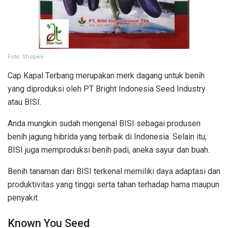
Foto: Shopee
Cap Kapal Terbang merupakan merk dagang untuk benih
yang diproduksi oleh PT Bright Indonesia Seed Industry
atau BISI.
Anda mungkin sudah mengenal BISI sebagai produsen
benih jagung hibrida yang terbaik di Indonesia. Selain itu,
BISI juga memproduksi benih padi, aneka sayur dan buah.
Benih tanaman dari BISI terkenal memiliki daya adaptasi dan
produktivitas yang tinggi serta tahan terhadap hama maupun
penyakit.
Known You Seed