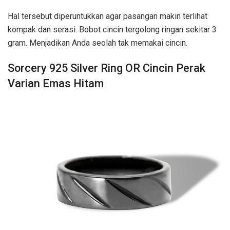
Hal tersebut diperuntukkan agar pasangan makin terlihat
kompak dan serasi. Bobot cincin tergolong ringan sekitar 3
gram. Menjadikan Anda seolah tak memakai cincin.
Sorcery 925 Silver Ring OR Cincin Perak
Varian Emas Hitam