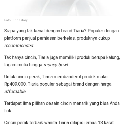
Foto: Bridestory
Siapa yang tak kenal dengan brand Tiaria? Populer dengan
platform penjual perhiasan berkelas, produknya cukup
recommended
.
Tak hanya cincin, Tiaria juga memiliki produk berupa kalung,
logam mulia hingga
money bowl
.
Untuk cincin perak, Tiaria membanderol produk mulai
Rp409.000, Tiaria populer sebagai brand dengan harga
affordable
.
Terdapat lima pilihan desain cincin menarik yang bisa Anda
lirik.
Cincin perak terbaik wanita Tiaria dilapisi emas 18 karat.