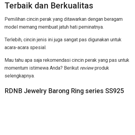
Terbaik dan Berkualitas
Pemilihan cincin perak yang ditawarkan dengan beragam
model memang membuat jatuh hati peminatnya.
Terlebih, cincin jenis ini juga sangat pas digunakan untuk
acara-acara spesial.
Mau tahu apa saja rekomendasi cincin perak yang pas untuk
momentum istimewa Anda? Berikut
review
produk
selengkapnya.
RDNB Jewelry Barong Ring series SS925