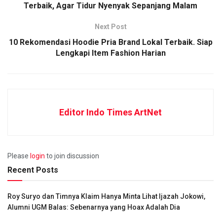
Terbaik, Agar Tidur Nyenyak Sepanjang Malam
Next Post
10 Rekomendasi Hoodie Pria Brand Lokal Terbaik. Siap
Lengkapi Item Fashion Harian
Editor Indo Times ArtNet
Please
login
to join discussion
Recent Posts
Roy Suryo dan Timnya Klaim Hanya Minta Lihat Ijazah Jokowi,
Alumni UGM Balas: Sebenarnya yang Hoax Adalah Dia