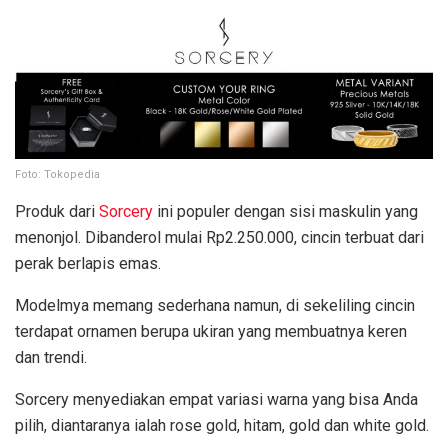
Foto: Tokopedia
Produk dari
Sorcery
ini populer dengan sisi maskulin yang
menonjol. Dibanderol mulai Rp2.250.000, cincin terbuat dari
perak berlapis emas.
Modelmya memang sederhana namun, di sekeliling cincin
terdapat ornamen berupa ukiran yang membuatnya keren
dan trendi.
Sorcery menyediakan empat variasi warna yang bisa Anda
pilih, diantaranya ialah rose gold, hitam, gold dan white gold.