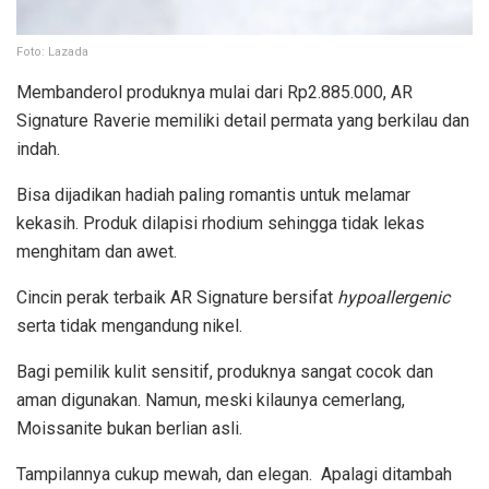
Foto: Lazada
Membanderol produknya mulai dari Rp2.885.000, AR
Signature Raverie memiliki detail permata yang berkilau dan
indah.
Bisa dijadikan hadiah paling romantis untuk melamar
kekasih. Produk dilapisi rhodium sehingga tidak lekas
menghitam dan awet.
Cincin perak terbaik AR Signature bersifat
hypoallergenic
serta tidak mengandung nikel.
Bagi pemilik kulit sensitif, produknya sangat cocok dan
aman digunakan. Namun, meski kilaunya cemerlang,
Moissanite bukan berlian asli.
Tampilannya cukup mewah, dan elegan. Apalagi ditambah