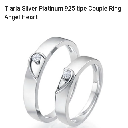
Tiaria Silver Platinum 925 tipe Couple Ring
Angel Heart