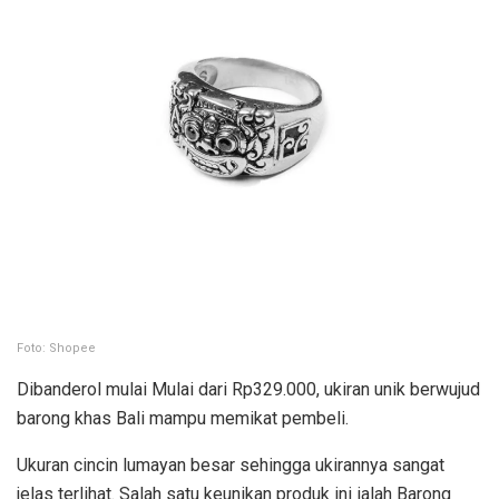
Foto: Shopee
Dibanderol mulai Mulai dari Rp329.000, ukiran unik berwujud
barong khas Bali mampu memikat pembeli.
Ukuran cincin lumayan besar sehingga ukirannya sangat
jelas terlihat. Salah satu keunikan produk ini ialah Barong