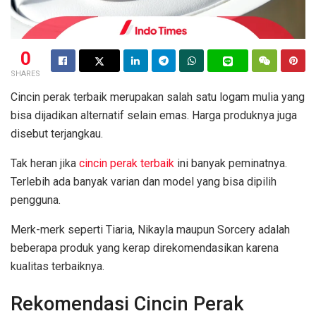
0
SHARES
Cincin perak terbaik merupakan salah satu logam mulia yang
bisa dijadikan alternatif selain emas. Harga produknya juga
disebut terjangkau.
Tak heran jika
cincin perak terbaik
ini banyak peminatnya.
Terlebih ada banyak varian dan model yang bisa dipilih
pengguna.
Merk-merk seperti Tiaria, Nikayla maupun Sorcery adalah
beberapa produk yang kerap direkomendasikan karena
kualitas terbaiknya.
Rekomendasi Cincin Perak