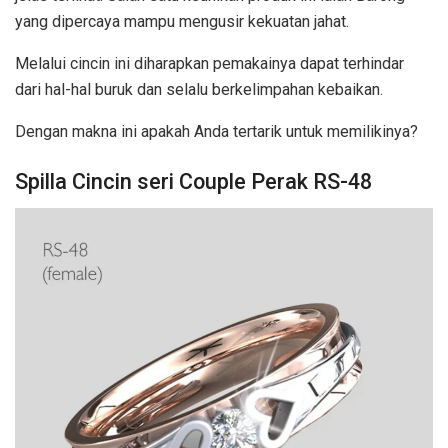
yang dipercaya mampu mengusir kekuatan jahat.
Melalui cincin ini diharapkan pemakainya dapat terhindar
dari hal-hal buruk dan selalu berkelimpahan kebaikan.
Dengan makna ini apakah Anda tertarik untuk memilikinya?
Spilla Cincin seri Couple Perak RS-48