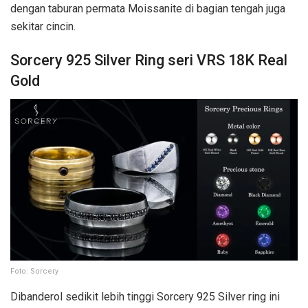
dengan taburan permata Moissanite di bagian tengah juga
sekitar cincin.
Sorcery 925 Silver Ring seri VRS 18K Real
Gold
Foto: Sorcery
Dibanderol sedikit lebih tinggi Sorcery 925 Silver ring ini