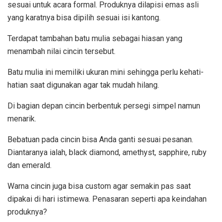
sesuai untuk acara formal. Produknya dilapisi emas asli
yang karatnya bisa dipilih sesuai isi kantong.
Terdapat tambahan batu mulia sebagai hiasan yang
menambah nilai cincin tersebut.
Batu mulia ini memiliki ukuran mini sehingga perlu kehati-
hatian saat digunakan agar tak mudah hilang.
Di bagian depan cincin berbentuk persegi simpel namun
menarik.
Bebatuan pada cincin bisa Anda ganti sesuai pesanan.
Diantaranya ialah, black diamond, amethyst, sapphire, ruby
dan emerald.
Warna cincin juga bisa custom agar semakin pas saat
dipakai di hari istimewa. Penasaran seperti apa keindahan
produknya?