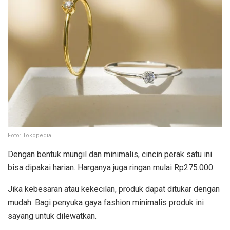
Foto: Tokopedia
Dengan bentuk mungil dan minimalis, cincin perak satu ini
bisa dipakai harian. Harganya juga ringan mulai Rp275.000.
Jika kebesaran atau kekecilan, produk dapat ditukar dengan
mudah. Bagi penyuka gaya fashion minimalis produk ini
sayang untuk dilewatkan.