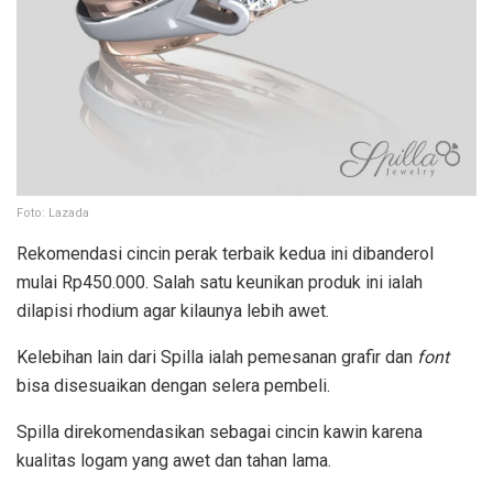
Foto: Lazada
Rekomendasi cincin perak terbaik kedua ini dibanderol
mulai Rp450.000. Salah satu keunikan produk ini ialah
dilapisi rhodium agar kilaunya lebih awet.
Kelebihan lain dari Spilla ialah pemesanan grafir dan
font
bisa disesuaikan dengan selera pembeli.
Spilla direkomendasikan sebagai cincin kawin karena
kualitas logam yang awet dan tahan lama.