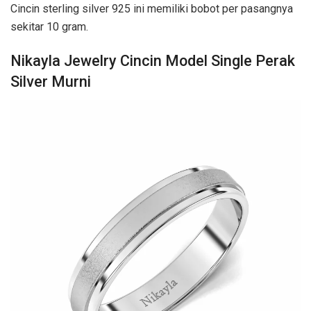
Cincin sterling silver 925 ini memiliki bobot per pasangnya
sekitar 10 gram.
Nikayla Jewelry Cincin Model Single Perak
Silver Murni