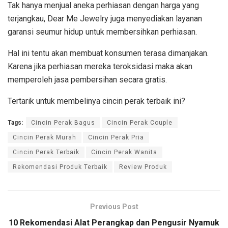
Tak hanya menjual aneka perhiasan dengan harga yang
terjangkau, Dear Me Jewelry juga menyediakan layanan
garansi seumur hidup untuk membersihkan perhiasan.
Hal ini tentu akan membuat konsumen terasa dimanjakan.
Karena jika perhiasan mereka teroksidasi maka akan
memperoleh jasa pembersihan secara gratis.
Tertarik untuk membelinya cincin perak terbaik ini?
Tags:
Cincin Perak Bagus
Cincin Perak Couple
Cincin Perak Murah
Cincin Perak Pria
Cincin Perak Terbaik
Cincin Perak Wanita
Rekomendasi Produk Terbaik
Review Produk
Previous Post
10 Rekomendasi Alat Perangkap dan Pengusir Nyamuk