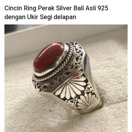
Cincin Ring Perak Silver Bali Asli 925
dengan Ukir Segi delapan