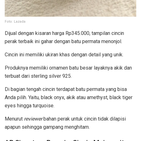
Foto: Lazada
Dijual dengan kisaran harga Rp345.000, tampilan cincin
perak terbaik ini gahar dengan batu permata menonjol.
Cincin ini memiliki ukiran khas dengan detail yang unik.
Produknya memiliki ornamen batu besar layaknya akik dan
terbuat dari sterling silver 925.
Di bagian tengah cincin terdapat batu permata yang bisa
Anda pilih. Yaitu, black onyx, akik atau amethyst, black tiger
eyes hingga turquoise.
Menurut
reviewer
bahan perak untuk cincin tidak dilapisi
apapun sehingga gampang menghitam.