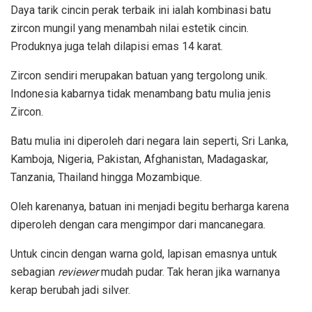
Daya tarik cincin perak terbaik ini ialah kombinasi batu
zircon mungil yang menambah nilai estetik cincin.
Produknya juga telah dilapisi emas 14 karat.
Zircon sendiri merupakan batuan yang tergolong unik.
Indonesia kabarnya tidak menambang batu mulia jenis
Zircon.
Batu mulia ini diperoleh dari negara lain seperti, Sri Lanka,
Kamboja, Nigeria, Pakistan, Afghanistan, Madagaskar,
Tanzania, Thailand hingga Mozambique.
Oleh karenanya, batuan ini menjadi begitu berharga karena
diperoleh dengan cara mengimpor dari mancanegara.
Untuk cincin dengan warna gold, lapisan emasnya untuk
sebagian
reviewer
mudah pudar. Tak heran jika warnanya
kerap berubah jadi silver.