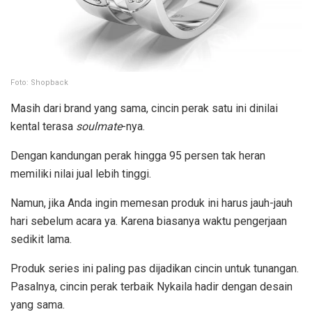
Foto: Shopback
Masih dari brand yang sama, cincin perak satu ini dinilai
kental terasa
soulmate
-nya.
Dengan kandungan perak hingga 95 persen tak heran
memiliki nilai jual lebih tinggi.
Namun, jika Anda ingin memesan produk ini harus jauh-jauh
hari sebelum acara ya. Karena biasanya waktu pengerjaan
sedikit lama.
Produk series ini paling pas dijadikan cincin untuk tunangan.
Pasalnya, cincin perak terbaik Nykaila hadir dengan desain
yang sama.