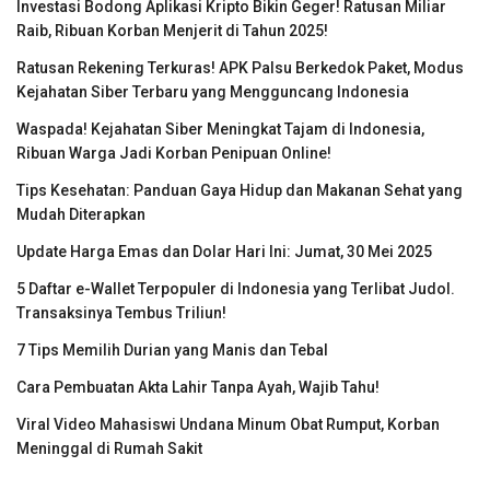
Investasi Bodong Aplikasi Kripto Bikin Geger! Ratusan Miliar
Raib, Ribuan Korban Menjerit di Tahun 2025!
Ratusan Rekening Terkuras! APK Palsu Berkedok Paket, Modus
Kejahatan Siber Terbaru yang Mengguncang Indonesia
Waspada! Kejahatan Siber Meningkat Tajam di Indonesia,
Ribuan Warga Jadi Korban Penipuan Online!
Tips Kesehatan: Panduan Gaya Hidup dan Makanan Sehat yang
Mudah Diterapkan
Update Harga Emas dan Dolar Hari Ini: Jumat, 30 Mei 2025
5 Daftar e-Wallet Terpopuler di Indonesia yang Terlibat Judol.
Transaksinya Tembus Triliun!
7 Tips Memilih Durian yang Manis dan Tebal
Cara Pembuatan Akta Lahir Tanpa Ayah, Wajib Tahu!
Viral Video Mahasiswi Undana Minum Obat Rumput, Korban
Meninggal di Rumah Sakit