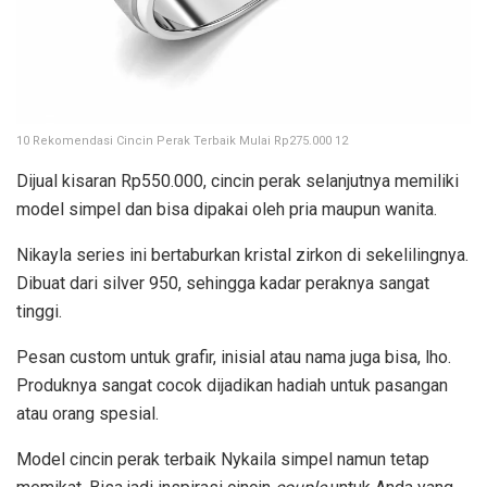
10 Rekomendasi Cincin Perak Terbaik Mulai Rp275.000 12
Dijual kisaran Rp550.000, cincin perak selanjutnya memiliki
model simpel dan bisa dipakai oleh pria maupun wanita.
Nikayla series ini bertaburkan kristal zirkon di sekelilingnya.
Dibuat dari silver 950, sehingga kadar peraknya sangat
tinggi.
Pesan custom untuk grafir, inisial atau nama juga bisa, lho.
Produknya sangat cocok dijadikan hadiah untuk pasangan
atau orang spesial.
Model cincin perak terbaik Nykaila simpel namun tetap