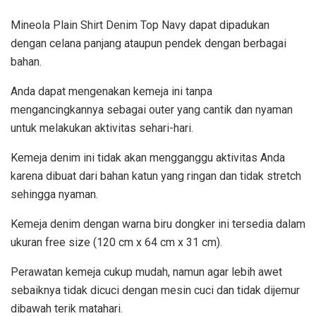
Mineola Plain Shirt Denim Top Navy dapat dipadukan
dengan celana panjang ataupun pendek dengan berbagai
bahan.
Anda dapat mengenakan kemeja ini tanpa
mengancingkannya sebagai outer yang cantik dan nyaman
untuk melakukan aktivitas sehari-hari.
Kemeja denim ini tidak akan mengganggu aktivitas Anda
karena dibuat dari bahan katun yang ringan dan tidak stretch
sehingga nyaman.
Kemeja denim dengan warna biru dongker ini tersedia dalam
ukuran free size (120 cm x 64 cm x 31 cm).
Perawatan kemeja cukup mudah, namun agar lebih awet
sebaiknya tidak dicuci dengan mesin cuci dan tidak dijemur
dibawah terik matahari.