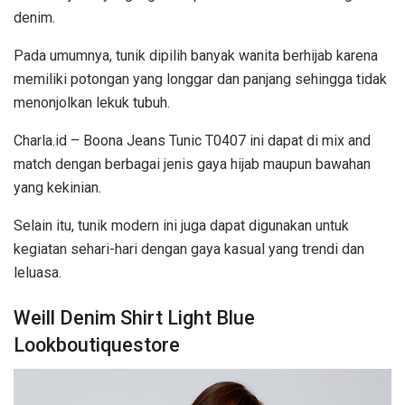
denim.
Pada umumnya, tunik dipilih banyak wanita berhijab karena
memiliki potongan yang longgar dan panjang sehingga tidak
menonjolkan lekuk tubuh.
Charla.id – Boona Jeans Tunic T0407 ini dapat di mix and
match dengan berbagai jenis gaya hijab maupun bawahan
yang kekinian.
Selain itu, tunik modern ini juga dapat digunakan untuk
kegiatan sehari-hari dengan gaya kasual yang trendi dan
leluasa.
Weill Denim Shirt Light Blue
Lookboutiquestore