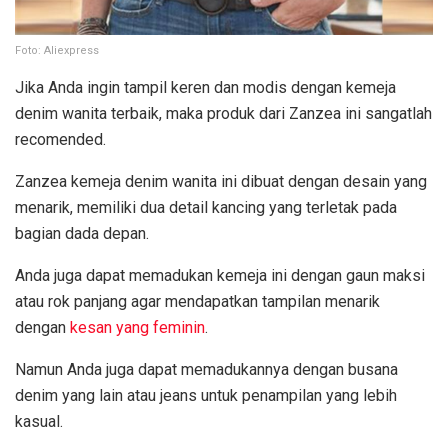
Foto: Aliexpress
Jika Anda ingin tampil keren dan modis dengan kemeja
denim wanita terbaik, maka produk dari Zanzea ini sangatlah
recomended.
Zanzea kemeja denim wanita ini dibuat dengan desain yang
menarik, memiliki dua detail kancing yang terletak pada
bagian dada depan.
Anda juga dapat memadukan kemeja ini dengan gaun maksi
atau rok panjang agar mendapatkan tampilan menarik
dengan
kesan yang feminin
.
Namun Anda juga dapat memadukannya dengan busana
denim yang lain atau jeans untuk penampilan yang lebih
kasual.