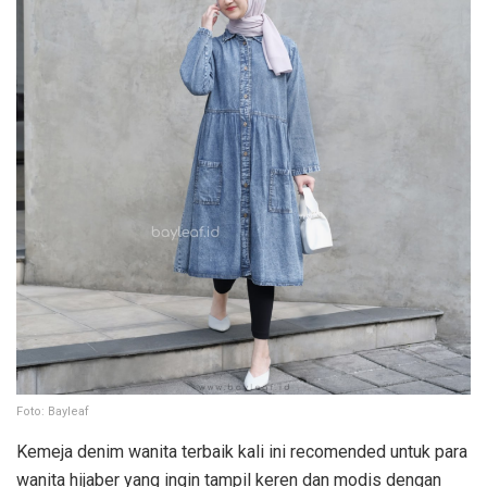
Foto: Bayleaf
Kemeja denim wanita terbaik kali ini recomended untuk para
wanita hijaber yang ingin tampil keren dan modis dengan