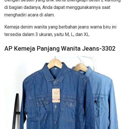
di bagian dadanya, Anda dapat menggunakannya saat
menghadiri acara di alam.
Kemeja denim wanita yang berbahan jeans warna biru ini
tersedia dalam 3 ukuran, yaitu M, L, dan XL.
AP Kemeja Panjang Wanita Jeans-3302