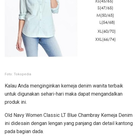
Foto: Tokopedia
Kalau Anda menginginkan kemeja denim wanita terbaik
untuk digunakan sehari-hari maka dapat mengandalkan
produk ini.
Old Navy Women Classic LT Blue Chambray Kemeja Denim
ini didesain dengan lengan yang panjang dan detail kantong
pada bagian dada.