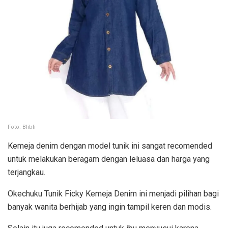
Foto: Blibli
Kemeja denim dengan model tunik ini sangat recomended
untuk melakukan beragam dengan leluasa dan harga yang
terjangkau.
Okechuku Tunik Ficky Kemeja Denim ini menjadi pilihan bagi
banyak wanita berhijab yang ingin tampil keren dan modis.