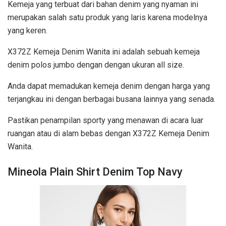
Kemeja yang terbuat dari bahan denim yang nyaman ini
merupakan salah satu produk yang laris karena modelnya
yang keren.
X372Z Kemeja Denim Wanita ini adalah sebuah kemeja
denim polos jumbo dengan dengan ukuran all size.
Anda dapat memadukan kemeja denim dengan harga yang
terjangkau ini dengan berbagai busana lainnya yang senada.
Pastikan penampilan sporty yang menawan di acara luar
ruangan atau di alam bebas dengan X372Z Kemeja Denim
Wanita.
Mineola Plain Shirt Denim Top Navy