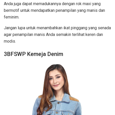
Anda juga dapat memadukannya dengan rok maxi yang
bermotif untuk mendapatkan penampilan yang manis dan
feminim.
Jangan lupa untuk menambahkan ikat pinggang yang senada
agar penampilan manis Anda semakin terlihat keren dan
modis.
3BFSWP Kemeja Denim