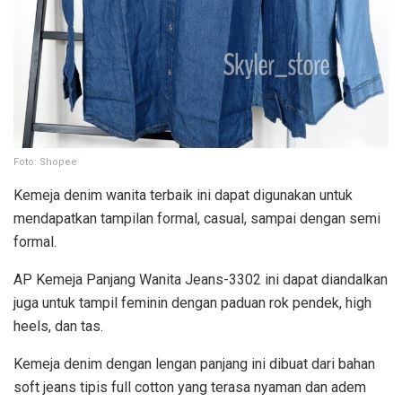
Foto: Shopee
Kemeja denim wanita terbaik ini dapat digunakan untuk
mendapatkan tampilan formal, casual, sampai dengan semi
formal.
AP Kemeja Panjang Wanita Jeans-3302 ini dapat diandalkan
juga untuk tampil feminin dengan paduan rok pendek, high
heels, dan tas.
Kemeja denim dengan lengan panjang ini dibuat dari bahan
soft jeans tipis full cotton yang terasa nyaman dan adem