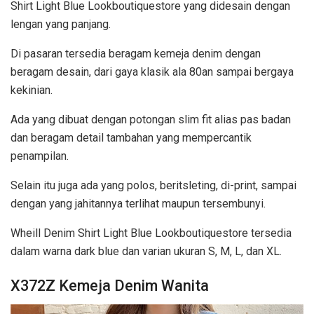
Shirt Light Blue Lookboutiquestore yang didesain dengan
lengan yang panjang.
Di pasaran tersedia beragam kemeja denim dengan
beragam desain, dari gaya klasik ala 80an sampai bergaya
kekinian.
Ada yang dibuat dengan potongan slim fit alias pas badan
dan beragam detail tambahan yang mempercantik
penampilan.
Selain itu juga ada yang polos, beritsleting, di-print, sampai
dengan yang jahitannya terlihat maupun tersembunyi.
Wheill Denim Shirt Light Blue Lookboutiquestore tersedia
dalam warna dark blue dan varian ukuran S, M, L, dan XL.
X372Z Kemeja Denim Wanita