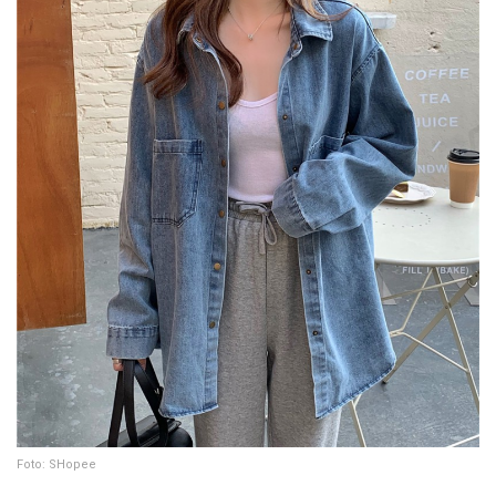
Foto: SHopee