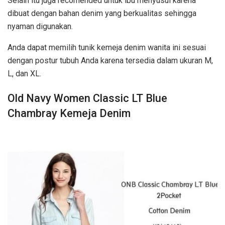
Selain itu juga recomended untuk ibu menyusui karena
dibuat dengan bahan denim yang berkualitas sehingga
nyaman digunakan.
Anda dapat memilih tunik kemeja denim wanita ini sesuai
dengan postur tubuh Anda karena tersedia dalam ukuran M,
L, dan XL.
Old Navy Women Classic LT Blue
Chambray Kemeja Denim