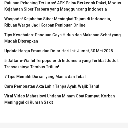
Ratusan Rekening Terkuras! APK Palsu Berkedok Paket, Modus
Kejahatan Siber Terbaru yang Mengguncang Indonesia
Waspada! Kejahatan Siber Meningkat Tajam di Indonesia,
Ribuan Warga Jadi Korban Penipuan Online!
Tips Kesehatan: Panduan Gaya Hidup dan Makanan Sehat yang
Mudah Diterapkan
Update Harga Emas dan Dolar Hari Ini: Jumat, 30 Mei 2025
5 Daftar e-Wallet Terpopuler di Indonesia yang Terlibat Judol.
Transaksinya Tembus Triliun!
7 Tips Memilih Durian yang Manis dan Tebal
Cara Pembuatan Akta Lahir Tanpa Ayah, Wajib Tahu!
Viral Video Mahasiswi Undana Minum Obat Rumput, Korban
Meninggal di Rumah Sakit