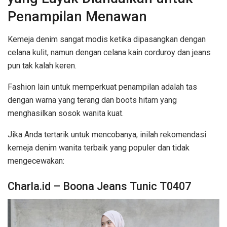
Penampilan Menawan
Kemeja denim sangat modis ketika dipasangkan dengan
celana kulit, namun dengan celana kain corduroy dan jeans
pun tak kalah keren.
Fashion lain untuk memperkuat penampilan adalah tas
dengan warna yang terang dan boots hitam yang
menghasilkan sosok wanita kuat.
Jika Anda tertarik untuk mencobanya, inilah rekomendasi
kemeja denim wanita terbaik yang populer dan tidak
mengecewakan:
Charla.id – Boona Jeans Tunic T0407