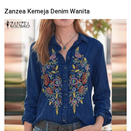
Zanzea Kemeja Denim Wanita