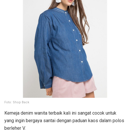
Foto: Shop Back
Kemeja denim wanita terbaik kali ini sangat cocok untuk
yang ingin bergaya santai dengan paduan kaos dalam polos
berleher V.