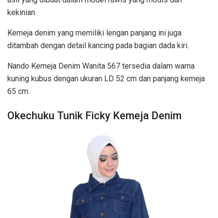
kekinian.
Kemeja denim yang memiliki lengan panjang ini juga
ditambah dengan detail kancing pada bagian dada kiri.
Nando Kemeja Denim Wanita 567 tersedia dalam warna
kuning kubus dengan ukuran LD 52 cm dan panjang kemeja
65 cm.
Okechuku Tunik Ficky Kemeja Denim