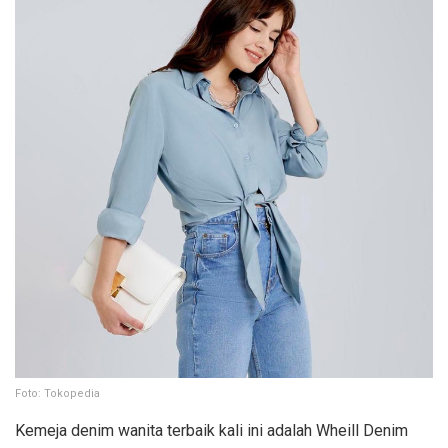
Foto: Tokopedia
Kemeja denim wanita terbaik kali ini adalah Wheill Denim