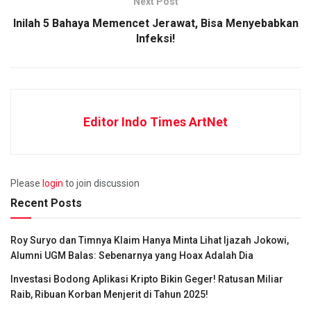
Next Post
Inilah 5 Bahaya Memencet Jerawat, Bisa Menyebabkan
Infeksi!
Editor Indo Times ArtNet
Please
login
to join discussion
Recent Posts
Roy Suryo dan Timnya Klaim Hanya Minta Lihat Ijazah Jokowi,
Alumni UGM Balas: Sebenarnya yang Hoax Adalah Dia
Investasi Bodong Aplikasi Kripto Bikin Geger! Ratusan Miliar
Raib, Ribuan Korban Menjerit di Tahun 2025!