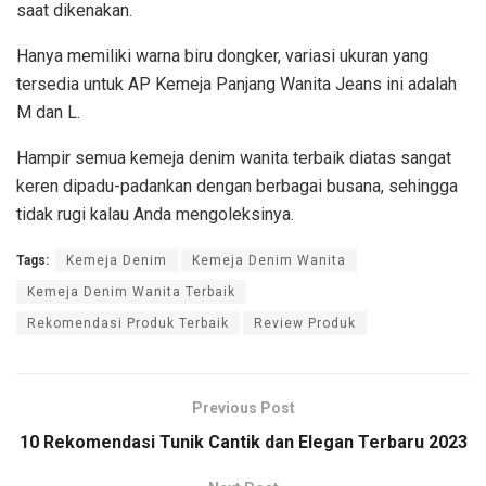
saat dikenakan.
Hanya memiliki warna biru dongker, variasi ukuran yang
tersedia untuk AP Kemeja Panjang Wanita Jeans ini adalah
M dan L.
Hampir semua kemeja denim wanita terbaik diatas sangat
keren dipadu-padankan dengan berbagai busana, sehingga
tidak rugi kalau Anda mengoleksinya.
Tags:
Kemeja Denim
Kemeja Denim Wanita
Kemeja Denim Wanita Terbaik
Rekomendasi Produk Terbaik
Review Produk
Previous Post
10 Rekomendasi Tunik Cantik dan Elegan Terbaru 2023