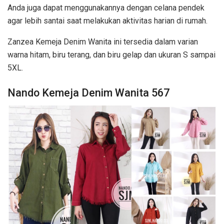
Anda juga dapat menggunakannya dengan celana pendek
agar lebih santai saat melakukan aktivitas harian di rumah.
Zanzea Kemeja Denim Wanita ini tersedia dalam varian
warna hitam, biru terang, dan biru gelap dan ukuran S sampai
5XL.
Nando Kemeja Denim Wanita 567