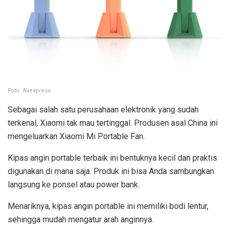
Foto: Aliexpress
Sebagai salah satu perusahaan elektronik yang sudah
terkenal, Xiaomi tak mau tertinggal. Produsen asal China ini
mengeluarkan Xiaomi Mi Portable Fan.
Kipas angin portable terbaik ini bentuknya kecil dan praktis
digunakan di mana saja. Produk ini bisa Anda sambungkan
langsung ke ponsel atau power bank.
Menariknya, kipas angin portable ini memiliki bodi lentur,
sehingga mudah mengatur arah anginnya.