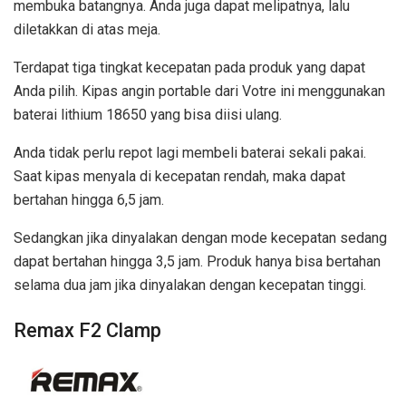
membuka batangnya. Anda juga dapat melipatnya, lalu
diletakkan di atas meja.
Terdapat tiga tingkat kecepatan pada produk yang dapat
Anda pilih. Kipas angin portable dari Votre ini menggunakan
baterai lithium 18650 yang bisa diisi ulang.
Anda tidak perlu repot lagi membeli baterai sekali pakai.
Saat kipas menyala di kecepatan rendah, maka dapat
bertahan hingga 6,5 jam.
Sedangkan jika dinyalakan dengan mode kecepatan sedang
dapat bertahan hingga 3,5 jam. Produk hanya bisa bertahan
selama dua jam jika dinyalakan dengan kecepatan tinggi.
Remax F2 Clamp