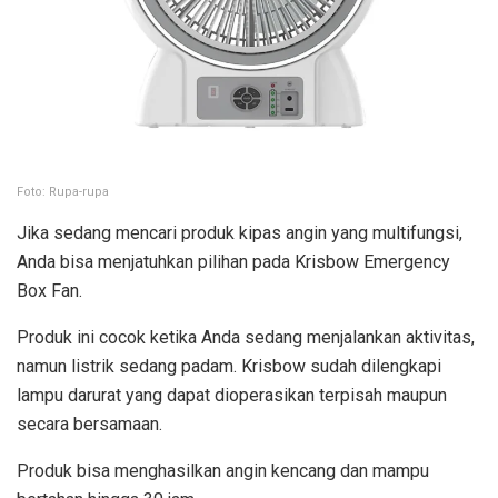
Foto: Rupa-rupa
Jika sedang mencari produk kipas angin yang multifungsi,
Anda bisa menjatuhkan pilihan pada Krisbow Emergency
Box Fan.
Produk ini cocok ketika Anda sedang menjalankan aktivitas,
namun listrik sedang padam. Krisbow sudah dilengkapi
lampu darurat yang dapat dioperasikan terpisah maupun
secara bersamaan.
Produk bisa menghasilkan angin kencang dan mampu