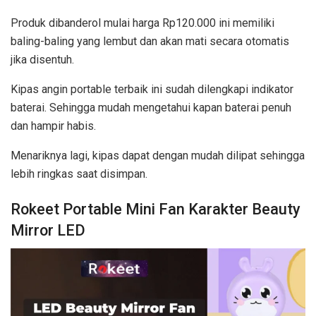
Produk dibanderol mulai harga Rp120.000 ini memiliki
baling-baling yang lembut dan akan mati secara otomatis
jika disentuh.
Kipas angin portable terbaik ini sudah dilengkapi indikator
baterai. Sehingga mudah mengetahui kapan baterai penuh
dan hampir habis.
Menariknya lagi, kipas dapat dengan mudah dilipat sehingga
lebih ringkas saat disimpan.
Rokeet Portable Mini Fan Karakter Beauty
Mirror LED