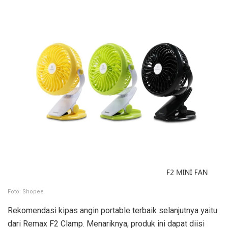
Foto: Shopee
Rekomendasi kipas angin portable terbaik selanjutnya yaitu
dari Remax F2 Clamp. Menariknya, produk ini dapat diisi