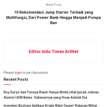
Next Post
10 Rekomendasi Jump Starter Terbaik yang
Multifungsi, Dari Power Bank Hingga Menjadi Pompa
Ban
Editor Indo Times ArtNet
Please
login
to join discussion
Recent Posts
Roy Suryo dan Timnya Klaim Hanya Minta Lihat Ijazah Jokowi,
Alumni UGM Balas: Sebenarnya yang Hoax Adalah Dia
Investasi Bodong Aplikasi Kripto Bikin Geger! Ratusan Miliar