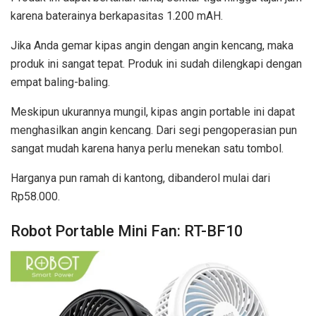
karena baterainya berkapasitas 1.200 mAH.
Jika Anda gemar kipas angin dengan angin kencang, maka
produk ini sangat tepat. Produk ini sudah dilengkapi dengan
empat baling-baling.
Meskipun ukurannya mungil, kipas angin portable ini dapat
menghasilkan angin kencang. Dari segi pengoperasian pun
sangat mudah karena hanya perlu menekan satu tombol.
Harganya pun ramah di kantong, dibanderol mulai dari
Rp58.000.
Robot Portable Mini Fan: RT-BF10