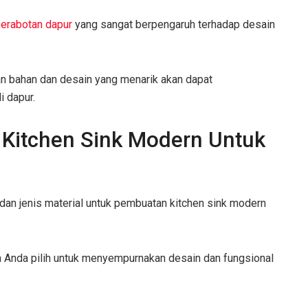
erabotan dapur
yang sangat berpengaruh terhadap desain
n bahan dan desain yang menarik akan dapat
i dapur.
n Kitchen Sink Modern Untuk
an jenis material untuk pembuatan kitchen sink modern
sa Anda pilih untuk menyempurnakan desain dan fungsional