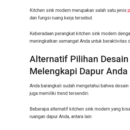
Kitchen sink modern merupakan salah satu jenis
p
dan fungsi ruang kerja tersebut.
Keberadaan perangkat kitchen sink modern denga
meningkatkan semangat Anda untuk beraktivitas d
Alternatif Pilihan Desai
Melengkapi Dapur Anda
Anda barangkali sudah mengetahui bahwa desain d
juga memiliki trend tersendiri.
Beberapa alternatif kitchen sink modern yang bi
ruangan dapur Anda, antara lain: