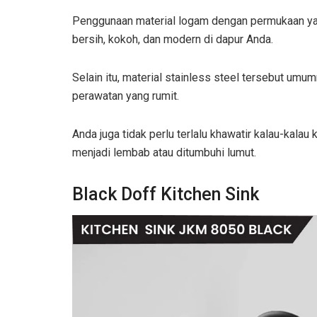
Penggunaan material logam dengan permukaan yan
bersih, kokoh, dan modern di dapur Anda.
Selain itu, material stainless steel tersebut u
perawatan yang rumit.
Anda juga tidak perlu terlalu khawatir kalau-kalau
menjadi lembab atau ditumbuhi lumut.
Black Doff Kitchen Sink