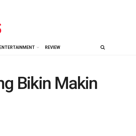
ENTERTAINMENT
REVIEW
ng Bikin Makin