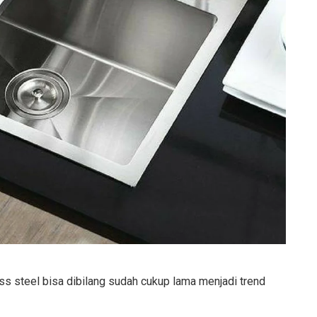
ess steel bisa dibilang sudah cukup lama menjadi trend