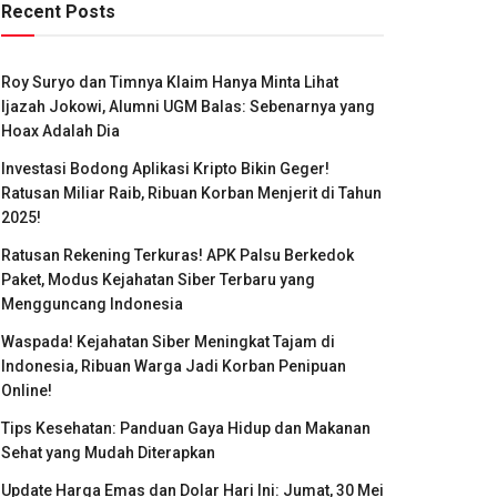
Recent Posts
Roy Suryo dan Timnya Klaim Hanya Minta Lihat
Ijazah Jokowi, Alumni UGM Balas: Sebenarnya yang
Hoax Adalah Dia
Investasi Bodong Aplikasi Kripto Bikin Geger!
Ratusan Miliar Raib, Ribuan Korban Menjerit di Tahun
2025!
Ratusan Rekening Terkuras! APK Palsu Berkedok
Paket, Modus Kejahatan Siber Terbaru yang
Mengguncang Indonesia
Waspada! Kejahatan Siber Meningkat Tajam di
Indonesia, Ribuan Warga Jadi Korban Penipuan
Online!
Tips Kesehatan: Panduan Gaya Hidup dan Makanan
Sehat yang Mudah Diterapkan
Update Harga Emas dan Dolar Hari Ini: Jumat, 30 Mei