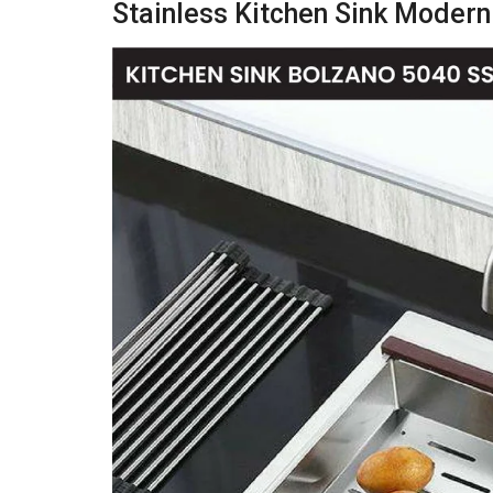
Stainless Kitchen Sink Moder