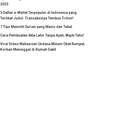
2025
5 Daftar e-Wallet Terpopuler di Indonesia yang
Terlibat Judol. Transaksinya Tembus Triliun!
7 Tips Memilih Durian yang Manis dan Tebal
Cara Pembuatan Akta Lahir Tanpa Ayah, Wajib Tahu!
Viral Video Mahasiswi Undana Minum Obat Rumput,
Korban Meninggal di Rumah Sakit