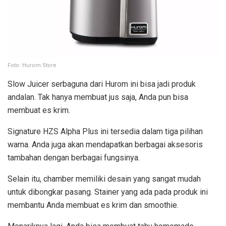
Foto: Hurom Store
Slow Juicer serbaguna dari Hurom ini bisa jadi produk
andalan. Tak hanya membuat jus saja, Anda pun bisa
membuat es krim.
Signature HZS Alpha Plus ini tersedia dalam tiga pilihan
warna. Anda juga akan mendapatkan berbagai aksesoris
tambahan dengan berbagai fungsinya.
Selain itu, chamber memiliki desain yang sangat mudah
untuk dibongkar pasang. Stainer yang ada pada produk ini
membantu Anda membuat es krim dan smoothie.