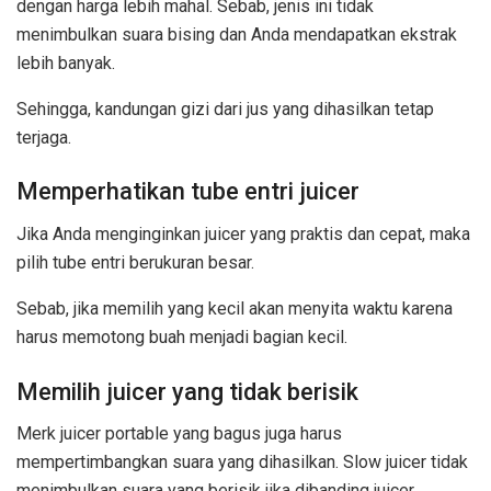
dengan harga lebih mahal. Sebab, jenis ini tidak
menimbulkan suara bising dan Anda mendapatkan ekstrak
lebih banyak.
Sehingga, kandungan gizi dari jus yang dihasilkan tetap
terjaga.
Memperhatikan tube entri juicer
Jika Anda menginginkan juicer yang praktis dan cepat, maka
pilih tube entri berukuran besar.
Sebab, jika memilih yang kecil akan menyita waktu karena
harus memotong buah menjadi bagian kecil.
Memilih juicer yang tidak berisik
Merk juicer portable yang bagus juga harus
mempertimbangkan suara yang dihasilkan. Slow juicer tidak
menimbulkan suara yang berisik jika dibanding juicer