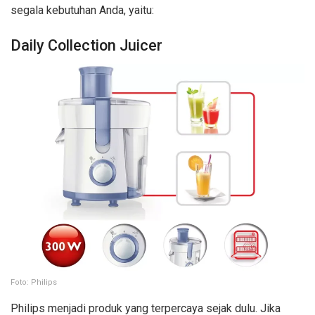
segala kebutuhan Anda, yaitu:
Daily Collection Juicer
Foto: Philips
Philips menjadi produk yang terpercaya sejak dulu. Jika