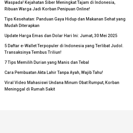
Waspada! Kejahatan Siber Meningkat Tajam di Indonesia,
Ribuan Warga Jadi Korban Penipuan Online!
Tips Kesehatan: Panduan Gaya Hidup dan Makanan Sehat yang
Mudah Diterapkan
Update Harga Emas dan Dolar Hari Ini: Jumat, 30 Mei 2025
5 Daftar e-Wallet Terpopuler di Indonesia yang Terlibat Judol.
Transaksinya Tembus Triliun!
7 Tips Memilih Durian yang Manis dan Tebal
Cara Pembuatan Akta Lahir Tanpa Ayah, Wajib Tahu!
Viral Video Mahasiswi Undana Minum Obat Rumput, Korban
Meninggal di Rumah Sakit