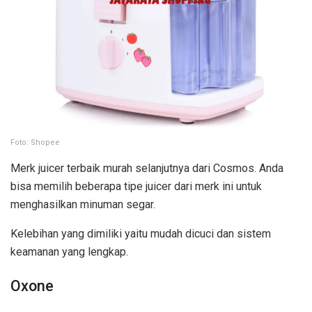
Foto: Shopee
Merk juicer terbaik murah selanjutnya dari Cosmos. Anda
bisa memilih beberapa tipe juicer dari merk ini untuk
menghasilkan minuman segar.
Kelebihan yang dimiliki yaitu mudah dicuci dan sistem
keamanan yang lengkap.
Oxone