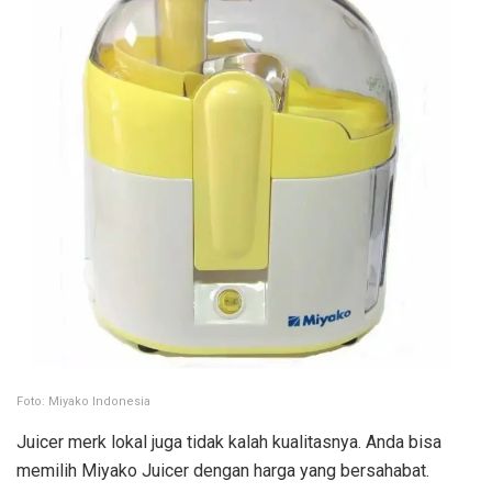
Foto: Miyako Indonesia
Juicer merk lokal juga tidak kalah kualitasnya. Anda bisa
memilih Miyako Juicer dengan harga yang bersahabat.