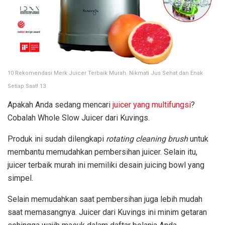
10 Rekomendasi Merk Juicer Terbaik Murah. Nikmati Jus Sehat dan Enak
Setiap Saat! 13
Apakah Anda sedang mencari
juicer yang multifungsi
?
Cobalah Whole Slow Juicer dari Kuvings.
Produk ini sudah dilengkapi
rotating cleaning brush
untuk
membantu memudahkan pembersihan juicer. Selain itu,
juicer terbaik murah ini memiliki desain juicing bowl yang
simpel.
Selain memudahkan saat pembersihan juga lebih mudah
saat memasangnya. Juicer dari Kuvings ini minim getaran