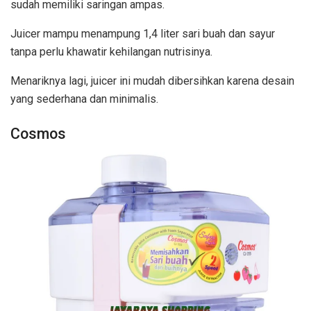
sudah memiliki saringan ampas.
Juicer mampu menampung 1,4 liter sari buah dan sayur
tanpa perlu khawatir kehilangan nutrisinya.
Menariknya lagi, juicer ini mudah dibersihkan karena desain
yang sederhana dan minimalis.
Cosmos