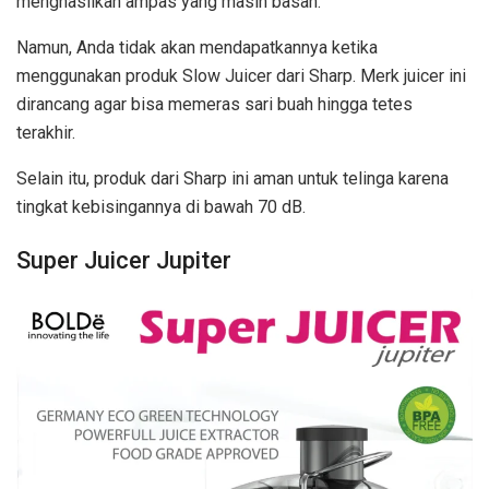
menghasilkan ampas yang masih basah.
Namun, Anda tidak akan mendapatkannya ketika
menggunakan produk Slow Juicer dari Sharp. Merk juicer ini
dirancang agar bisa memeras sari buah hingga tetes
terakhir.
Selain itu, produk dari Sharp ini aman untuk telinga karena
tingkat kebisingannya di bawah 70 dB.
Super Juicer Jupiter