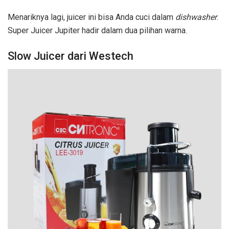
Menariknya lagi, juicer ini bisa Anda cuci dalam
dishwasher
.
Super Juicer Jupiter hadir dalam dua pilihan warna.
Slow Juicer dari Westech