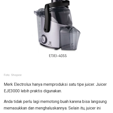
Foto: Shopee
Merk Electrolux hanya memproduksi satu tipe juicer. Juicer
EJE3000 lebih praktis digunakan.
Anda tidak perlu lagi memotong buah karena bisa langsung
memasukkan dan menghaluskannya. Selain itu, juicer ini