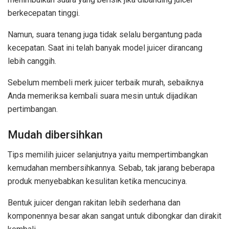
berkecepatan tinggi.
Namun, suara tenang juga tidak selalu bergantung pada
kecepatan. Saat ini telah banyak model juicer dirancang
lebih canggih.
Sebelum membeli merk juicer terbaik murah, sebaiknya
Anda memeriksa kembali suara mesin untuk dijadikan
pertimbangan.
Mudah dibersihkan
Tips memilih juicer selanjutnya yaitu mempertimbangkan
kemudahan membersihkannya. Sebab, tak jarang beberapa
produk menyebabkan kesulitan ketika mencucinya.
Bentuk juicer dengan rakitan lebih sederhana dan
komponennya besar akan sangat untuk dibongkar dan dirakit