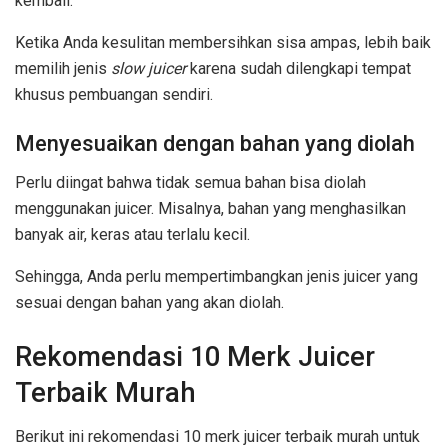
kembali.
Ketika Anda kesulitan membersihkan sisa ampas, lebih baik
memilih jenis
slow juicer
karena sudah dilengkapi tempat
khusus pembuangan sendiri.
Menyesuaikan dengan bahan yang diolah
Perlu diingat bahwa tidak semua bahan bisa diolah
menggunakan juicer. Misalnya, bahan yang menghasilkan
banyak air, keras atau terlalu kecil.
Sehingga, Anda perlu mempertimbangkan jenis juicer yang
sesuai dengan bahan yang akan diolah.
Rekomendasi 10 Merk Juicer
Terbaik Murah
Berikut ini rekomendasi 10 merk juicer terbaik murah untuk