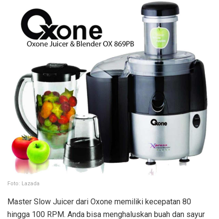
Foto: Lazada
Master Slow Juicer dari Oxone memiliki kecepatan 80
hingga 100 RPM. Anda bisa menghaluskan buah dan sayur