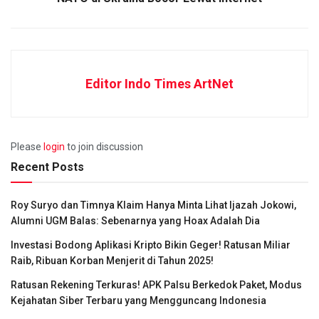
Editor Indo Times ArtNet
Please
login
to join discussion
Recent Posts
Roy Suryo dan Timnya Klaim Hanya Minta Lihat Ijazah Jokowi,
Alumni UGM Balas: Sebenarnya yang Hoax Adalah Dia
Investasi Bodong Aplikasi Kripto Bikin Geger! Ratusan Miliar
Raib, Ribuan Korban Menjerit di Tahun 2025!
Ratusan Rekening Terkuras! APK Palsu Berkedok Paket, Modus
Kejahatan Siber Terbaru yang Mengguncang Indonesia