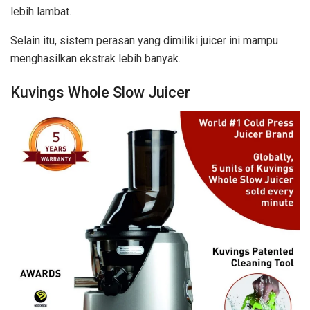
lebih lambat.
Selain itu, sistem perasan yang dimiliki juicer ini mampu
menghasilkan ekstrak lebih banyak.
Kuvings Whole Slow Juicer