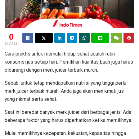
0
SHARES
Cara praktis untuk memulai hidup sehat adalah rutin
konsumsi jus setiap hari. Pemilihan kualitas buah juga harus
dibarengi dengan merk juicer terbaik murah.
Sebab, untuk tetap mendapatkan nutrisi yang tinggi perlu
merk juicer terbaik murah. Anda juga akan menikmati jus
yang nikmat serta sehat.
Saat ini beredar banyak merk juicer dari berbagai jenis. Ada
beberapa faktor yang harus diperhatikan ketika memilihnya.
Mulai memilihnya kecepatan, kekuatan, kapasitas hingga