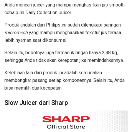
Anda mencari juicer yang mampu menghasilkan jus smooth,
coba pilih Daily Collection Juicer.
Produk andalan dari Philips ini sudah dilengkapi saringan
micromesh
yang mampu menghasilkan tekstur jus terasa
lebih nyaman saat dikonsumsi.
Selain itu, bobotnya juga termasuk ringan hanya 2,48 kg,
sehingga Anda tidak akan kerepotan jika memindahkannya.
Kelebihan lain dari produk ini adalah kemudahan
membongkar pasang setiap komponennya. Selain itu, Anda
bisa memilih dua kecepatan.
Slow Juicer dari Sharp