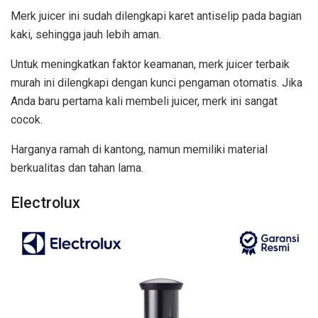
Merk juicer ini sudah dilengkapi karet antiselip pada bagian
kaki, sehingga jauh lebih aman.
Untuk meningkatkan faktor keamanan, merk juicer terbaik
murah ini dilengkapi dengan kunci pengaman otomatis. Jika
Anda baru pertama kali membeli juicer, merk ini sangat
cocok.
Harganya ramah di kantong, namun memiliki material
berkualitas dan tahan lama.
Electrolux