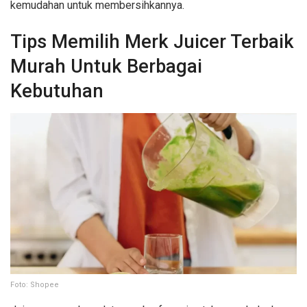
kemudahan untuk membersihkannya.
Tips Memilih Merk Juicer Terbaik
Murah Untuk Berbagai
Kebutuhan
Foto: Shopee