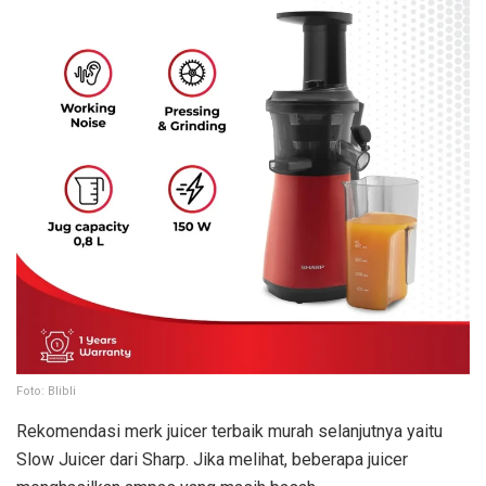
Foto: Blibli
Rekomendasi merk juicer terbaik murah selanjutnya yaitu
Slow Juicer dari Sharp. Jika melihat, beberapa juicer