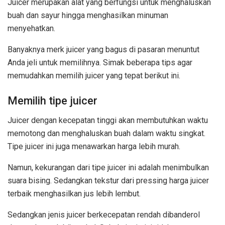
Juicer merupakan alat yang berfungsi untuk menghaluskan
buah dan sayur hingga menghasilkan minuman
menyehatkan.
Banyaknya merk juicer yang bagus di pasaran menuntut
Anda jeli untuk memilihnya. Simak beberapa tips agar
memudahkan memilih juicer yang tepat berikut ini.
Memilih tipe juicer
Juicer dengan kecepatan tinggi akan membutuhkan waktu
memotong dan menghaluskan buah dalam waktu singkat.
Tipe juicer ini juga menawarkan harga lebih murah.
Namun, kekurangan dari tipe juicer ini adalah menimbulkan
suara bising. Sedangkan tekstur dari pressing harga juicer
terbaik menghasilkan jus lebih lembut.
Sedangkan jenis juicer berkecepatan rendah dibanderol