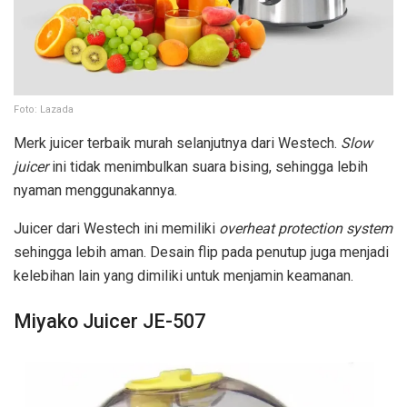
Foto: Lazada
Merk juicer terbaik murah selanjutnya dari Westech.
Slow
juicer
ini tidak menimbulkan suara bising, sehingga lebih
nyaman menggunakannya.
Juicer dari Westech ini memiliki
overheat protection system
sehingga lebih aman. Desain flip pada penutup juga menjadi
kelebihan lain yang dimiliki untuk menjamin keamanan.
Miyako Juicer JE-507