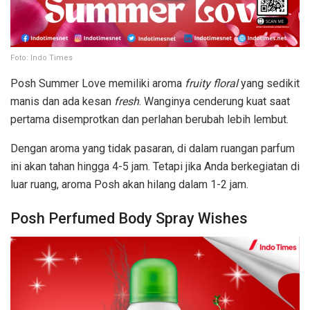
Foto: Indo Times
Posh Summer Love memiliki aroma
fruity floral
yang sedikit
manis dan ada kesan
fresh
. Wanginya cenderung kuat saat
pertama disemprotkan dan perlahan berubah lebih lembut.
Dengan aroma yang tidak pasaran, di dalam ruangan parfum
ini akan tahan hingga 4-5 jam. Tetapi jika Anda berkegiatan di
luar ruang, aroma Posh akan hilang dalam 1-2 jam.
Posh Perfumed Body Spray Wishes