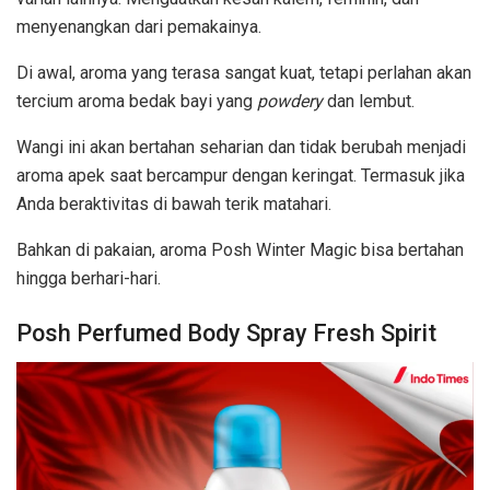
menyenangkan dari pemakainya.
Di awal, aroma yang terasa sangat kuat, tetapi perlahan akan
tercium aroma bedak bayi yang
powdery
dan lembut.
Wangi ini akan bertahan seharian dan tidak berubah menjadi
aroma apek saat bercampur dengan keringat. Termasuk jika
Anda beraktivitas di bawah terik matahari.
Bahkan di pakaian, aroma Posh Winter Magic bisa bertahan
hingga berhari-hari.
Posh Perfumed Body Spray Fresh Spirit