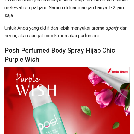
melewati empat jam. Namun di luar ruangan hanya 1-2 jam
saja.
Untuk Anda yang aktif dan lebih menyukai aroma
sporty
dan
segar, akan sangat cocok memakai parfum ini.
Posh Perfumed Body Spray Hijab Chic
Purple Wish