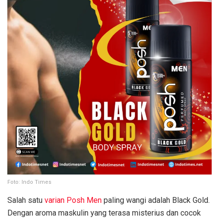
Foto: Indo Times
Salah satu
varian Posh Men
paling wangi adalah Black Gold.
Dengan aroma maskulin yang terasa misterius dan cocok