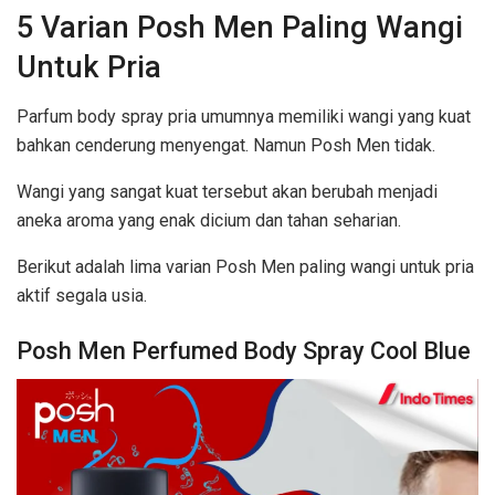
5 Varian Posh Men Paling Wangi
Untuk Pria
Parfum body spray pria umumnya memiliki wangi yang kuat
bahkan cenderung menyengat. Namun Posh Men tidak.
Wangi yang sangat kuat tersebut akan berubah menjadi
aneka aroma yang enak dicium dan tahan seharian.
Berikut adalah lima varian Posh Men paling wangi untuk pria
aktif segala usia.
Posh Men Perfumed Body Spray Cool Blue