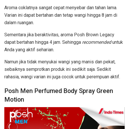
Aroma coklatnya sangat cepat menyebar dan tahan lama.
Varian ini dapat bertahan dan tetap wangi hingga 8 jam di
dalam ruangan.
Sementara jika beraktivitas, aroma Posh Brown Legacy
dapat bertahan hingga 4 jam. Sehingga
recommended
untuk
Anda yang aktif seharian.
Namun jika tidak menyukai wangi yang manis dan pekat,
sebaiknya semprotkan produk ini sedikit saja. Sedikit
rahasia, wangi varian ini juga cocok untuk perempuan aktif.
Posh Men Perfumed Body Spray Green
Motion