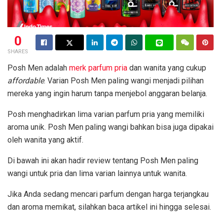
0
SHARES
Posh Men adalah
merk parfum pria
dan wanita yang cukup
affordable
. Varian Posh Men paling wangi menjadi pilihan
mereka yang ingin harum tanpa menjebol anggaran belanja.
Posh menghadirkan lima varian parfum pria yang memiliki
aroma unik. Posh Men paling wangi bahkan bisa juga dipakai
oleh wanita yang aktif.
Di bawah ini akan hadir review tentang Posh Men paling
wangi untuk pria dan lima varian lainnya untuk wanita.
Jika Anda sedang mencari parfum dengan harga terjangkau
dan aroma memikat, silahkan baca artikel ini hingga selesai.