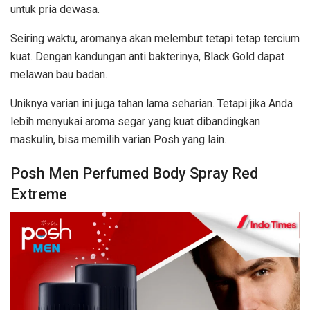
untuk pria dewasa.
Seiring waktu, aromanya akan melembut tetapi tetap tercium
kuat. Dengan kandungan anti bakterinya, Black Gold dapat
melawan bau badan.
Uniknya varian ini juga tahan lama seharian. Tetapi jika Anda
lebih menyukai aroma segar yang kuat dibandingkan
maskulin, bisa memilih varian Posh yang lain.
Posh Men Perfumed Body Spray Red
Extreme