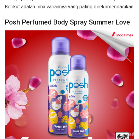
Berikut adalah lima variannya yang paling direkomendasikan.
Posh Perfumed Body Spray Summer Love