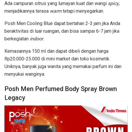
Ada campuran sitrus yang lumayan kuat dan wangi
spicy
,
menjadikannya terasa
warm
tetapi menyegarkan.
Posh Men Cooling Blue dapat bertahan 2-3 jam jika Anda
beraktivitas di luar ruangan, dan bisa sampai 6-7 jam jika
berkegiatan
indoor
.
Kemasannya 150 ml dan dapat dibeli dengan harga
Rp20.000-25.000 di mini market dan toko kosmetik.
Uniknya, banyak juga wanita yang memakai parfum ini dan
menyukai wanginya.
Posh Men Perfumed Body Spray Brown
Legacy