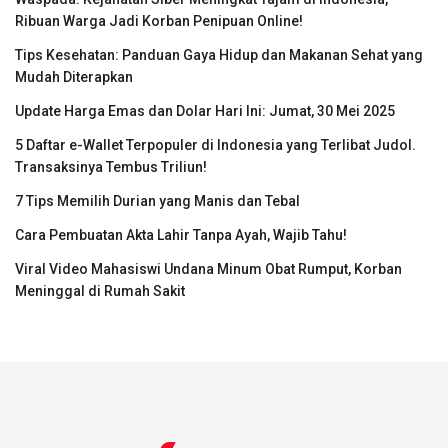
Ribuan Warga Jadi Korban Penipuan Online!
Tips Kesehatan: Panduan Gaya Hidup dan Makanan Sehat yang
Mudah Diterapkan
Update Harga Emas dan Dolar Hari Ini: Jumat, 30 Mei 2025
5 Daftar e-Wallet Terpopuler di Indonesia yang Terlibat Judol.
Transaksinya Tembus Triliun!
7 Tips Memilih Durian yang Manis dan Tebal
Cara Pembuatan Akta Lahir Tanpa Ayah, Wajib Tahu!
Viral Video Mahasiswi Undana Minum Obat Rumput, Korban
Meninggal di Rumah Sakit