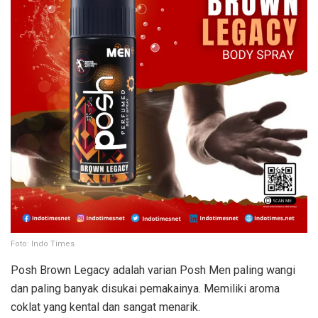
Foto: Indo Times
Posh Brown Legacy adalah varian Posh Men paling wangi
dan paling banyak disukai pemakainya. Memiliki aroma
coklat yang kental dan sangat menarik.