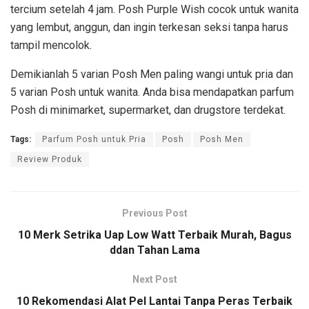
tercium setelah 4 jam. Posh Purple Wish cocok untuk wanita
yang lembut, anggun, dan ingin terkesan seksi tanpa harus
tampil mencolok.
Demikianlah 5 varian Posh Men paling wangi untuk pria dan
5 varian Posh untuk wanita. Anda bisa mendapatkan parfum
Posh di minimarket, supermarket, dan drugstore terdekat.
Tags:
Parfum Posh untuk Pria
Posh
Posh Men
Review Produk
Previous Post
10 Merk Setrika Uap Low Watt Terbaik Murah, Bagus
ddan Tahan Lama
Next Post
10 Rekomendasi Alat Pel Lantai Tanpa Peras Terbaik