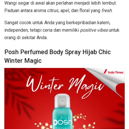
Wangi segar di awal akan perlahan menjadi lebih lembut.
Paduan antara aroma citrus, apel, dan floral yang
fresh
.
Sangat cocok untuk Anda yang berkepribadian kalem,
independen, tetapi ceria dan memiliki
positive vibes
untuk
orang di sekitar Anda.
Posh Perfumed Body Spray Hijab Chic
Winter Magic