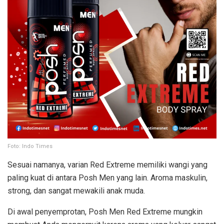
Foto: Indo Times
Sesuai namanya, varian Red Extreme memiliki wangi yang
paling kuat di antara Posh Men yang lain. Aroma maskulin,
strong, dan sangat mewakili anak muda.
Di awal penyemprotan, Posh Men Red Extreme mungkin