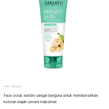
Foto: Halodoc
Face scrub sendiri sangat berguna untuk membersihkan
kotoran wajah secara maksimal.