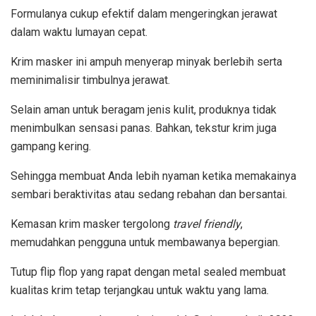
Formulanya cukup efektif dalam mengeringkan jerawat
dalam waktu lumayan cepat.
Krim masker ini ampuh menyerap minyak berlebih serta
meminimalisir timbulnya jerawat.
Selain aman untuk beragam jenis kulit, produknya tidak
menimbulkan sensasi panas. Bahkan, tekstur krim juga
gampang kering.
Sehingga membuat Anda lebih nyaman ketika memakainya
sembari beraktivitas atau sedang rebahan dan bersantai.
Kemasan krim masker tergolong
travel friendly
,
memudahkan pengguna untuk membawanya bepergian.
Tutup flip flop yang rapat dengan metal sealed membuat
kualitas krim tetap terjangkau untuk waktu yang lama.