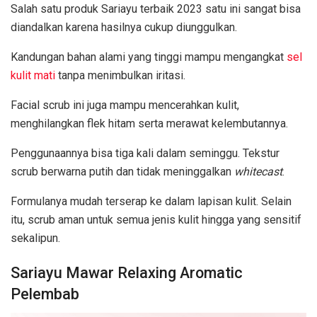
Salah satu produk Sariayu terbaik 2023 satu ini sangat bisa
diandalkan karena hasilnya cukup diunggulkan.
Kandungan bahan alami yang tinggi mampu mengangkat
sel
kulit mati
tanpa menimbulkan iritasi.
Facial scrub ini juga mampu mencerahkan kulit,
menghilangkan flek hitam serta merawat kelembutannya.
Penggunaannya bisa tiga kali dalam seminggu. Tekstur
scrub berwarna putih dan tidak meninggalkan
whitecast
.
Formulanya mudah terserap ke dalam lapisan kulit. Selain
itu, scrub aman untuk semua jenis kulit hingga yang sensitif
sekalipun.
Sariayu Mawar Relaxing Aromatic
Pelembab