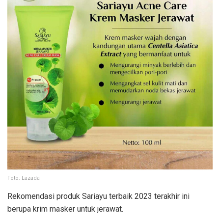
Foto: Lazada
Rekomendasi produk Sariayu terbaik 2023 terakhir ini
berupa krim masker untuk jerawat.