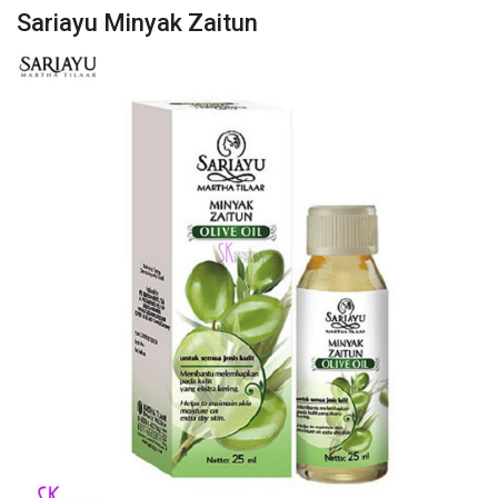
Sariayu Minyak Zaitun