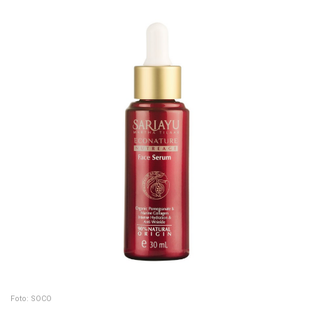
Foto: SOCO