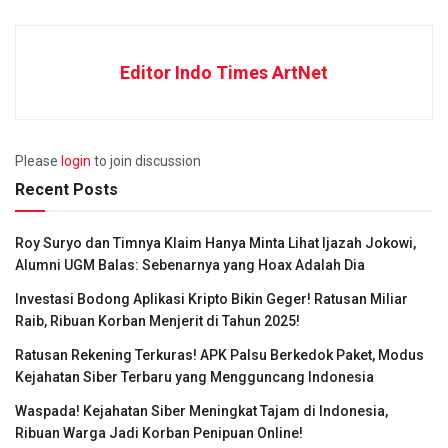
Editor Indo Times ArtNet
Please
login
to join discussion
Recent Posts
Roy Suryo dan Timnya Klaim Hanya Minta Lihat Ijazah Jokowi,
Alumni UGM Balas: Sebenarnya yang Hoax Adalah Dia
Investasi Bodong Aplikasi Kripto Bikin Geger! Ratusan Miliar
Raib, Ribuan Korban Menjerit di Tahun 2025!
Ratusan Rekening Terkuras! APK Palsu Berkedok Paket, Modus
Kejahatan Siber Terbaru yang Mengguncang Indonesia
Waspada! Kejahatan Siber Meningkat Tajam di Indonesia,
Ribuan Warga Jadi Korban Penipuan Online!