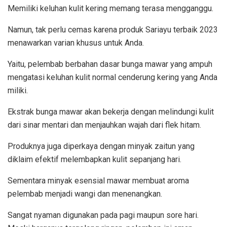
Memiliki keluhan kulit kering memang terasa mengganggu.
Namun, tak perlu cemas karena produk Sariayu terbaik 2023
menawarkan varian khusus untuk Anda.
Yaitu, pelembab berbahan dasar bunga mawar yang ampuh
mengatasi keluhan kulit normal cenderung kering yang Anda
miliki.
Ekstrak bunga mawar akan bekerja dengan melindungi kulit
dari sinar mentari dan menjauhkan wajah dari flek hitam.
Produknya juga diperkaya dengan minyak zaitun yang
diklaim efektif melembapkan kulit sepanjang hari.
Sementara minyak esensial mawar membuat aroma
pelembab menjadi wangi dan menenangkan.
Sangat nyaman digunakan pada pagi maupun sore hari.