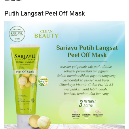
Putih Langsat Peel Off Mask