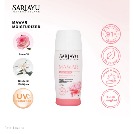
Foto: Lazada