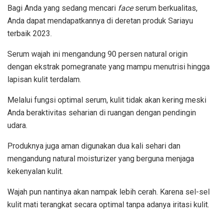
Bagi Anda yang sedang mencari
face
serum berkualitas,
Anda dapat mendapatkannya di deretan produk Sariayu
terbaik 2023.
Serum wajah ini mengandung 90 persen natural origin
dengan ekstrak pomegranate yang mampu menutrisi hingga
lapisan kulit terdalam.
Melalui fungsi optimal serum, kulit tidak akan kering meski
Anda beraktivitas seharian di ruangan dengan pendingin
udara.
Produknya juga aman digunakan dua kali sehari dan
mengandung natural moisturizer yang berguna menjaga
kekenyalan kulit.
Wajah pun nantinya akan nampak lebih cerah. Karena sel-sel
kulit mati terangkat secara optimal tanpa adanya iritasi kulit.