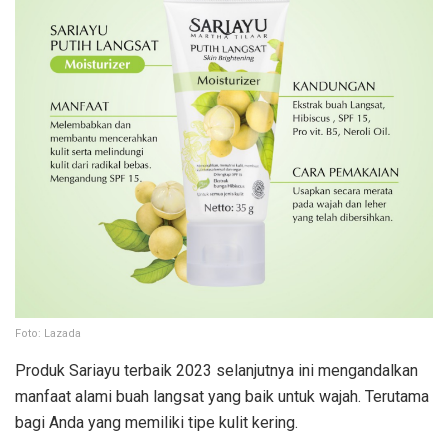
Foto: Lazada
Produk Sariayu terbaik 2023 selanjutnya ini mengandalkan
manfaat alami buah langsat yang baik untuk wajah. Terutama
bagi Anda yang memiliki tipe kulit kering.