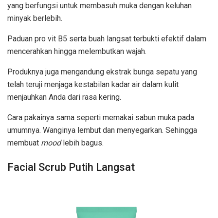
yang berfungsi untuk membasuh muka dengan keluhan
minyak berlebih.
Paduan pro vit B5 serta buah langsat terbukti efektif dalam
mencerahkan hingga melembutkan wajah.
Produknya juga mengandung ekstrak bunga sepatu yang
telah teruji menjaga kestabilan kadar air dalam kulit
menjauhkan Anda dari rasa kering.
Cara pakainya sama seperti memakai sabun muka pada
umumnya. Wanginya lembut dan menyegarkan. Sehingga
membuat
mood
lebih bagus.
Facial Scrub Putih Langsat