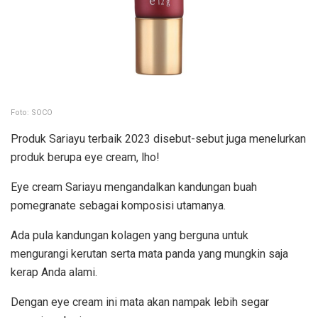
Foto: SOCO
Produk Sariayu terbaik 2023 disebut-sebut juga menelurkan
produk berupa eye cream, lho!
Eye cream Sariayu mengandalkan kandungan buah
pomegranate sebagai komposisi utamanya.
Ada pula kandungan kolagen yang berguna untuk
mengurangi kerutan serta mata panda yang mungkin saja
kerap Anda alami.
Dengan eye cream ini mata akan nampak lebih segar