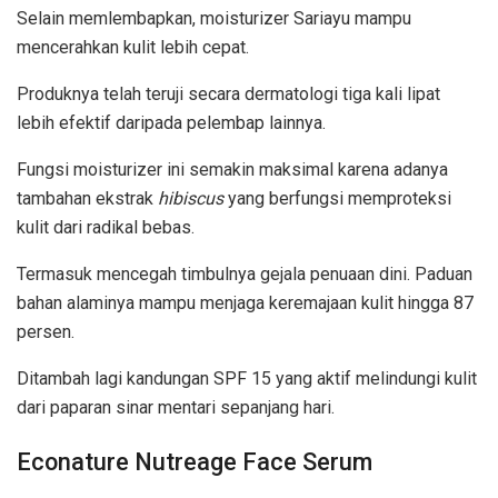
Selain memlembapkan, moisturizer Sariayu mampu
mencerahkan kulit lebih cepat.
Produknya telah teruji secara dermatologi tiga kali lipat
lebih efektif daripada pelembap lainnya.
Fungsi moisturizer ini semakin maksimal karena adanya
tambahan ekstrak
hibiscus
yang berfungsi memproteksi
kulit dari radikal bebas.
Termasuk mencegah timbulnya gejala penuaan dini. Paduan
bahan alaminya mampu menjaga keremajaan kulit hingga 87
persen.
Ditambah lagi kandungan SPF 15 yang aktif melindungi kulit
dari paparan sinar mentari sepanjang hari.
Econature Nutreage Face Serum