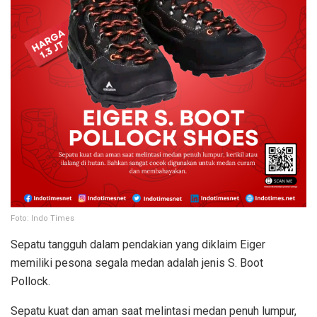
Foto: Indo Times
Sepatu tangguh dalam pendakian yang diklaim Eiger
memiliki pesona segala medan adalah jenis S. Boot
Pollock.
Sepatu kuat dan aman saat melintasi medan penuh lumpur,