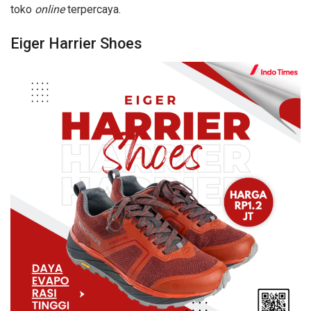
toko
online
terpercaya.
Eiger Harrier Shoes