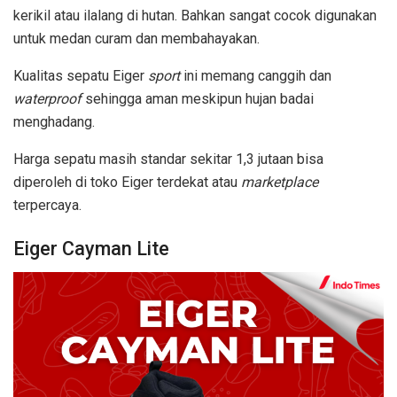
kerikil atau ilalang di hutan. Bahkan sangat cocok digunakan
untuk medan curam dan membahayakan.
Kualitas sepatu Eiger
sport
ini memang canggih dan
waterproof
sehingga aman meskipun hujan badai
menghadang.
Harga sepatu masih standar sekitar 1,3 jutaan bisa
diperoleh di toko Eiger terdekat atau
marketplace
terpercaya.
Eiger Cayman Lite