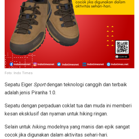
Foto: Indo Times
Sepatu Eiger
Sport
dengan teknologi canggih dan terbaik
adalah jenis Piranha 1.0.
Sepatu dengan perpaduan coklat tua dan muda ini memberi
kesan eksklusif dan nyaman untuk hiking ringan.
Selain untuk
hiking
, modelnya yang manis dan epik sangat
cocok jika digunakan dalam aktivitas sehari-hari.