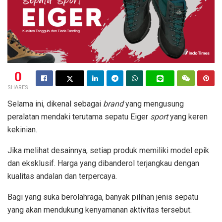
0
SHARES
Selama ini, dikenal sebagai
brand
yang mengusung
peralatan mendaki terutama sepatu Eiger
sport
yang keren
kekinian.
Jika melihat desainnya, setiap produk memiliki model epik
dan eksklusif. Harga yang dibanderol terjangkau dengan
kualitas andalan dan terpercaya.
Bagi yang suka berolahraga, banyak pilihan jenis sepatu
yang akan mendukung kenyamanan aktivitas tersebut.