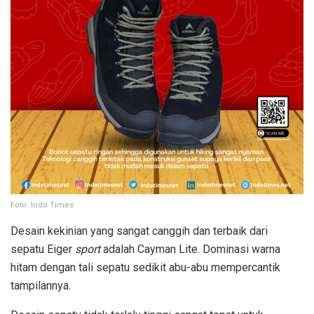
Foto: Indo Times
Desain kekinian yang sangat canggih dan terbaik dari
sepatu Eiger
sport
adalah Cayman Lite. Dominasi warna
hitam dengan tali sepatu sedikit abu-abu mempercantik
tampilannya.