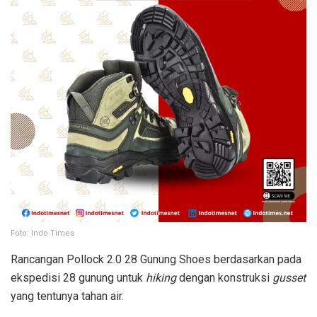
Foto: Indo Times
Rancangan Pollock 2.0 28 Gunung Shoes berdasarkan pada
ekspedisi 28 gunung untuk
hiking
dengan konstruksi
gusset
yang tentunya tahan air.