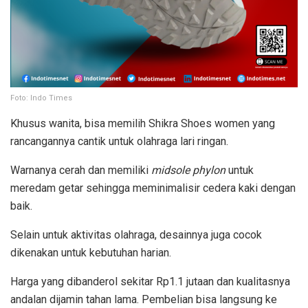
Foto: Indo Times
Khusus wanita, bisa memilih Shikra Shoes women yang
rancangannya cantik untuk olahraga lari ringan.
Warnanya cerah dan memiliki
midsole phylon
untuk
meredam getar sehingga meminimalisir cedera kaki dengan
baik.
Selain untuk aktivitas olahraga, desainnya juga cocok
dikenakan untuk kebutuhan harian.
Harga yang dibanderol sekitar Rp1.1 jutaan dan kualitasnya
andalan dijamin tahan lama. Pembelian bisa langsung ke