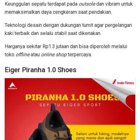
Keunggulan sepatu terdapat pada
outsole
dan vibram untuk
memaksimalkan daya cengkeram saat pendakian.
Teknologi desain dengan dukungan tumit agar pergelangan
kaki terbaik dan selalu stabil saat dikenakan.
Harganya sekitar Rp1.3 jutaan dan bisa diperoleh melalui
toko
offline
atau
online shop
terpercaya.
Eiger Piranha 1.0 Shoes