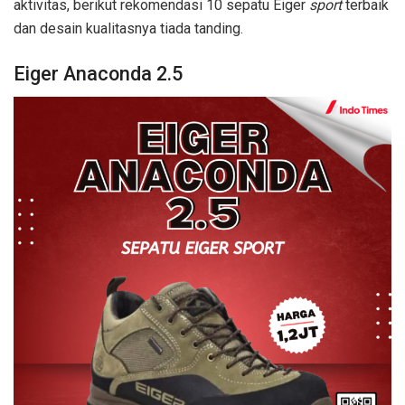
aktivitas, berikut rekomendasi 10 sepatu Eiger
sport
terbaik
dan desain kualitasnya tiada tanding.
Eiger Anaconda 2.5