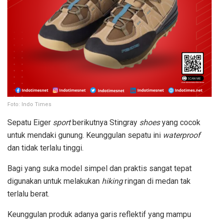
Foto: Indo Times
Sepatu Eiger
sport
berikutnya Stingray
shoes
yang cocok
untuk mendaki gunung. Keunggulan sepatu ini
waterproof
dan tidak terlalu tinggi.
Bagi yang suka model simpel dan praktis sangat tepat
digunakan untuk melakukan
hiking
ringan di medan tak
terlalu berat.
Keunggulan produk adanya garis reflektif yang mampu