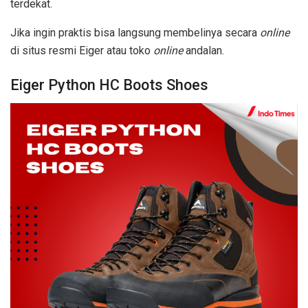
terdekat.
Jika ingin praktis bisa langsung membelinya secara
online
di situs resmi Eiger atau toko
online
andalan.
Eiger Python HC Boots Shoes