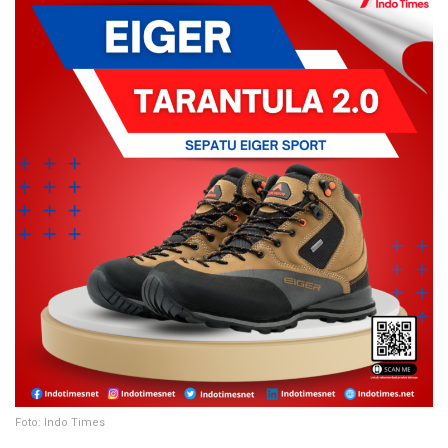
Foto: Indo Times