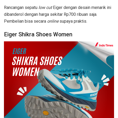
Rancangan sepatu
low cut
Eiger dengan desain menarik ini
dibanderol dengan harga sekitar Rp700 ribuan saja.
Pembelian bisa secara
online
supaya praktis.
Eiger Shikra Shoes Women