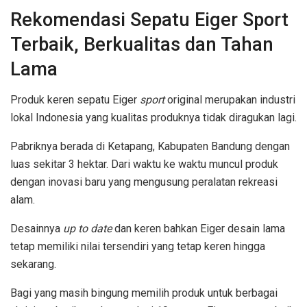
Rekomendasi Sepatu Eiger Sport
Terbaik, Berkualitas dan Tahan
Lama
Produk keren sepatu Eiger
sport
original merupakan industri
lokal Indonesia yang kualitas produknya tidak diragukan lagi.
Pabriknya berada di Ketapang, Kabupaten Bandung dengan
luas sekitar 3 hektar. Dari waktu ke waktu muncul produk
dengan inovasi baru yang mengusung peralatan rekreasi
alam.
Desainnya
up to date
dan keren bahkan Eiger desain lama
tetap memiliki nilai tersendiri yang tetap keren hingga
sekarang.
Bagi yang masih bingung memilih produk untuk berbagai