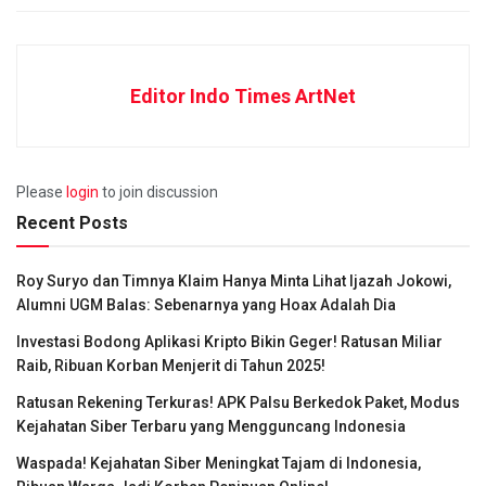
Editor Indo Times ArtNet
Please
login
to join discussion
Recent Posts
Roy Suryo dan Timnya Klaim Hanya Minta Lihat Ijazah Jokowi,
Alumni UGM Balas: Sebenarnya yang Hoax Adalah Dia
Investasi Bodong Aplikasi Kripto Bikin Geger! Ratusan Miliar
Raib, Ribuan Korban Menjerit di Tahun 2025!
Ratusan Rekening Terkuras! APK Palsu Berkedok Paket, Modus
Kejahatan Siber Terbaru yang Mengguncang Indonesia
Waspada! Kejahatan Siber Meningkat Tajam di Indonesia,