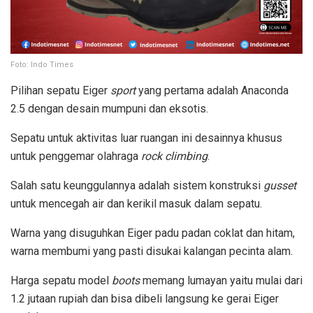
Foto: Indo Times
Pilihan sepatu Eiger
sport
yang pertama adalah Anaconda
2.5 dengan desain mumpuni dan eksotis.
Sepatu untuk aktivitas luar ruangan ini desainnya khusus
untuk penggemar olahraga
rock climbing
.
Salah satu keunggulannya adalah sistem konstruksi
gusset
untuk mencegah air dan kerikil masuk dalam sepatu.
Warna yang disuguhkan Eiger padu padan coklat dan hitam,
warna membumi yang pasti disukai kalangan pecinta alam.
Harga sepatu model
boots
memang lumayan yaitu mulai dari
1.2 jutaan rupiah dan bisa dibeli langsung ke gerai Eiger