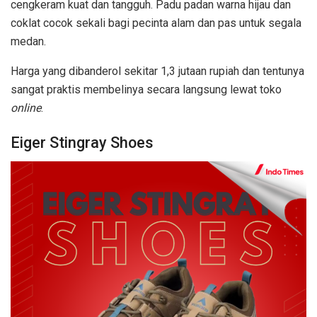
cengkeram kuat dan tangguh. Padu padan warna hijau dan
coklat cocok sekali bagi pecinta alam dan pas untuk segala
medan.
Harga yang dibanderol sekitar 1,3 jutaan rupiah dan tentunya
sangat praktis membelinya secara langsung lewat toko
online
.
Eiger Stingray Shoes