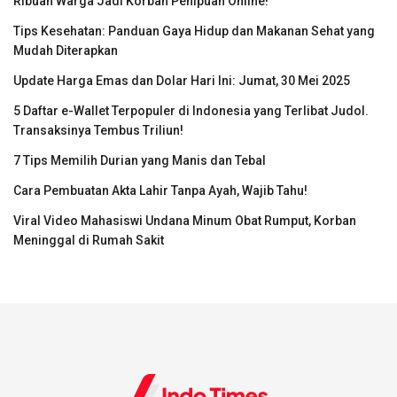
Ribuan Warga Jadi Korban Penipuan Online!
Tips Kesehatan: Panduan Gaya Hidup dan Makanan Sehat yang
Mudah Diterapkan
Update Harga Emas dan Dolar Hari Ini: Jumat, 30 Mei 2025
5 Daftar e-Wallet Terpopuler di Indonesia yang Terlibat Judol.
Transaksinya Tembus Triliun!
7 Tips Memilih Durian yang Manis dan Tebal
Cara Pembuatan Akta Lahir Tanpa Ayah, Wajib Tahu!
Viral Video Mahasiswi Undana Minum Obat Rumput, Korban
Meninggal di Rumah Sakit