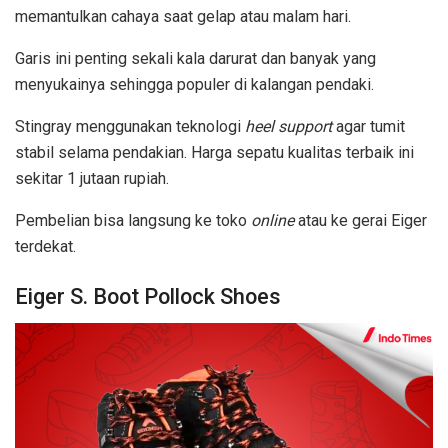
memantulkan cahaya saat gelap atau malam hari.
Garis ini penting sekali kala darurat dan banyak yang
menyukainya sehingga populer di kalangan pendaki.
Stingray menggunakan teknologi
heel support
agar tumit
stabil selama pendakian. Harga sepatu kualitas terbaik ini
sekitar 1 jutaan rupiah.
Pembelian bisa langsung ke toko
online
atau ke gerai Eiger
terdekat.
Eiger S. Boot Pollock Shoes