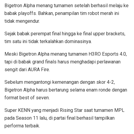
Bigetron Alpha menang turnamen setelah berhasil melaju ke
babak playoffs. Bahkan, penampilan tim robot merah ini
tidak mengendur.
Sejak babak perempat final hingga ke final upper brackets,
tim satu ini tidak terkalahkan dominasinya.
Meski Bigetron Alpha menang turnamen H3RO Esports 4.0,
tapi di babak grand finals harus menghadapi perlawanan
sengit dari AURA Fire.
Sebelum mengantongi kemenangan dengan skor 4-2,
Bigetron Alpha harus bertarung selama enam ronde dengan
format best of seven.
Super KENN yang menjadi Rising Star saat turnamen MPL
pada Season 11 lalu, di partai final berhasil tampilkan
performa terbaik.