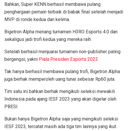
Bahkan, Super KENN berhasil membawa pulang
penghargaan pemain terbaik di babak final setelah menjadi
MVP di ronde kedua dan kelima.
Bigetron Alpha menang turnamen H3RO Esports 4.0 dan
sekaligus jadi trofi kedua yang mereka raih.
Setelah berhasil menjuarai turnamen non-publisher paling
bergengsi, yakni
Piala Presiden Esports 2022
.
Tak hanya berhasil membawa pulang trofi, Bigetron Alpha
juga berhak memperoleh uang tunai sebesar Rp60 juta.
Tim satu ini bahkan berhak mengikuti seleksi mewakili
Indonesia pada ajang IESF 2023 yang akan digelar oleh
PBESI.
Bukan hanya Bigetron Alpha saja yang mengikuti seleksi
IESF 2023, tercatat masih ada tiga tim lainnya yang ikut