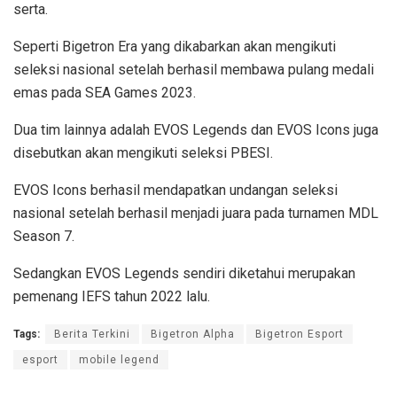
serta.
Seperti Bigetron Era yang dikabarkan akan mengikuti
seleksi nasional setelah berhasil membawa pulang medali
emas pada SEA Games 2023.
Dua tim lainnya adalah EVOS Legends dan EVOS Icons juga
disebutkan akan mengikuti seleksi PBESI.
EVOS Icons berhasil mendapatkan undangan seleksi
nasional setelah berhasil menjadi juara pada turnamen MDL
Season 7.
Sedangkan EVOS Legends sendiri diketahui merupakan
pemenang IEFS tahun 2022 lalu.
Tags:
Berita Terkini
Bigetron Alpha
Bigetron Esport
esport
mobile legend