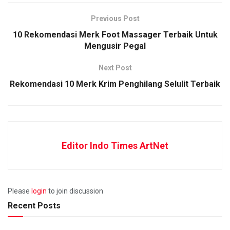
Previous Post
10 Rekomendasi Merk Foot Massager Terbaik Untuk
Mengusir Pegal
Next Post
Rekomendasi 10 Merk Krim Penghilang Selulit Terbaik
Editor Indo Times ArtNet
Please
login
to join discussion
Recent Posts