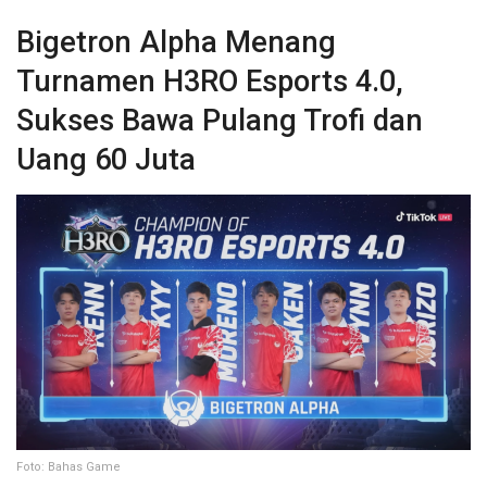
Bigetron Alpha Menang
Turnamen H3RO Esports 4.0,
Sukses Bawa Pulang Trofi dan
Uang 60 Juta
Foto: Bahas Game