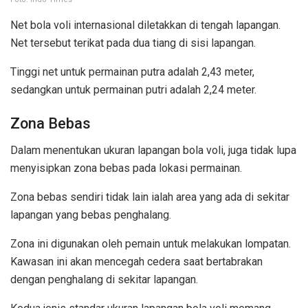
Net bola voli internasional diletakkan di tengah lapangan.
Net tersebut terikat pada dua tiang di sisi lapangan.
Tinggi net untuk permainan putra adalah 2,43 meter,
sedangkan untuk permainan putri adalah 2,24 meter.
Zona Bebas
Dalam menentukan ukuran lapangan bola voli, juga tidak lupa
menyisipkan zona bebas pada lokasi permainan.
Zona bebas sendiri tidak lain ialah area yang ada di sekitar
lapangan yang bebas penghalang.
Zona ini digunakan oleh pemain untuk melakukan lompatan.
Kawasan ini akan mencegah cedera saat bertabrakan
dengan penghalang di sekitar lapangan.