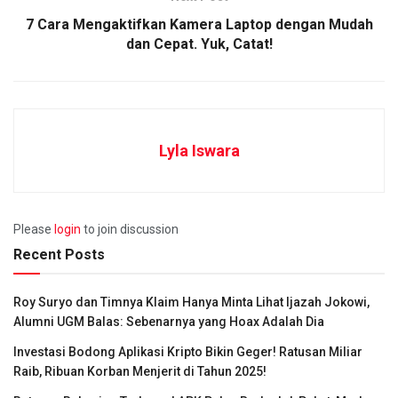
7 Cara Mengaktifkan Kamera Laptop dengan Mudah
dan Cepat. Yuk, Catat!
Lyla Iswara
Please
login
to join discussion
Recent Posts
Roy Suryo dan Timnya Klaim Hanya Minta Lihat Ijazah Jokowi,
Alumni UGM Balas: Sebenarnya yang Hoax Adalah Dia
Investasi Bodong Aplikasi Kripto Bikin Geger! Ratusan Miliar
Raib, Ribuan Korban Menjerit di Tahun 2025!