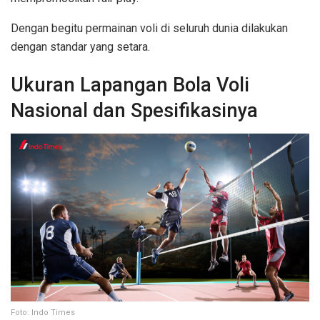
Dengan begitu permainan voli di seluruh dunia dilakukan
dengan standar yang setara.
Ukuran Lapangan Bola Voli
Nasional dan Spesifikasinya
Foto: Indo Times