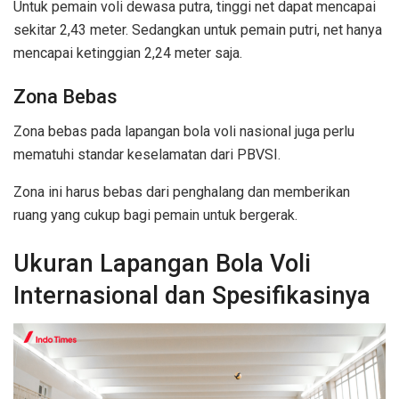
Untuk pemain voli dewasa putra, tinggi net dapat mencapai
sekitar 2,43 meter. Sedangkan untuk pemain putri, net hanya
mencapai ketinggian 2,24 meter saja.
Zona Bebas
Zona bebas pada lapangan bola voli nasional juga perlu
mematuhi standar keselamatan dari PBVSI.
Zona ini harus bebas dari penghalang dan memberikan
ruang yang cukup bagi pemain untuk bergerak.
Ukuran Lapangan Bola Voli
Internasional dan Spesifikasinya