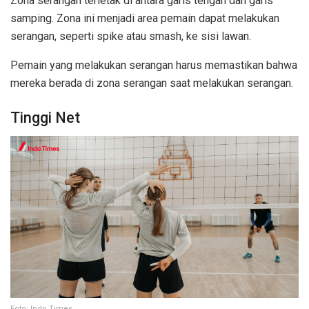
Zona serangan terletak di antara garis tengah dan garis
samping. Zona ini menjadi area pemain dapat melakukan
serangan, seperti spike atau smash, ke sisi lawan.
Pemain yang melakukan serangan harus memastikan bahwa
mereka berada di zona serangan saat melakukan serangan.
Tinggi Net
Foto: Indo Times