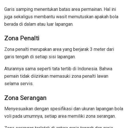
Garis samping menentukan batas area permainan. Hal ini
juga sekaligus membantu wasit memutuskan apakah bola
berada di dalam atau luar lapangan.
Zona Penalti
Zona penalti merupakan area yang berjarak 3 meter dari
garis tengah di setiap sisi lapangan.
Aturannya sama seperti tata tertib di Indonesia. Bahwa
pemain tidak diizinkan memasuki zona penalti lawan
selama servis.
Zona Serangan
Menyesuaikan dengan spesifikasi dan ukuran lapangan bola
voli pada umumnya, setiap area memiliki zona serangan.