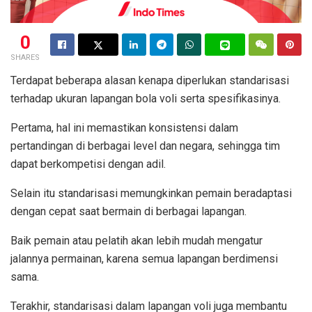
0
SHARES
Terdapat beberapa alasan kenapa diperlukan standarisasi
terhadap ukuran lapangan bola voli serta spesifikasinya.
Pertama, hal ini memastikan konsistensi dalam
pertandingan di berbagai level dan negara, sehingga tim
dapat berkompetisi dengan adil.
Selain itu standarisasi memungkinkan pemain beradaptasi
dengan cepat saat bermain di berbagai lapangan.
Baik pemain atau pelatih akan lebih mudah mengatur
jalannya permainan, karena semua lapangan berdimensi
sama.
Terakhir, standarisasi dalam lapangan voli juga membantu