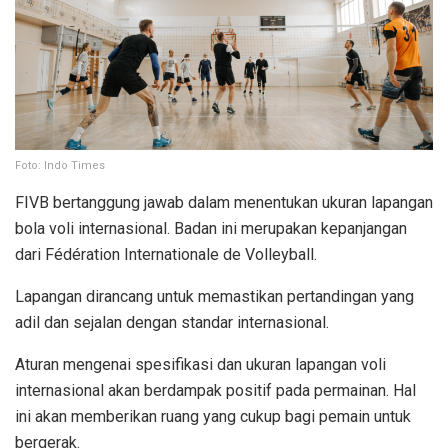
Foto: Indo Times
FIVB bertanggung jawab dalam menentukan ukuran lapangan
bola voli internasional. Badan ini merupakan kepanjangan
dari Fédération Internationale de Volleyball.
Lapangan dirancang untuk memastikan pertandingan yang
adil dan sejalan dengan standar internasional.
Aturan mengenai spesifikasi dan ukuran lapangan voli
internasional akan berdampak positif pada permainan. Hal
ini akan memberikan ruang yang cukup bagi pemain untuk
bergerak.