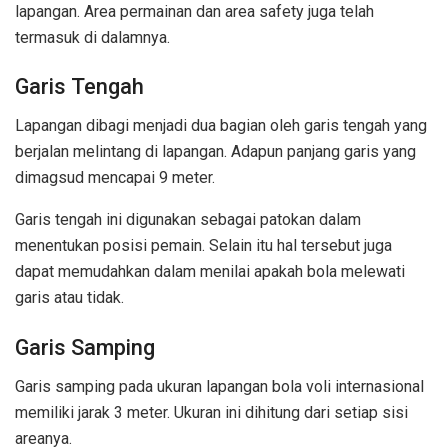
lapangan. Area permainan dan area safety juga telah
termasuk di dalamnya.
Garis Tengah
Lapangan dibagi menjadi dua bagian oleh garis tengah yang
berjalan melintang di lapangan. Adapun panjang garis yang
dimagsud mencapai 9 meter.
Garis tengah ini digunakan sebagai patokan dalam
menentukan posisi pemain. Selain itu hal tersebut juga
dapat memudahkan dalam menilai apakah bola melewati
garis atau tidak.
Garis Samping
Garis samping pada ukuran lapangan bola voli internasional
memiliki jarak 3 meter. Ukuran ini dihitung dari setiap sisi
areanya.