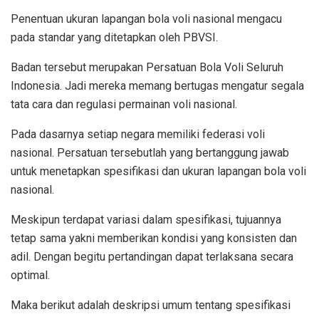
Penentuan ukuran lapangan bola voli nasional mengacu
pada standar yang ditetapkan oleh PBVSI.
Badan tersebut merupakan Persatuan Bola Voli Seluruh
Indonesia. Jadi mereka memang bertugas mengatur segala
tata cara dan regulasi permainan voli nasional.
Pada dasarnya setiap negara memiliki federasi voli
nasional. Persatuan tersebutlah yang bertanggung jawab
untuk menetapkan spesifikasi dan ukuran lapangan bola voli
nasional.
Meskipun terdapat variasi dalam spesifikasi, tujuannya
tetap sama yakni memberikan kondisi yang konsisten dan
adil. Dengan begitu pertandingan dapat terlaksana secara
optimal.
Maka berikut adalah deskripsi umum tentang spesifikasi