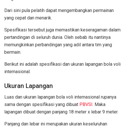
Dari sini pula pelatih dapat mengembangkan permainan
yang cepat dan menarik.
Spesifikasi tersebut juga memastikan keseragaman dalam
pertandingan di seluruh dunia. Oleh sebab itu nantinya
memungkinkan perbandingan yang adil antara tim yang
bermain.
Berikut ini adalah spesifikasi dan ukuran lapangan bola voli
internasional.
Ukuran Lapangan
Luas dan ukuran lapangan bola voli internasional rupanya
sama dengan spesifikasi yang dibuat
PBVSI
. Maka
lapangan dibuat dengan panjang 18 meter x lebar 9 meter.
Panjang dan lebar ini merupakan ukuran keseluruhan