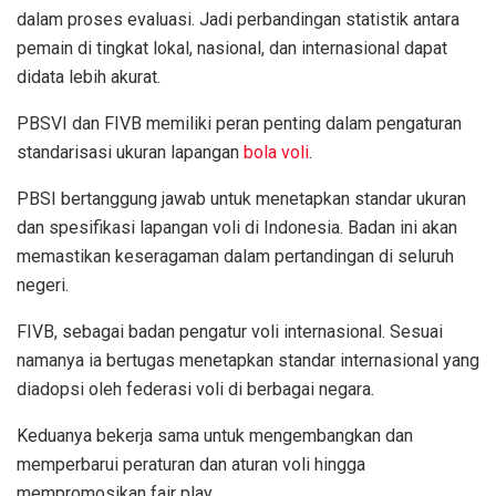
dalam proses evaluasi. Jadi perbandingan statistik antara
pemain di tingkat lokal, nasional, dan internasional dapat
didata lebih akurat.
PBSVI dan FIVB memiliki peran penting dalam pengaturan
standarisasi ukuran lapangan
bola voli
.
PBSI bertanggung jawab untuk menetapkan standar ukuran
dan spesifikasi lapangan voli di Indonesia. Badan ini akan
memastikan keseragaman dalam pertandingan di seluruh
negeri.
FIVB, sebagai badan pengatur voli internasional. Sesuai
namanya ia bertugas menetapkan standar internasional yang
diadopsi oleh federasi voli di berbagai negara.
Keduanya bekerja sama untuk mengembangkan dan
memperbarui peraturan dan aturan voli hingga
mempromosikan fair play.