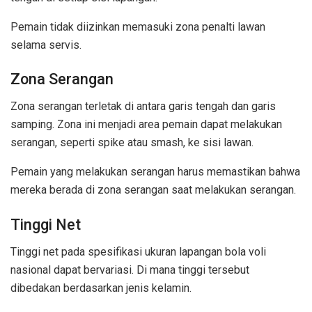
Pemain tidak diizinkan memasuki zona penalti lawan
selama servis.
Zona Serangan
Zona serangan terletak di antara garis tengah dan garis
samping. Zona ini menjadi area pemain dapat melakukan
serangan, seperti spike atau smash, ke sisi lawan.
Pemain yang melakukan serangan harus memastikan bahwa
mereka berada di zona serangan saat melakukan serangan.
Tinggi Net
Tinggi net pada spesifikasi ukuran lapangan bola voli
nasional dapat bervariasi. Di mana tinggi tersebut
dibedakan berdasarkan jenis kelamin.