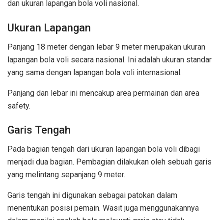
dan ukuran lapangan bola voli nasional.
Ukuran Lapangan
Panjang 18 meter dengan lebar 9 meter merupakan ukuran
lapangan bola voli secara nasional. Ini adalah ukuran standar
yang sama dengan lapangan bola voli internasional.
Panjang dan lebar ini mencakup area permainan dan area
safety.
Garis Tengah
Pada bagian tengah dari ukuran lapangan bola voli dibagi
menjadi dua bagian. Pembagian dilakukan oleh sebuah garis
yang melintang sepanjang 9 meter.
Garis tengah ini digunakan sebagai patokan dalam
menentukan posisi pemain. Wasit juga menggunakannya