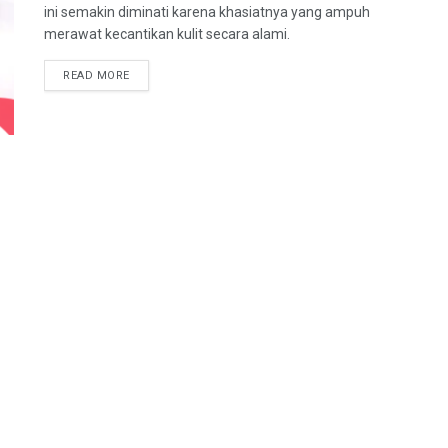
ini semakin diminati karena khasiatnya yang ampuh
merawat kecantikan kulit secara alami.
DETAILS
READ MORE