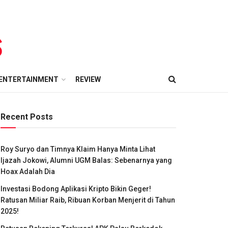
ENTERTAINMENT
REVIEW
Recent Posts
Roy Suryo dan Timnya Klaim Hanya Minta Lihat
Ijazah Jokowi, Alumni UGM Balas: Sebenarnya yang
Hoax Adalah Dia
Investasi Bodong Aplikasi Kripto Bikin Geger!
Ratusan Miliar Raib, Ribuan Korban Menjerit di Tahun
2025!