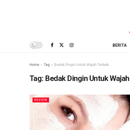
BERITA
Home
Tag
Bedak Dingin Untuk Wajah Terbaik
Tag:
Bedak Dingin Untuk Wajah
REVIEW